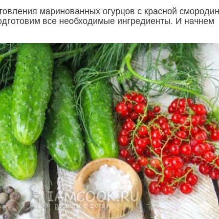
отовления маринованных огурцов с красной смороди
подготовим все необходимые ингредиенты. И начнем