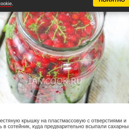
.
cookie
естяную крышку на пластмассовую с отверстиями и
ь в сотейник, куда предварительно всыпали сахарны