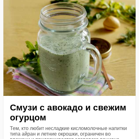
Смузи с авокадо и свежим
огурцом
Тем, кто любит несладкие кисломолочные напитки
типа айран и летние окрошки, ограничен во