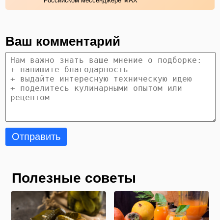
Российском мессенджере MAX
Ваш комментарий
Отправить
Полезные советы