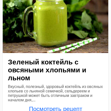
Зеленый коктейль с
овсяными хлопьями и
льном
Вкусный, полезный, здоровый коктейль из овсяных
хлопьев со льняной семечкой, сельдереем и
петрушкой может быть отличным завтраком и
началом дня,...
Посмотреть рецепт