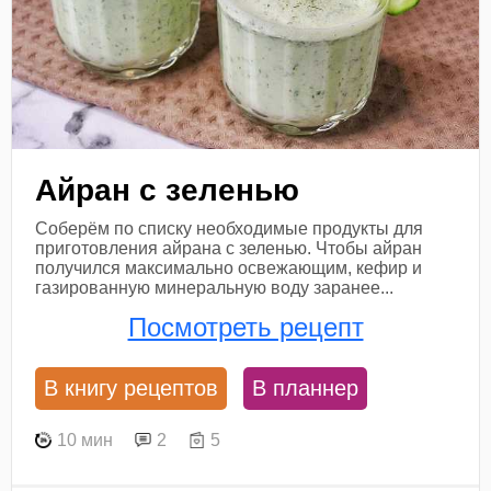
Айран с зеленью
Соберём по списку необходимые продукты для
приготовления айрана с зеленью. Чтобы айран
получился максимально освежающим, кефир и
газированную минеральную воду заранее...
Посмотреть рецепт
В книгу рецептов
В планнер
10 мин
2
5