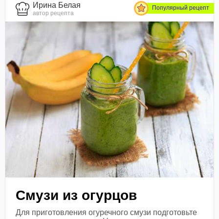
Ирина Белая
Популярный рецепт
автор рецепта
Смузи из огурцов
Для приготовления огуречного смузи подготовьте