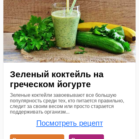
Зеленый коктейль на
греческом йогурте
Зеленые коктейли завоевывают все большую
популярность среди тех, кто питается правильно,
следит за своим весом или просто старается
поддерживать организм...
Посмотреть рецепт