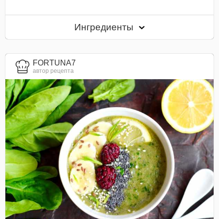
Ингредиенты
FORTUNA7
автор рецепта