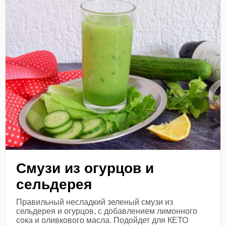
Смузи из огурцов и
сельдерея
Правильный несладкий зеленый смузи из
сельдерея и огурцов, с добавлением лимонного
сока и оливкового масла. Подойдет для КЕТО