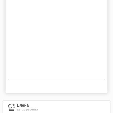
Елена
автор рецепта