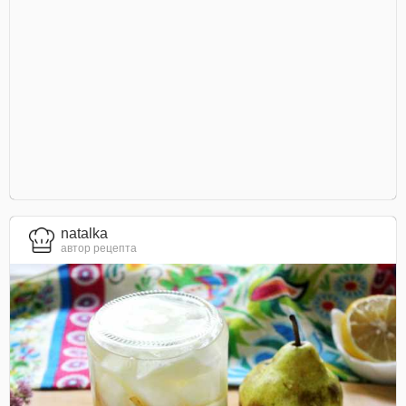
natalka
автор рецепта