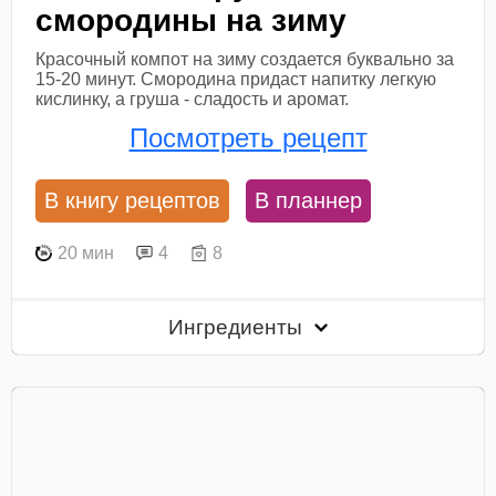
смородины на зиму
Красочный компот на зиму создается буквально за
15-20 минут. Смородина придаст напитку легкую
кислинку, а груша - сладость и аромат.
Посмотреть рецепт
В книгу рецептов
В планнер
20 мин
4
8
Ингредиенты