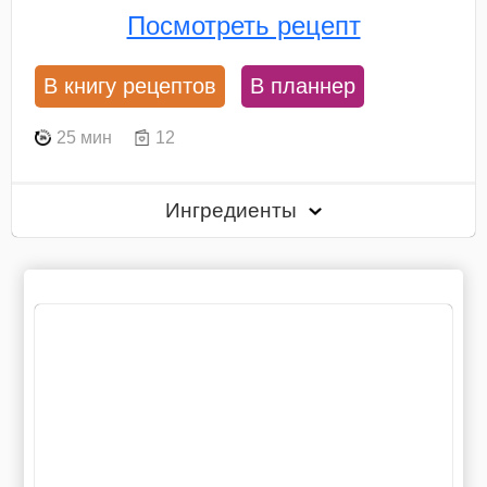
Посмотреть рецепт
В книгу рецептов
В планнер
25 мин
12
Ингредиенты