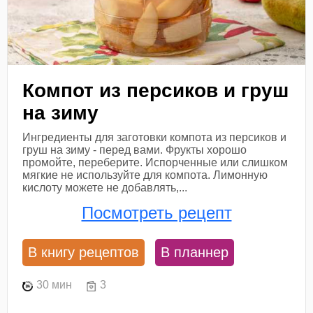
Компот из персиков и груш
на зиму
Ингредиенты для заготовки компота из персиков и
груш на зиму - перед вами. Фрукты хорошо
промойте, переберите. Испорченные или слишком
мягкие не используйте для компота. Лимонную
кислоту можете не добавлять,...
Посмотреть рецепт
В книгу рецептов
В планнер
30 мин
3