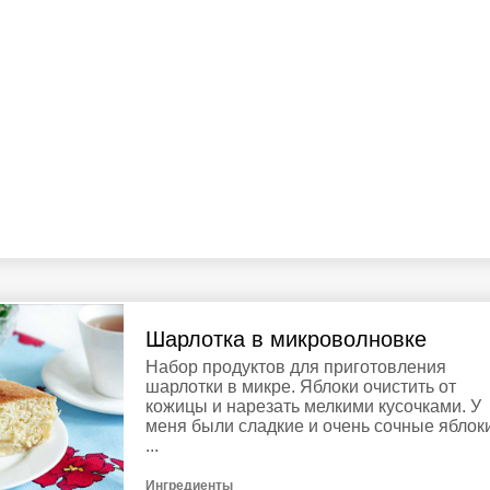
Шарлотка в микроволновке
Набор продуктов для приготовления
шарлотки в микре. Яблоки очистить от
кожицы и нарезать мелкими кусочками. У
меня были сладкие и очень сочные яблоки
...
Ингредиенты