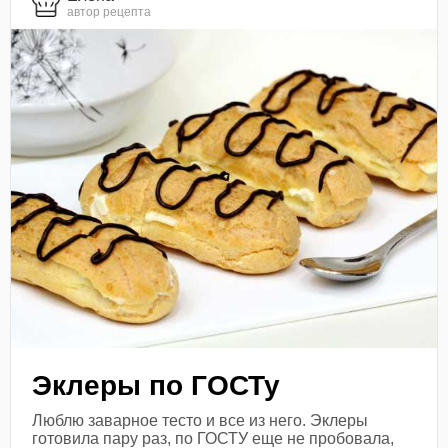
автор рецепта
Эклеры по ГОСТу
Люблю заварное тесто и все из него. Эклеры
готовила пару раз, по ГОСТУ еще не пробовала,