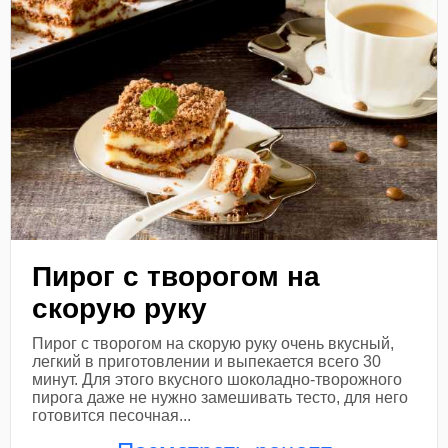
Пирог с творогом на
скорую руку
Пирог с творогом на скорую руку очень вкусный,
легкий в приготовлении и выпекается всего 30
минут. Для этого вкусного шоколадно-творожного
пирога даже не нужно замешивать тесто, для него
готовится песочная...