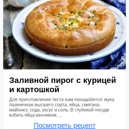
Заливной пирог с курицей
и картошкой
Для приготовления теста нам понадобятся: мука
пшеничная высшего сорта, яйца, сметана,
майонез, сода, уксус и соль. В глубокой посуде
взбить яйца венчиком. ...
Посмотреть рецепт