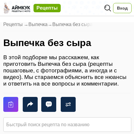
Рецепты
Вход
Рецепты
→
Выпечка
→
Выпечка без сыра
Выпечка без сыра
В этой подборке мы расскажем, как
приготовить Выпечка без сыра (рецепты
пошаговые, с фотографиями, а иногда и с
видео). Мы стараемся объяснить все нюансы
и ответить на все вопросы и комментарии.