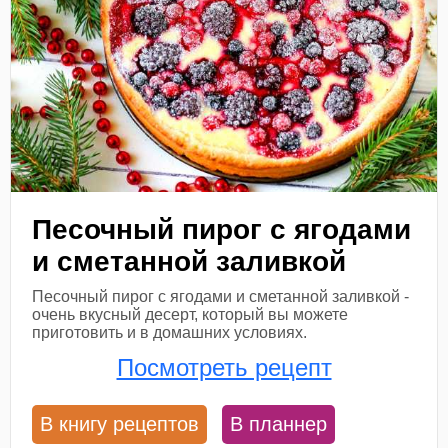
Песочный пирог с ягодами
и сметанной заливкой
Песочный пирог с ягодами и сметанной заливкой -
очень вкусный десерт, который вы можете
приготовить и в домашних условиях.
Посмотреть рецепт
В книгу рецептов
В планнер