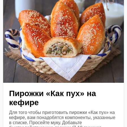
Пирожки «Как пух» на
кефире
Для того чтобы приготовить пирожки «Как пух» на
кефире, вам понадобятся компоненты, указанные
в списке. Просейте муку. Добавьте