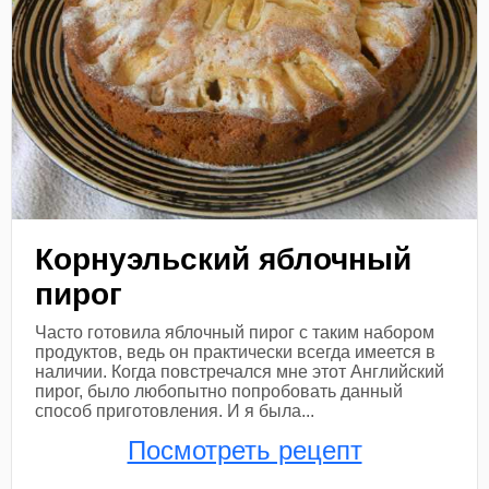
Корнуэльский яблочный
пирог
Часто готовила яблочный пирог с таким набором
продуктов, ведь он практически всегда имеется в
наличии. Когда повстречался мне этот Английский
пирог, было любопытно попробовать данный
способ приготовления. И я была...
Посмотреть рецепт