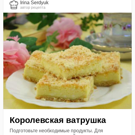
Irina Serdyuk
автор рецепта
Королевская ватрушка
Подготовьте необходимые продукты. Для