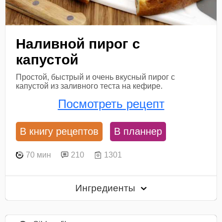
Наливной пирог с
капустой
Простой, быстрый и очень вкусный пирог с
капустой из заливного теста на кефире.
Посмотреть рецепт
В книгу рецептов
В планнер
70 мин
210
1301
Ингредиенты