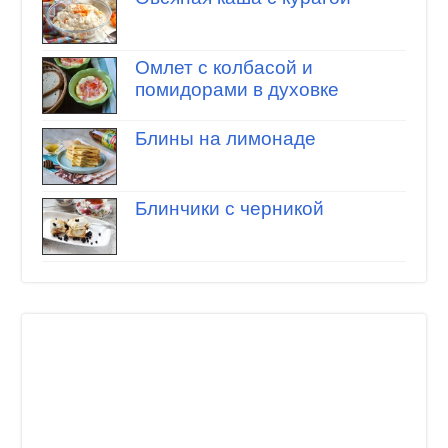
Омлет с колбасой и
помидорами в духовке
Блины на лимонаде
Блинчики с черникой