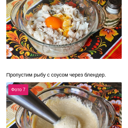
Пропустим рыбу с соусом через блендер.
Фото 7