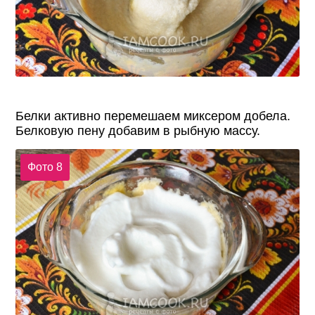
Белки активно перемешаем миксером добела.
Белковую пену добавим в рыбную массу.
Фото 8