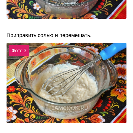
Приправить солью и перемешать.
Фото 3