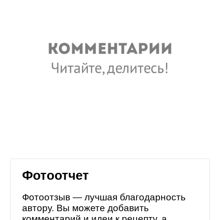
Фотоотчет
Фотоотзыв — лучшая благодарность
автору. Вы можете добавить
комментарий и идеи к рецепту, а