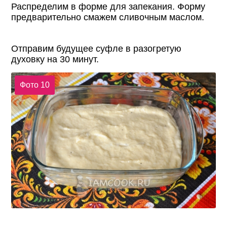
Распределим в форме для запекания. Форму
предварительно смажем сливочным маслом.
Отправим будущее суфле в разогретую
духовку на 30 минут.
Фото 10