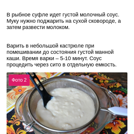
В рыбное суфле идет густой молочный соус.
Муку нужно поджарить на сухой сковороде, а
затем развести молоком.
Варить в небольшой кастрюле при
помешивании до состояния густой манной
каши. Время варки – 5-10 минут. Соус
процедить через сито в отдельную емкость.
Фото 2