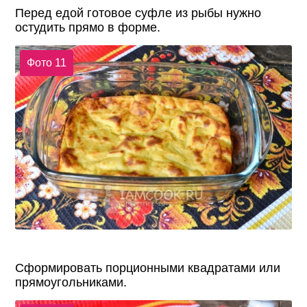
Перед едой готовое суфле из рыбы нужно
остудить прямо в форме.
Фото 11
Сформировать порционными квадратами или
прямоугольниками.