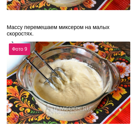
Массу перемешаем миксером на малых
скоростях.
Фото 9