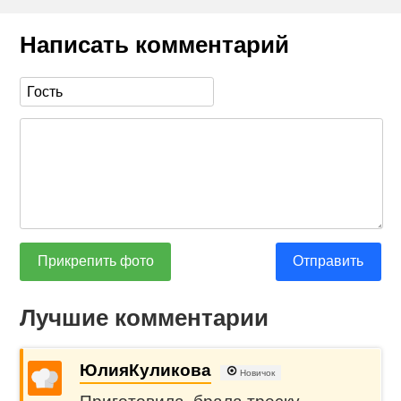
Написать комментарий
Прикрепить фото
Отправить
Лучшие комментарии
ЮлияКуликова
Новичок