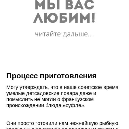
Процесс приготовления
Могу утверждать, что в наше советское время
умелые детсадовские повара даже и
помыслить не могли о французском
происхождении блюда «суфле».
Они просто готовили нам нежнейшую рыбную