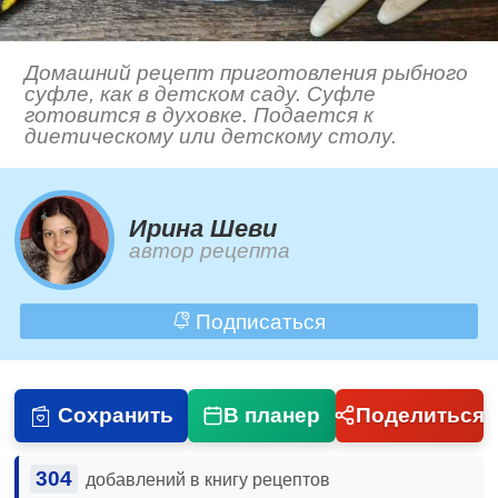
Домашний рецепт приготовления рыбного
суфле, как в детском саду. Суфле
готовится в духовке. Подается к
диетическому или детскому столу.
Ирина Шеви
автор рецепта
Подписаться
Сохранить
В планер
Поделиться
304
добавлений в книгу рецептов