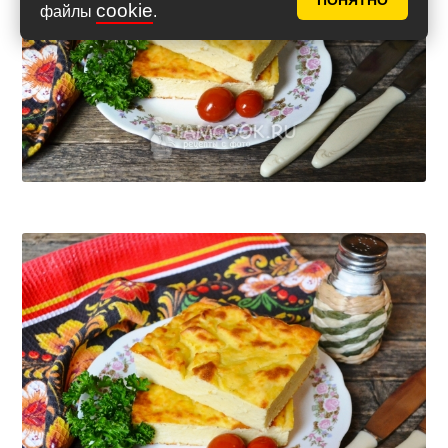
ПОНЯТНО
cookie
файлы
.