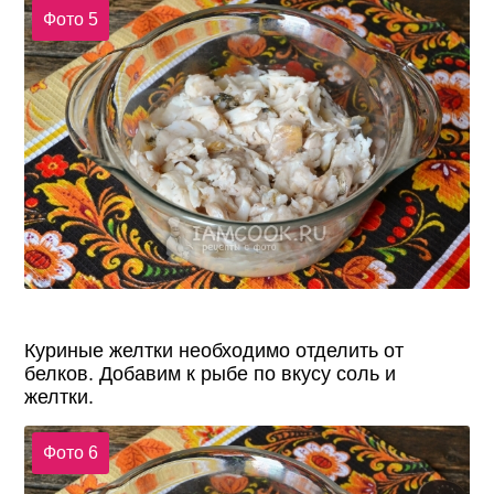
Фото 5
Куриные желтки необходимо отделить от
белков. Добавим к рыбе по вкусу соль и
желтки.
Фото 6