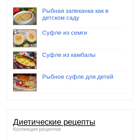
Рыбная запеканка как в
детском саду
Суфле из семги
Суфле из камбалы
Рыбное суфле для детей
Диетические рецепты
Коллекция рецептов