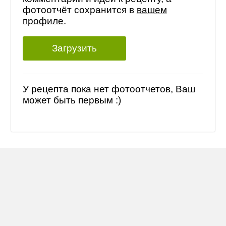
фотоотчёт сохранится в
вашем
профиле
.
Загрузить
У рецепта пока нет фотоотчетов, Ваш
может быть первым :)