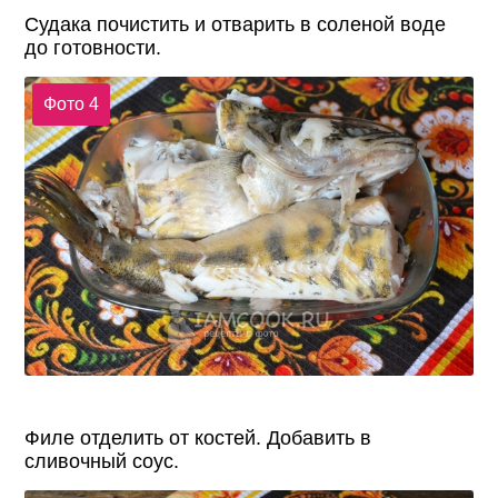
Судака почистить и отварить в соленой воде
до готовности.
Фото 4
Филе отделить от костей. Добавить в
сливочный соус.