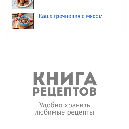
Каша гречневая с мясом