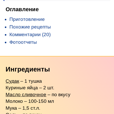
Оглавление
Приготовление
Похожие рецепты
Комментарии (20)
Фотоотчеты
Ингредиенты
Судак
– 1 тушка
Куриные яйца – 2 шт.
Масло сливочное
– по вкусу
Молоко – 100-150 мл
Мука – 1,5 ст.л.