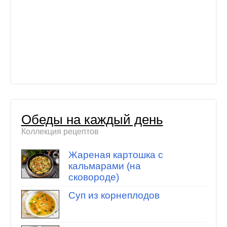
Обеды на каждый день
Коллекция рецептов
Жареная картошка с
кальмарами (на
сковороде)
Суп из корнеплодов