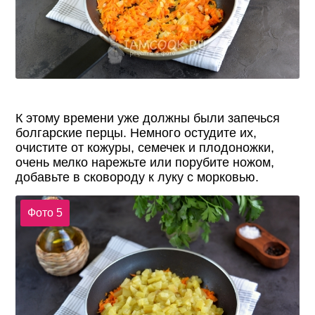
К этому времени уже должны были запечься
болгарские перцы. Немного остудите их,
очистите от кожуры, семечек и плодоножки,
очень мелко нарежьте или порубите ножом,
добавьте в сковороду к луку с морковью.
Фото 5