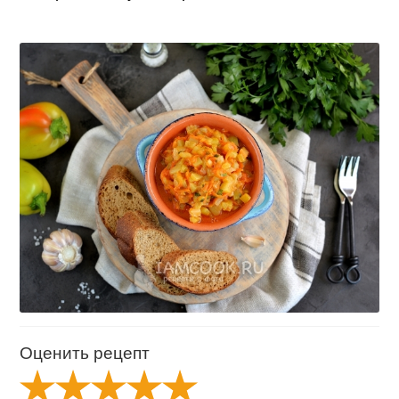
Оценить рецепт