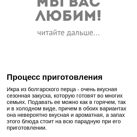
Процесс приготовления
Икра из болгарского перца - очень вкусная
сезонная закуска, которую готовят во многих
семьях. Подавать ее можно как в горячем, так
и в холодном виде, причем в обоих вариантах
она невероятно вкусная и ароматная, а запах
этого блюда стоит на всю парадную при его
приготовлении.