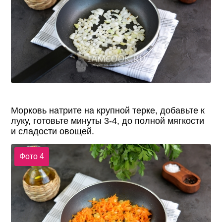
Морковь натрите на крупной терке, добавьте к
луку, готовьте минуты 3-4, до полной мягкости
и сладости овощей.
Фото 4