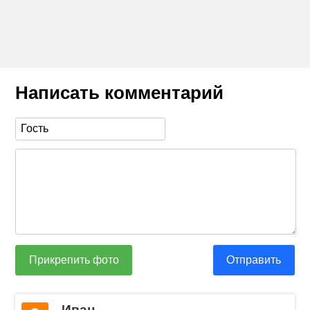
Написать комментарий
Прикрепить фото
Отправить
Иван