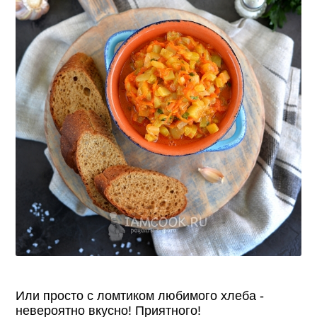
Или просто с ломтиком любимого хлеба -
невероятно вкусно! Приятного!