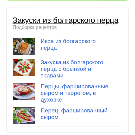
Закуски из болгарского перца
Подборка рецептов
Икра из болгарского
перца
Закуска из болгарского
перца с брынзой и
травами
Перцы, фаршированные
сыром и творогом, в
духовке
Перец, фаршированный
сыром