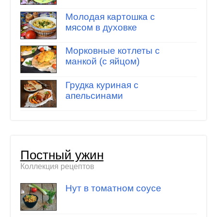
Молодая картошка с
мясом в духовке
Морковные котлеты с
манкой (с яйцом)
Грудка куриная с
апельсинами
Постный ужин
Коллекция рецептов
Нут в томатном соусе