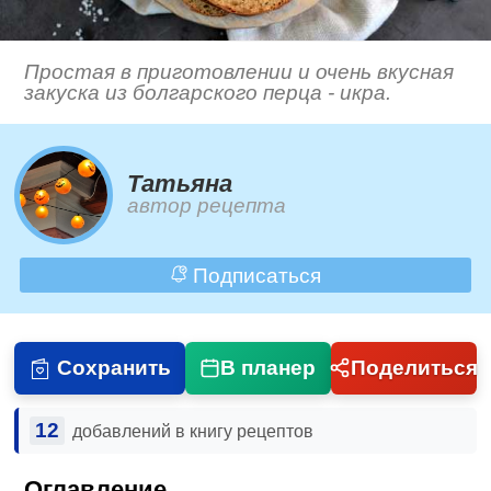
Простая в приготовлении и очень вкусная
закуска из болгарского перца - икра.
Татьяна
автор рецепта
Подписаться
Сохранить
В планер
Поделиться
12
добавлений в книгу рецептов
Оглавление