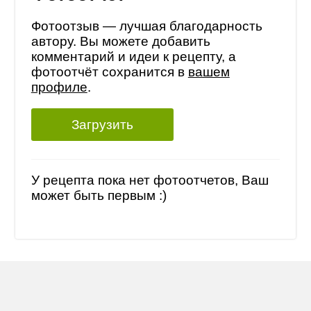
Фотоотзыв — лучшая благодарность
автору. Вы можете добавить
комментарий и идеи к рецепту, а
фотоотчёт сохранится в
вашем
профиле
.
Загрузить
У рецепта пока нет фотоотчетов, Ваш
может быть первым :)