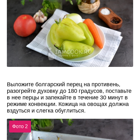
Выложите болгарский перец на противень,
разогрейте духовку до 180 градусов, поставьте
в нее перцы и запекайте в течение 30 минут в
режиме конвекции. Кожица на овощах должна
вздуться и слегка обуглиться.
Фото 2