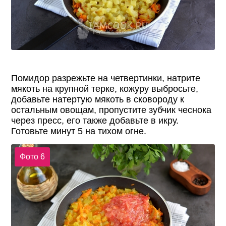
Помидор разрежьте на четвертинки, натрите
мякоть на крупной терке, кожуру выбросьте,
добавьте натертую мякоть в сковороду к
остальным овощам, пропустите зубчик чеснока
через пресс, его также добавьте в икру.
Готовьте минут 5 на тихом огне.
Фото 6