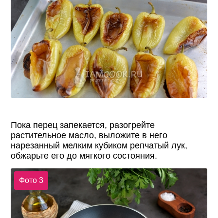
Пока перец запекается, разогрейте
растительное масло, выложите в него
нарезанный мелким кубиком репчатый лук,
обжарьте его до мягкого состояния.
Фото 3