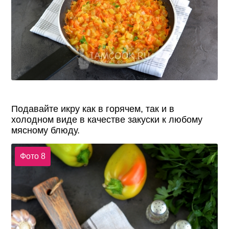
Подавайте икру как в горячем, так и в
холодном виде в качестве закуски к любому
мясному блюду.
Фото 8