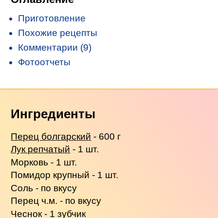
Приготовление
Похожие рецепты
Комментарии (9)
Фотоотчеты
Ингредиенты
Перец болгарский
- 600 г
Лук репчатый
- 1 шт.
Морковь - 1 шт.
Помидор крупный - 1 шт.
Соль - по вкусу
Перец ч.м. - по вкусу
Чеснок - 1 зубчик