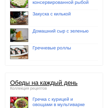
консервированной рыбой
Закуска с килькой
Домашний сыр с зеленью
Гречневые роллы
Обеды на каждый день
Коллекция рецептов
Гречка с курицей и
овощами в мультиварке