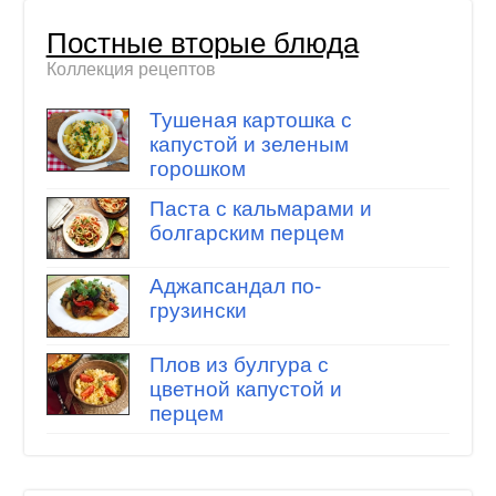
Постные вторые блюда
Коллекция рецептов
Тушеная картошка с
капустой и зеленым
горошком
Паста с кальмарами и
болгарским перцем
Аджапсандал по-
грузински
Плов из булгура с
цветной капустой и
перцем