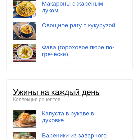
Макароны с жареным
луком
Овощное рагу с кукурузой
Фава (гороховое пюре по-
гречески)
Ужины на каждый день
Коллекция рецептов
Капуста в рукаве в
духовке
Вареники из заварного