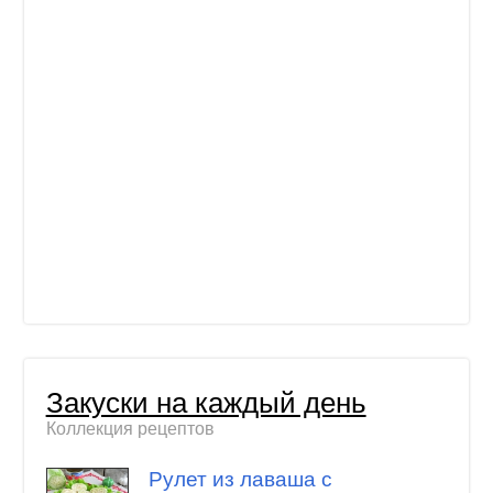
Закуски на каждый день
Коллекция рецептов
Рулет из лаваша с