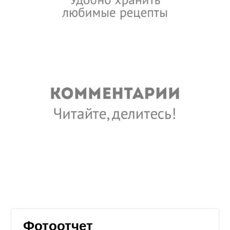
Фотоотчет