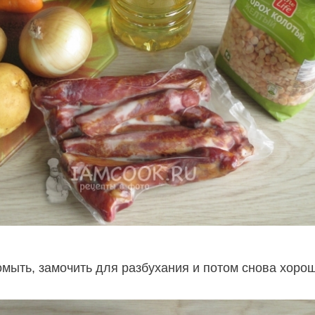
омыть, замочить для разбухания и потом снова хоро