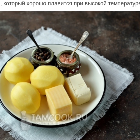
а, который хорошо плавится при высокой температур