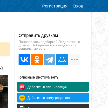
Регистрация
Вход
Отправить друзьям
Понравилась подборка? Поделитесь с
другом. Выбирайте мессенджер или
социальную сеть.
да
Полезные инструменты
Добавить в планировщик
Добавить в книгу рецептов