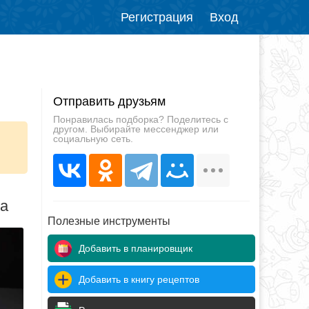
Регистрация
Вход
Отправить друзьям
Понравилась подборка? Поделитесь с
другом. Выбирайте мессенджер или
социальную сеть.
да
Полезные инструменты
Добавить в планировщик
Добавить в книгу рецептов