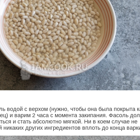
ь водой с верхом (нужно, чтобы она была покрыта к
ец) и варим 2 часа с момента закипания. Фасоль до
ься и стать абсолютно мягкой. Ни в коем случае не
 никаких других ингредиентов вплоть до конца варк