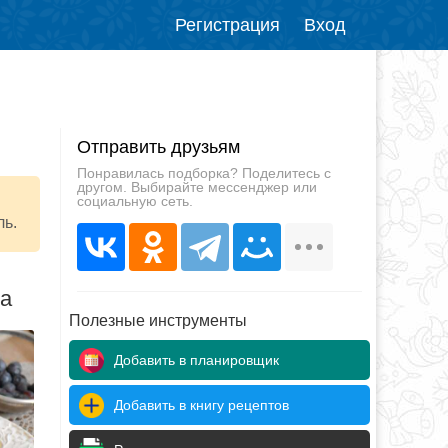
Регистрация
Вход
Отправить друзьям
Понравилась подборка? Поделитесь с
другом. Выбирайте мессенджер или
социальную сеть.
ль.
да
Полезные инструменты
Добавить в планировщик
Добавить в книгу рецептов