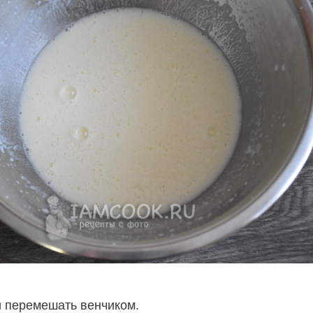
и перемешать венчиком.