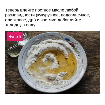
Теперь влейте постное масло любой
разновидности (кукурузное, подсолнечное,
оливковое, др.) и частями добавляйте
холодную воду.
Фото 5