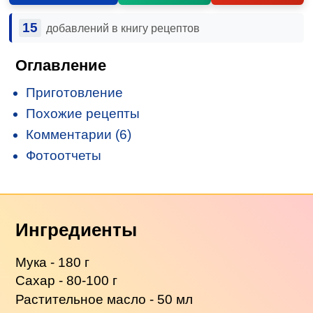
15
добавлений в книгу рецептов
Оглавление
Приготовление
Похожие рецепты
Комментарии (6)
Фотоотчеты
Ингредиенты
Мука - 180 г
Сахар - 80-100 г
Растительное масло - 50 мл