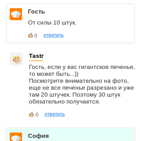
Гость
От силы 10 штук.
ответить
0
Tastr
Гость, если у вас гигантское печенье,
то может быть...))
Посмотрите внимательно на фото,
еще не все печенье разрезано и уже
там 20 штучек. Поэтому 30 штук
обязательно получается.
0
ответить
София