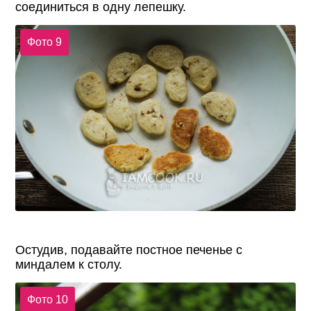
соединиться в одну лепешку.
Фото 9
Остудив, подавайте постное печенье с
миндалем к столу.
Фото 10