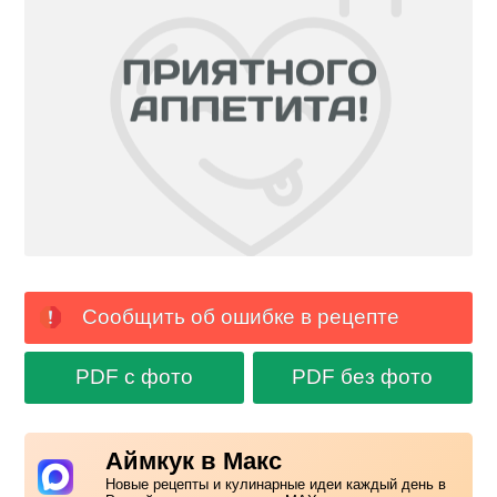
Сообщить об ошибке в рецепте
PDF с фото
PDF без фото
Аймкук в Макс
Новые рецепты и кулинарные идеи каждый день в