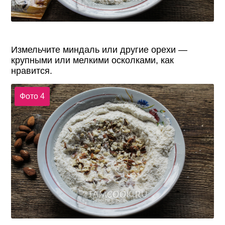
Измельчите миндаль или другие орехи —
крупными или мелкими осколками, как
нравится.
Фото 4