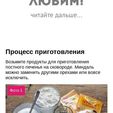
Процесс приготовления
Возьмите продукты для приготовления
постного печенья на сковороде. Миндаль
можно заменить другими орехами или вовсе
исключить.
Фото 1