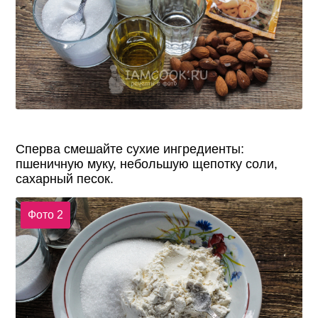
Сперва смешайте сухие ингредиенты:
пшеничную муку, небольшую щепотку соли,
сахарный песок.
Фото 2