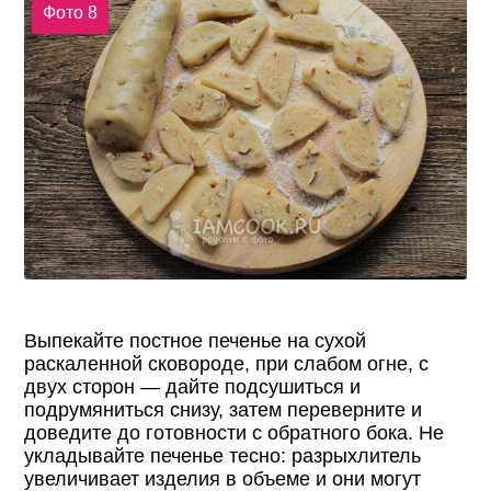
Фото 8
Выпекайте постное печенье на сухой
раскаленной сковороде, при слабом огне, с
двух сторон — дайте подсушиться и
подрумяниться снизу, затем переверните и
доведите до готовности с обратного бока. Не
укладывайте печенье тесно: разрыхлитель
увеличивает изделия в объеме и они могут