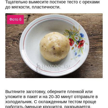
Тщательно вымесите постное тесто с орехами
до мягкости, пластичности.
Фото 6
Вытяните заготовку, оберните пленкой или
уложите в пакет и на 20-30 минут отправьте в
холодильник. С охлажденным тестом проще
работать (меньше крошится, разрывается,