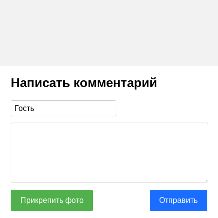
Написать комментарий
Прикрепить фото
Отправить