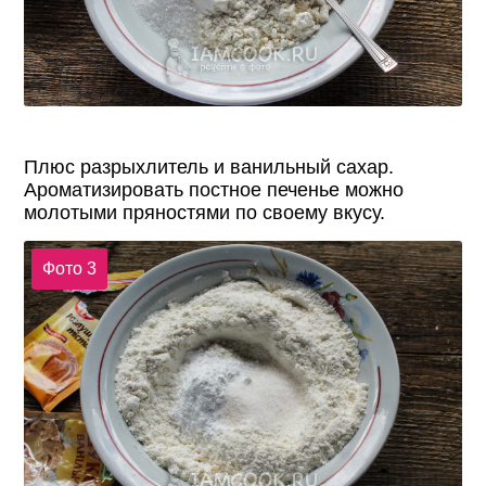
Плюс разрыхлитель и ванильный сахар.
Ароматизировать постное печенье можно
молотыми пряностями по своему вкусу.
Фото 3