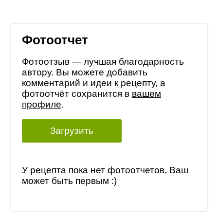
Фотоотчет
Фотоотзыв — лучшая благодарность
автору. Вы можете добавить
комментарий и идеи к рецепту, а
фотоотчёт сохранится в
вашем
профиле
.
Загрузить
У рецепта пока нет фотоотчетов, Ваш
может быть первым :)