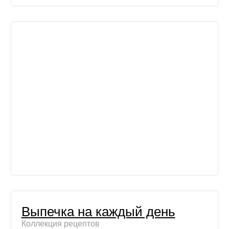
Выпечка на каждый день
Коллекция рецептов