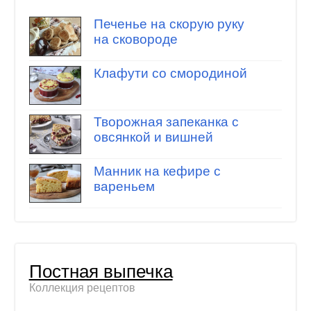
Печенье на скорую руку
на сковороде
Клафути со смородиной
Творожная запеканка с
овсянкой и вишней
Манник на кефире с
вареньем
Постная выпечка
Коллекция рецептов