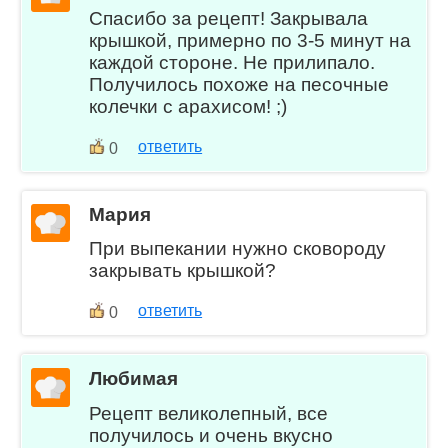
Спасибо за рецепт! Закрывала
крышкой, примерно по 3-5 минут на
каждой стороне. Не прилипало.
Получилось похоже на песочные
колечки с арахисом! ;)
ответить
0
Мария
При выпекании нужно сковороду
закрывать крышкой?
ответить
0
Любимая
Рецепт великолепный, все
получилось и очень вкусно