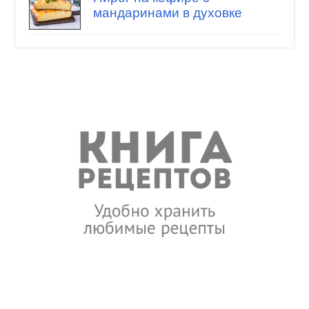
мандаринами в духовке