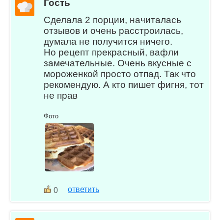
Гость
Сделала 2 порции, начиталась
отзывов и очень расстроилась,
думала не получится ничего.
Но рецепт прекрасный, вафли
замечательные. Очень вкусные с
мороженкой просто отпад. Так что
рекомендую. А кто пишет фигня, тот
не прав
Фото
ответить
0