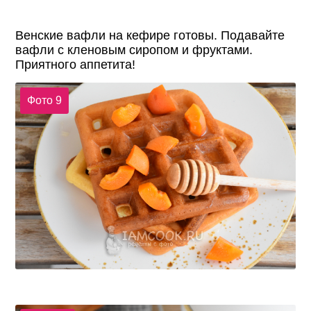
Венские вафли на кефире готовы. Подавайте
вафли с кленовым сиропом и фруктами.
Приятного аппетита!
Фото 9