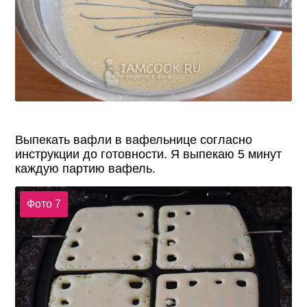
Выпекать вафли в вафельнице согласно
инструкции до готовности. Я выпекаю 5 минут
каждую партию вафель.
Фото 7