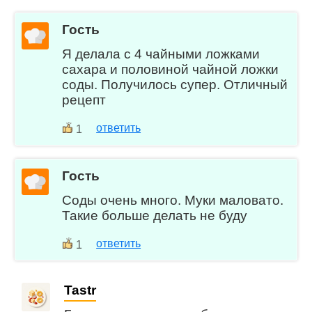
Гость
Я делала с 4 чайными ложками
сахара и половиной чайной ложки
соды. Получилось супер. Отличный
рецепт
ответить
1
Гость
Соды очень много. Муки маловато.
Такие больше делать не буду
ответить
1
Tastr