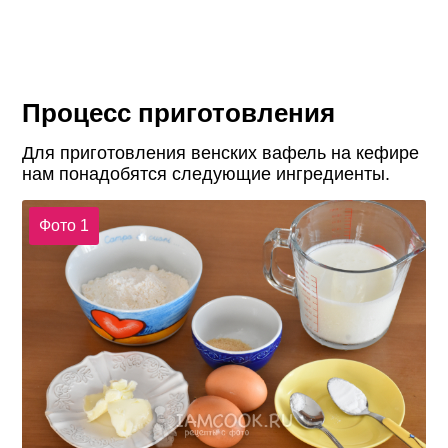
Процесс приготовления
Для приготовления венских вафель на кефире
нам понадобятся следующие ингредиенты.
Фото 1