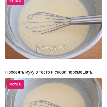
Фото 5
Просеять муку в тесто и снова перемешать.
Фото 6