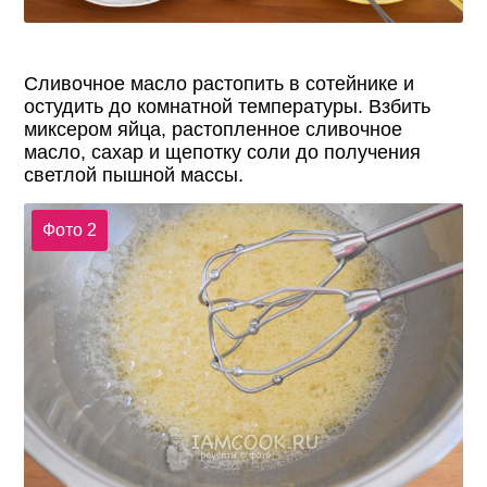
Сливочное масло растопить в сотейнике и
остудить до комнатной температуры. Взбить
миксером яйца, растопленное сливочное
масло, сахар и щепотку соли до получения
светлой пышной массы.
Фото 2