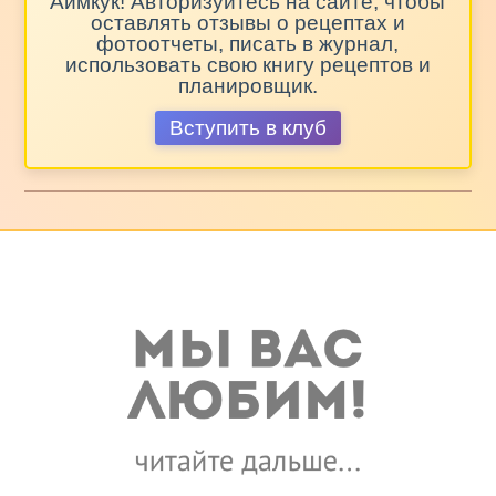
Аймкук! Авторизуйтесь на сайте, чтобы
оставлять отзывы о рецептах и
фотоотчеты, писать в журнал,
использовать свою книгу рецептов и
планировщик.
Вступить в клуб