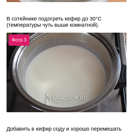
В сотейнике подогреть кефир до 30°С
(температуры чуть выше комнатной).
Фото 3
Добавить в кефир соду и хорошо перемешать