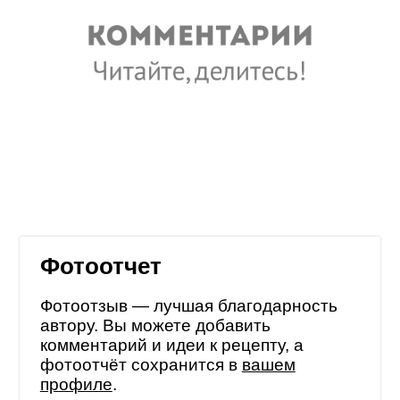
Фотоотчет
Фотоотзыв — лучшая благодарность
автору. Вы можете добавить
комментарий и идеи к рецепту, а
фотоотчёт сохранится в
вашем
профиле
.