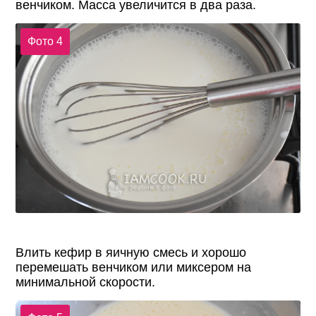
венчиком. Масса увеличится в два раза.
Фото 4
Влить кефир в яичную смесь и хорошо
перемешать венчиком или миксером на
минимальной скорости.