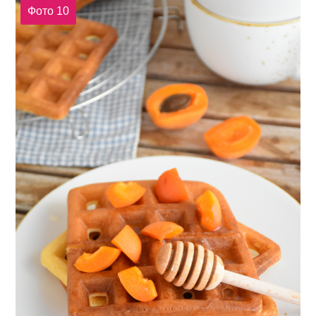
Фото 10