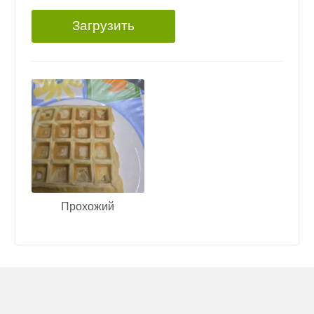
Загрузить
Прохожий