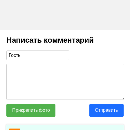
Написать комментарий
Прикрепить фото
Отправить