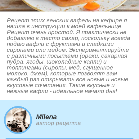
Рецепт этих венских вафель на кефире я
нашла в инструкции к моей вафельнице.
Рецепт очень простой. Я практически не
добавляю в тесто сахар, поскольку всегда
подаю вафли с фруктами и сладкими
сиропами или медом. Экспериментируйте
с различными посыпками (орехи, сахарная
пудра, ягоды, шоколадные капли) и
топпингами (сиропы, мед, сгущенное
молоко, джем), которые позволят вам
каждый раз открывать все новые и новые
вкусовые сочетания. Такие вкусные и
нежные вафли - идеальное начало дня!
Milena
автор рецепта