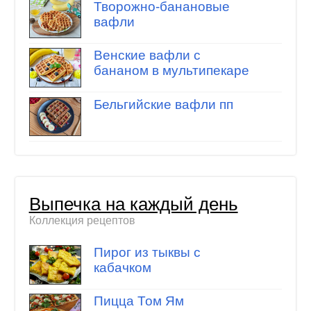
Творожно-банановые
вафли
Венские вафли с
бананом в мультипекаре
Бельгийские вафли пп
Выпечка на каждый день
Коллекция рецептов
Пирог из тыквы с
кабачком
Пицца Том Ям