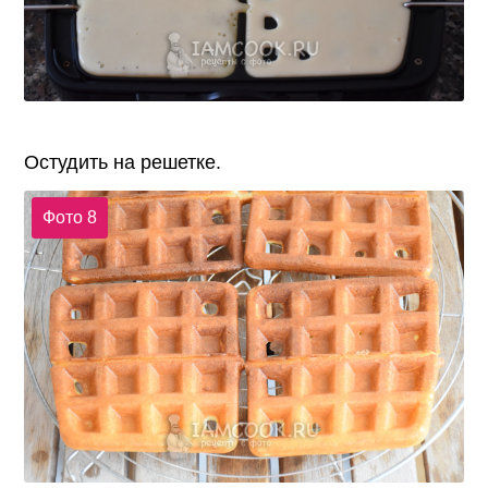
Остудить на решетке.
Фото 8