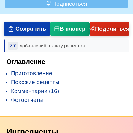
Подписаться
Сохранить
В планер
Поделиться
77
добавлений в книгу рецептов
Оглавление
Приготовление
Похожие рецепты
Комментарии (16)
Фотоотчеты
Ингредиенты