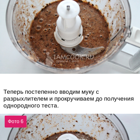
Теперь постепенно вводим муку с
разрыхлителем и прокручиваем до получения
однородного теста.
Фото 6