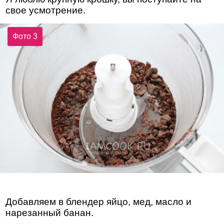
свое усмотрение.
Фото 3
Добавляем в блендер яйцо, мед, масло и
нарезанный банан.