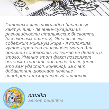
Готовим к чаю шоколадно-банановые
кантуччини - печенье-сухарики из
разновидности итальянских бискотти
(испеченных дважды). Эта выпечка
содержит минимум жира - я положила
чуток хорошего сливочного масла для
большей сдобности, но можно не делать и
этого. Именно этот факт позволяет
печеньки хранить довольно долго (если
это вам удастся, конечно). За счет
добавления шоколада печенье
приобретает коричневый оттенок.
natalka
автор рецепта