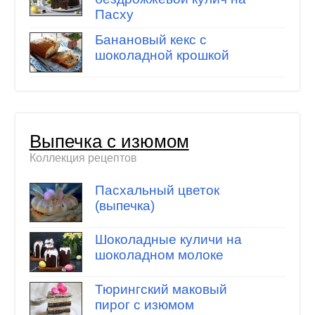
Пасху
Банановый кекс с
шоколадной крошкой
Выпечка с изюмом
Коллекция рецептов
Пасхальный цветок
(выпечка)
Шоколадные куличи на
шоколадном молоке
Тюрингский маковый
пирог с изюмом