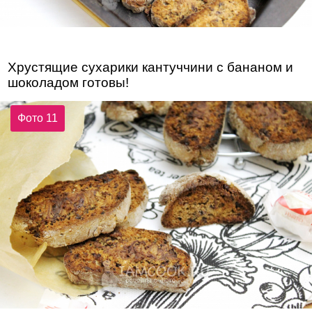
Хрустящие сухарики кантуччини с бананом и
шоколадом готовы!
Фото 11