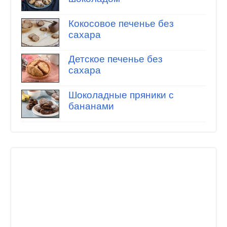
Кокосовое печенье без
сахара
Детское печенье без
сахара
Шоколадные пряники с
бананами