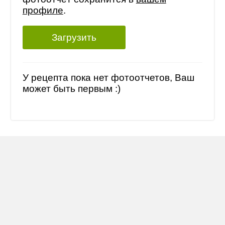
профиле
.
Загрузить
У рецепта пока нет фотоотчетов, Ваш
может быть первым :)