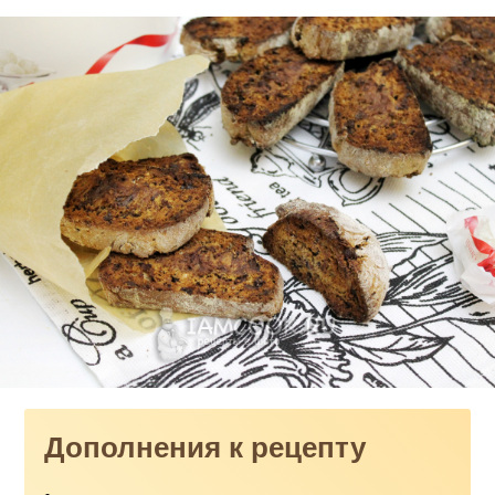
Дополнения к рецепту