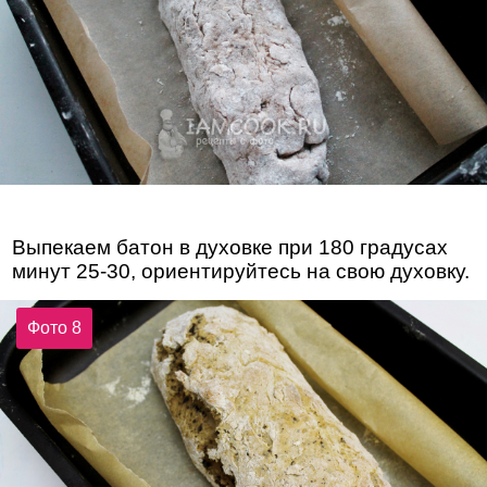
Выпекаем батон в духовке при 180 градусах
минут 25-30, ориентируйтесь на свою духовку.
Фото 8