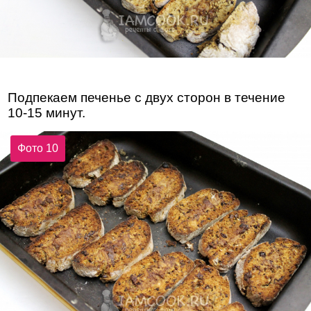
Подпекаем печенье с двух сторон в течение
10-15 минут.
Фото 10