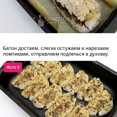
Батон достаем, слегка остужаем и нарезаем
ломтиками, отправляем подпечься в духовку.
Фото 9