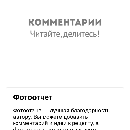
Фотоотчет
Фотоотзыв — лучшая благодарность
автору. Вы можете добавить
комментарий и идеи к рецепту, а
фотоотчёт сохранится в
вашем