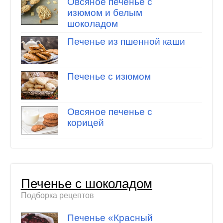
Овсяное печенье с
изюмом и белым
шоколадом
Печенье из пшенной каши
Печенье с изюмом
Овсяное печенье с
корицей
Печенье с шоколадом
Подборка рецептов
Печенье «Красный