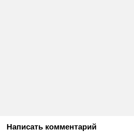
Написать комментарий