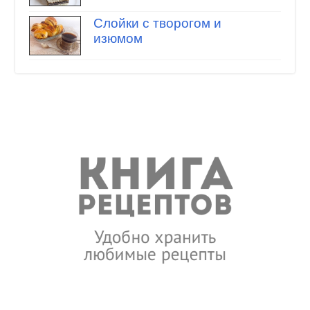
Слойки с творогом и
изюмом