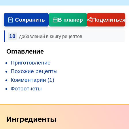
Сохранить
В планер
Поделиться
10
добавлений в книгу рецептов
Оглавление
Приготовление
Похожие рецепты
Комментарии (1)
Фотоотчеты
Ингредиенты