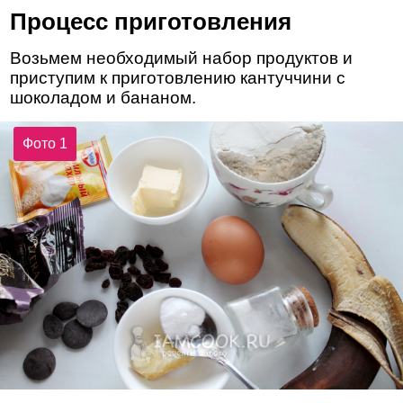
Процесс приготовления
Возьмем необходимый набор продуктов и
приступим к приготовлению кантуччини с
шоколадом и бананом.
Фото 1