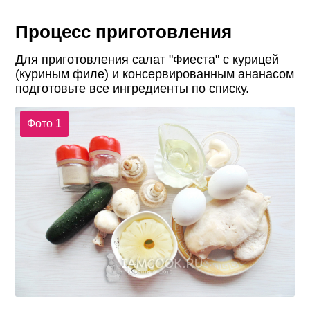
Процесс приготовления
Для приготовления салат "Фиеста" с курицей
(куриным филе) и консервированным ананасом
подготовьте все ингредиенты по списку.
Фото 1