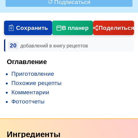
Подписаться
Сохранить
В планер
Поделиться
20
добавлений в книгу рецептов
Оглавление
Приготовление
Похожие рецепты
Комментарии
Фотоотчеты
Ингредиенты