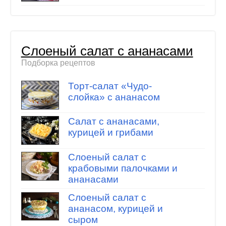
Слоеный салат с ананасами
Подборка рецептов
Торт-салат «Чудо-
слойка» с ананасом
Салат с ананасами,
курицей и грибами
Слоеный салат с
крабовыми палочками и
ананасами
Слоеный салат с
ананасом, курицей и
сыром