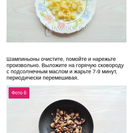
Шампиньоны очистите, помойте и нарежьте
произвольно. Выложите на горячую сковороду
с подсолнечным маслом и жарьте 7-9 минут,
периодически перемешивая.
Фото 6