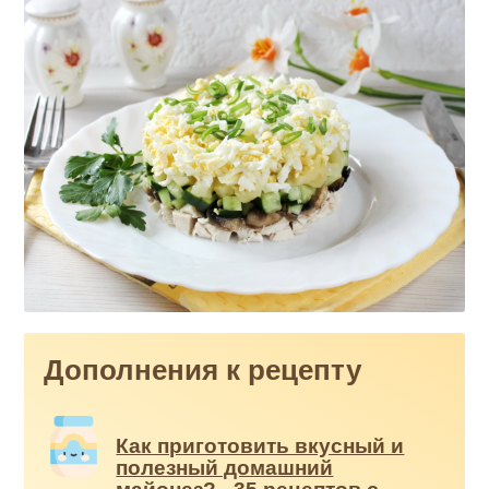
Дополнения к рецепту
Как приготовить вкусный и
полезный домашний