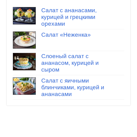
Салат с ананасами,
курицей и грецкими
орехами
Салат «Неженка»
Слоеный салат с
ананасом, курицей и
сыром
Салат с яичными
блинчиками, курицей и
ананасами