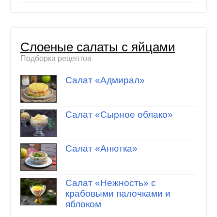
Слоеные салаты с яйцами
Подборка рецептов
Салат «Адмирал»
Салат «Сырное облако»
Салат «Анютка»
Салат «Нежность» с
крабовыми палочками и
яблоком