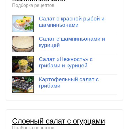
Подборка рецептов
Салат с красной рыбой и
шампиньонами
Салат с шампиньонами и
курицей
Салат «Нежность» с
грибами и курицей
Картофельный салат с
грибами
Слоеный салат с огурцами
Подборка рецептов