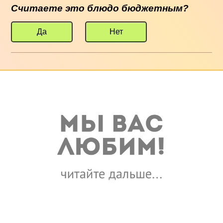
Считаете это блюдо бюджетным?
Да
Нет