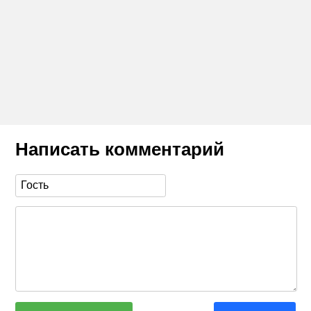
Написать комментарий