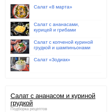
Салат «8 марта»
Салат с ананасами,
курицей и грибами
Салат с копченой куриной
грудкой и шампиньонами
Салат «Зодиак»
Салат с ананасом и куриной
грудкой
Подборка рецептов