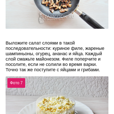
Выложите салат слоями в такой
последовательности: куриное филе, жареные
шампиньоны, огурец, ананас и яйца. Каждый
слой смажьте майонезом. Филе поперчите и
посолите, если не солили во время варки.
Точно так же поступите с яйцами и грибами.
Фото 7