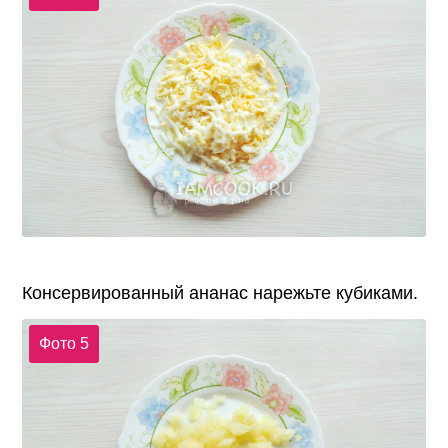
Консервированный ананас нарежьте кубиками.
Фото 5