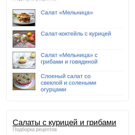
Салат «Мельница»
Салат-коктейль с курицей
Салат «Мельница» с
грибами и говядиной
Слоеный салат со
свеклой и солеными
огурцами
Салаты с курицей и грибами
Подборка рецептов