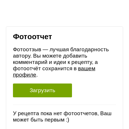
Фотоотчет
Фотоотзыв — лучшая благодарность
автору. Вы можете добавить
комментарий и идеи к рецепту, а
фотоотчёт сохранится в
вашем
профиле
.
Загрузить
У рецепта пока нет фотоотчетов, Ваш
может быть первым :)