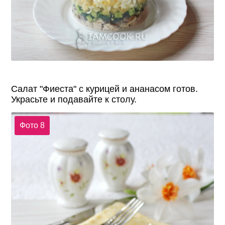
Салат "Фиеста" с курицей и ананасом готов.
Украсьте и подавайте к столу.
Фото 8