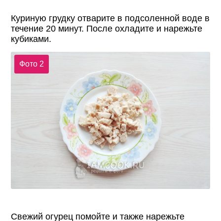
Куриную грудку отварите в подсоленной воде в
течение 20 минут. После охладите и нарежьте
кубиками.
Фото 2
Свежий огурец помойте и также нарежьте