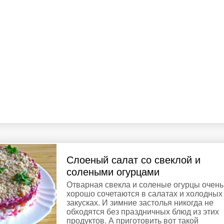
Слоеный салат со свеклой и
солеными огурцами
Отварная свекла и соленые огурцы очень
хорошо сочетаются в салатах и холодных
закусках. И зимние застолья никогда не
обходятся без праздничных блюд из этих
продуктов. А приготовить вот такой