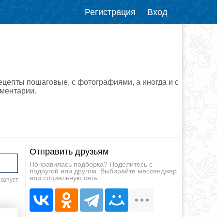
Регистрация
Вход
ецепты пошаговые, с фотографиями, а иногда и с
мментарии.
Отправить друзьям
Понравилась подборка? Поделитесь с
подругой или другом. Выбирайте мессенджер
или социальную сеть.
 капуст