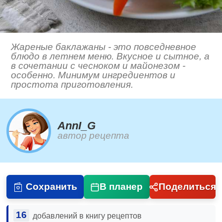
Жареные баклажаны - это повседневное
блюдо в летнем меню. Вкусное и сытное, а
в сочетании с чесноком и майонезом -
особенно. Минимум ингредиентов и
простота приготовления.
AnnI_G
автор рецепта
Сохранить
В планер
Поделиться
16
добавлений в книгу рецептов