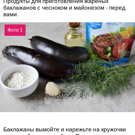
Продукты для приготовления жареных
баклажанов с чесноком и майонезом - перед
вами.
Фото 1
Баклажаны вымойте и нарежьте на кружочки