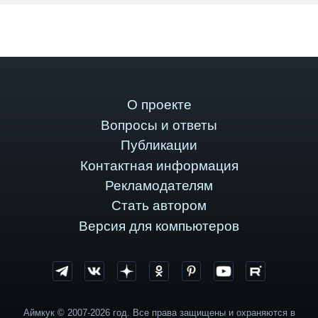
О проекте
Вопросы и ответы
Публикации
Контактная информация
Рекламодателям
Стать автором
Версия для компьютеров
Аймкук © 2007-2026 год. Все права защищены и охраняются в