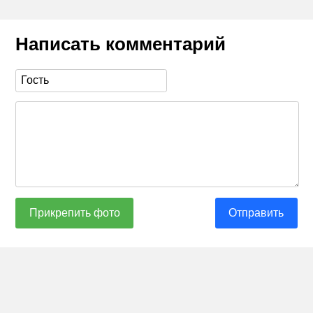
Написать комментарий
Прикрепить фото
Отправить