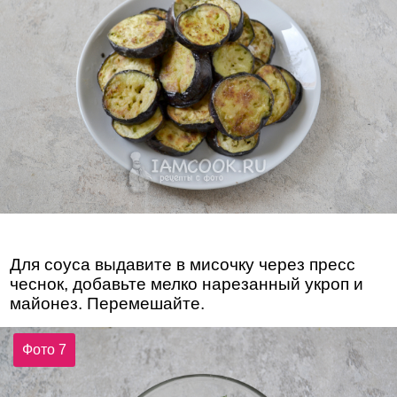
Для соуса выдавите в мисочку через пресс
чеснок, добавьте мелко нарезанный укроп и
майонез. Перемешайте.
Фото 7