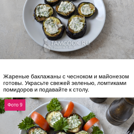
Жареные баклажаны с чесноком и майонезом
готовы. Украсьте свежей зеленью, ломтиками
помидоров и подавайте к столу.
Фото 9