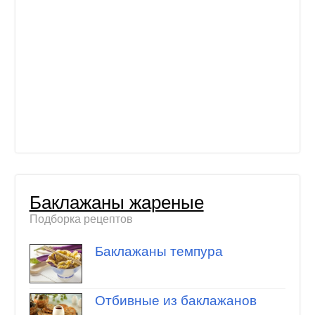
Баклажаны жареные
Подборка рецептов
Баклажаны темпура
Отбивные из баклажанов