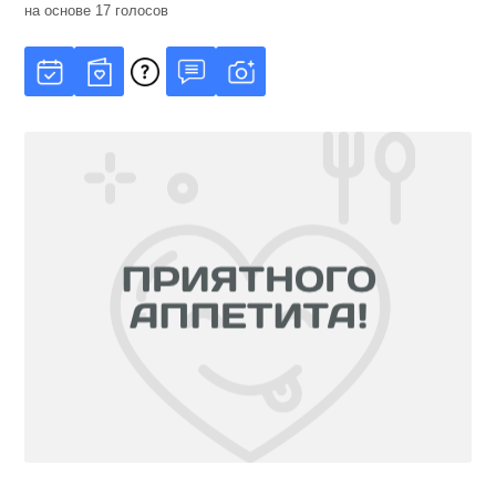
на основе
17
голосов