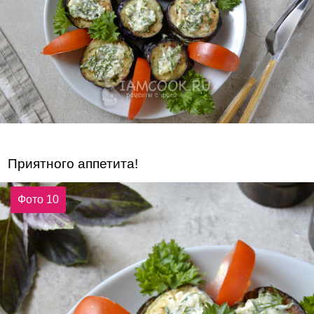
Приятного аппетита!
Фото 10