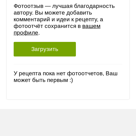
Фотоотзыв — лучшая благодарность
автору. Вы можете добавить
комментарий и идеи к рецепту, а
фотоотчёт сохранится в
вашем
профиле
.
Загрузить
У рецепта пока нет фотоотчетов, Ваш
может быть первым :)