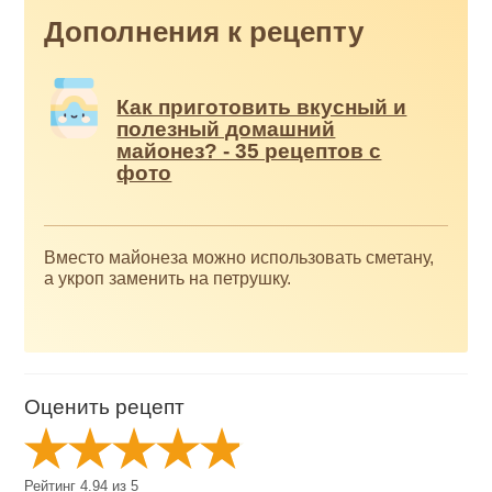
Дополнения к рецепту
Как приготовить вкусный и
полезный домашний
майонез? - 35 рецептов с
фото
Вместо майонеза можно использовать сметану,
а укроп заменить на петрушку.
Оценить рецепт
Рейтинг
4.94
из
5