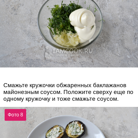
Смажьте кружочки обжаренных баклажанов
майонезным соусом. Положите сверху еще по
одному кружочку и тоже смажьте соусом.
Фото 8