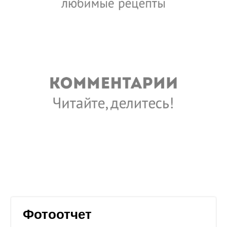
Фотоотчет