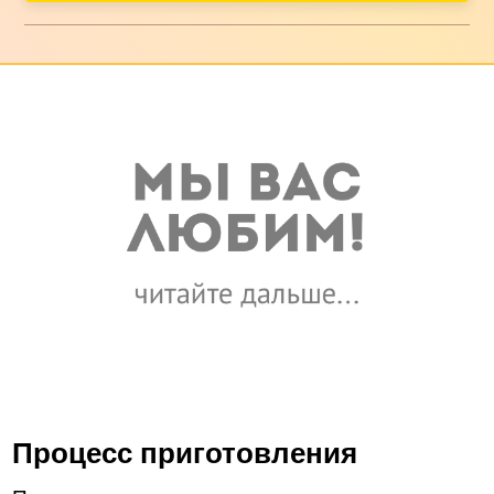
Процесс приготовления