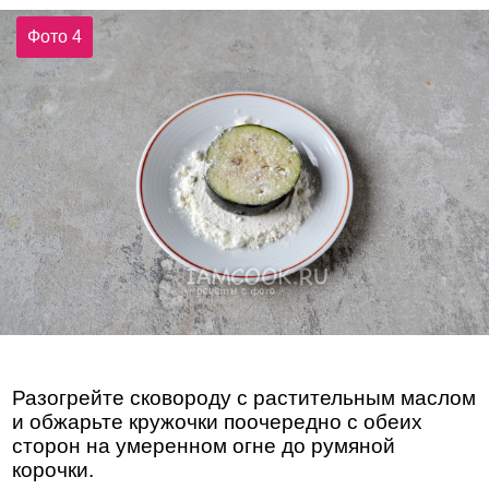
Фото 4
Разогрейте сковороду с растительным маслом
и обжарьте кружочки поочередно с обеих
сторон на умеренном огне до румяной
корочки.