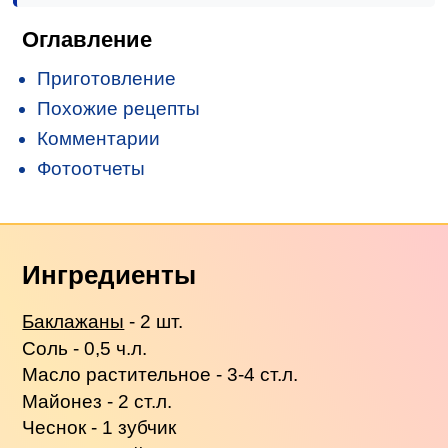
Оглавление
Приготовление
Похожие рецепты
Комментарии
Фотоотчеты
Ингредиенты
Баклажаны
- 2 шт.
Соль - 0,5 ч.л.
Масло растительное - 3-4 ст.л.
Майонез - 2 ст.л.
Чеснок - 1 зубчик