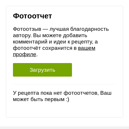
Фотоотчет
Фотоотзыв — лучшая благодарность
автору. Вы можете добавить
комментарий и идеи к рецепту, а
фотоотчёт сохранится в
вашем
профиле
.
Загрузить
У рецепта пока нет фотоотчетов, Ваш
может быть первым :)