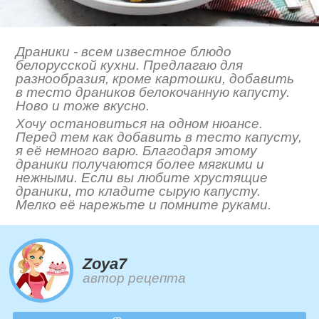
Драники - всем известное блюдо
белорусской кухни. Предлагаю для
разнообразия, кроме картошки, добавить
в тесто драников белокочанную капусту.
Ново и тоже вкусно.
Хочу остановиться на одном нюансе.
Перед тем как добавить в тесто капусту,
я её немного варю. Благодаря этому
драники получаются более мягкими и
нежными. Если вы любите хрустящие
драники, то кладите сырую капусту.
Мелко её нарежьте и помните руками.
Zoya7
автор рецепта