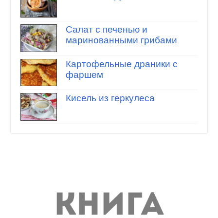
Салат с печенью и
маринованными грибами
Картофельные драники с
фаршем
Кисель из геркулеса