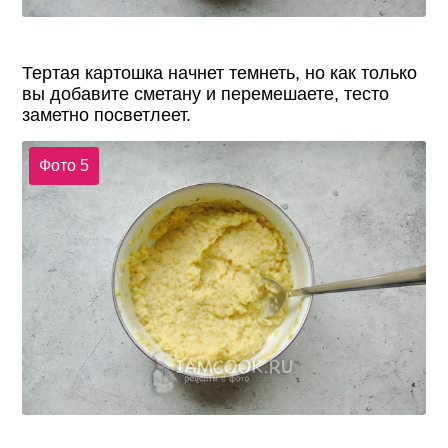
Тертая картошка начнет темнеть, но как только
вы добавите сметану и перемешаете, тесто
заметно посветлеет.
Фото 5