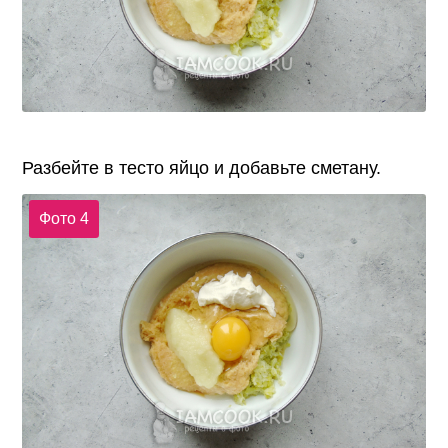
Разбейте в тесто яйцо и добавьте сметану.
Фото 4