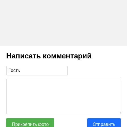
Написать комментарий
Прикрепить фото
Отправить