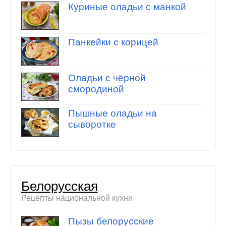
Куриные оладьи с манкой
Панкейки с корицей
Оладьи с чёрной
смородиной
Пышные оладьи на
сыворотке
Белорусская
Рецепты национальной кухни
Пызы белорусские