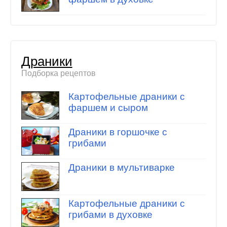
Драники
Подборка рецептов
Картофельные драники с
фаршем и сыром
Драники в горшочке с
грибами
Драники в мультиварке
Картофельные драники с
грибами в духовке