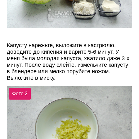
Капусту нарежьте, выложите в кастрюлю,
доведите до кипения и варите 5-6 минут. У
меня была молодая капуста, хватило даже 3-х
минут. После воду слейте, измельчите капусту
в блендере или мелко порубите ножом.
Выложите в миску.
Фото 2