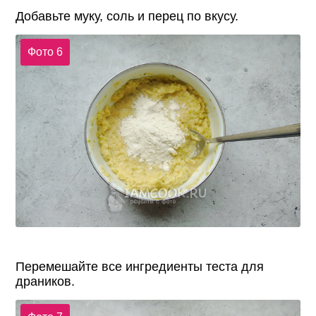
Добавьте муку, соль и перец по вкусу.
Фото 6
Перемешайте все ингредиенты теста для
драников.