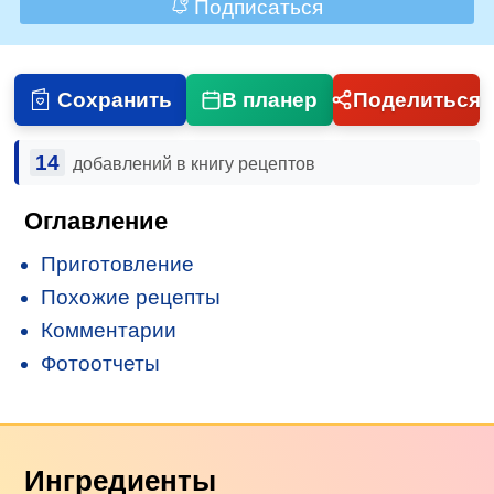
Подписаться
Сохранить
В планер
Поделиться
14
добавлений в книгу рецептов
Оглавление
Приготовление
Похожие рецепты
Комментарии
Фотоотчеты
Ингредиенты