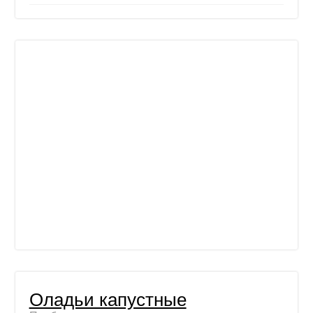
Оладьи капустные