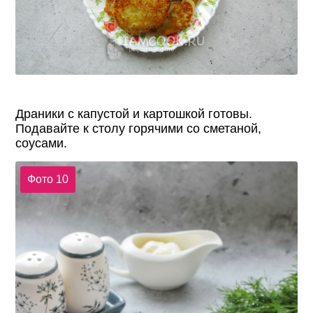
Драники с капустой и картошкой готовы.
Подавайте к столу горячими со сметаной,
соусами.
Фото 10