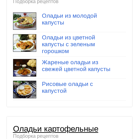
Подборка рецептов
Оладьи из молодой
капусты
Оладьи из цветной
капусты с зеленым
горошком
Жареные оладьи из
свежей цветной капусты
Рисовые оладьи с
капустой
Оладьи картофельные
Подборка рецептов