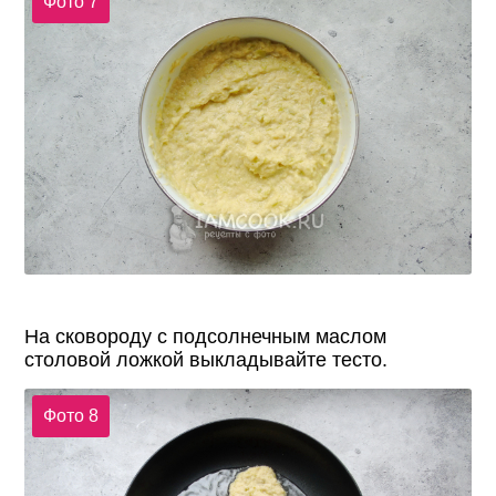
Фото 7
На сковороду с подсолнечным маслом
столовой ложкой выкладывайте тесто.
Фото 8