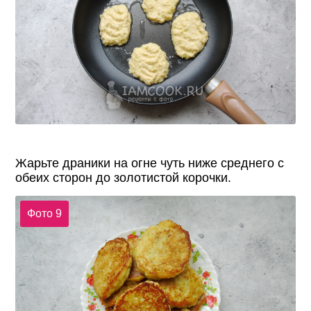
Жарьте драники на огне чуть ниже среднего с
обеих сторон до золотистой корочки.
Фото 9