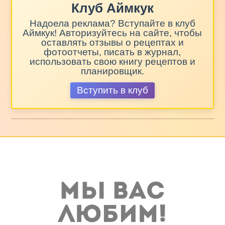
Клуб Аймкук
Надоела реклама? Вступайте в клуб
Аймкук! Авторизуйтесь на сайте, чтобы
оставлять отзывы о рецептах и
фотоотчеты, писать в журнал,
использовать свою книгу рецептов и
планировщик.
Вступить в клуб