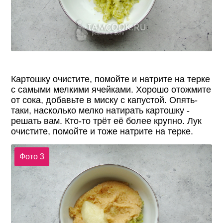
Картошку очистите, помойте и натрите на терке
с самыми мелкими ячейками. Хорошо отожмите
от сока, добавьте в миску с капустой. Опять-
таки, насколько мелко натирать картошку -
решать вам. Кто-то трёт её более крупно. Лук
очистите, помойте и тоже натрите на терке.
Фото 3