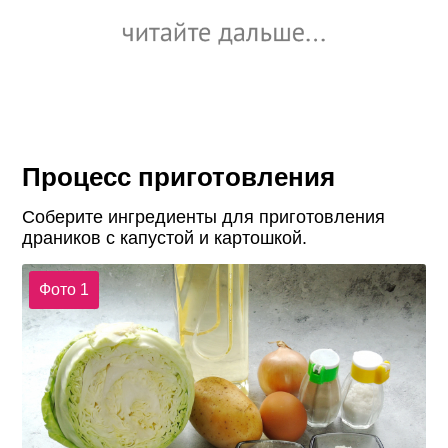
Процесс приготовления
Соберите ингредиенты для приготовления
драников с капустой и картошкой.
Фото 1