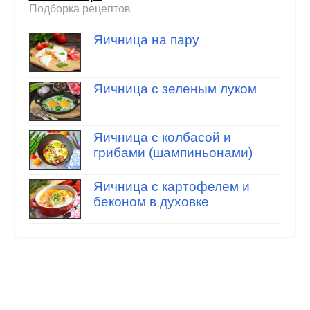
Подборка рецептов
Яичница на пару
Яичница с зеленым луком
Яичница с колбасой и
грибами (шампиньонами)
Яичница с картофелем и
беконом в духовке