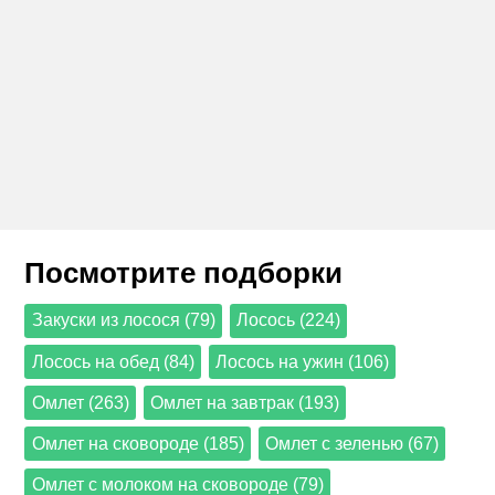
Посмотрите подборки
Закуски из лосося (79)
Лосось (224)
Лосось на обед (84)
Лосось на ужин (106)
Омлет (263)
Омлет на завтрак (193)
Омлет на сковороде (185)
Омлет с зеленью (67)
Омлет с молоком на сковороде (79)