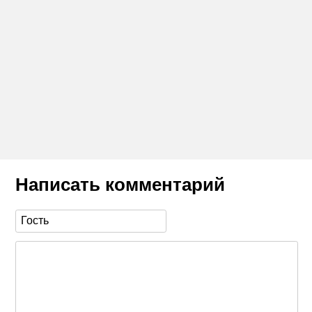
Написать комментарий