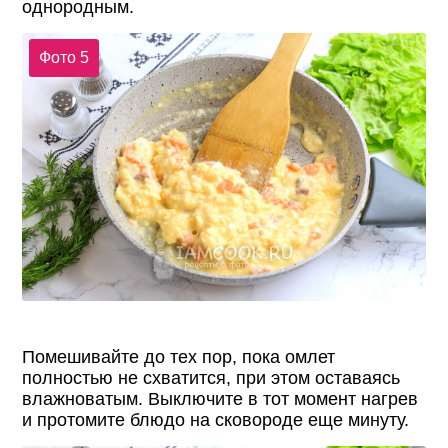
однородным.
Фото 5
Помешивайте до тех пор, пока омлет
полностью не схватится, при этом оставаясь
влажноватым. Выключите в тот момент нагрев
и протомите блюдо на сковороде еще минуту.