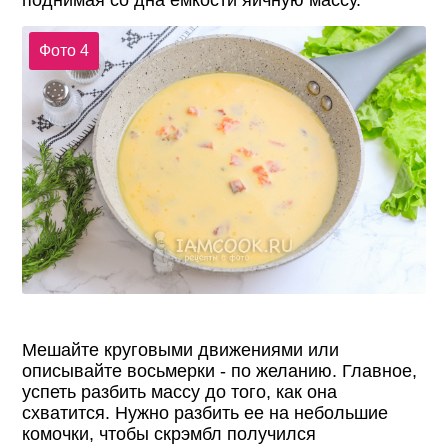
Фото 4
Мешайте круговыми движениями или
описывайте восьмерки - по желанию. Главное,
успеть разбить массу до того, как она
схватится. Нужно разбить ее на небольшие
комочки, чтобы скрэмбл получился