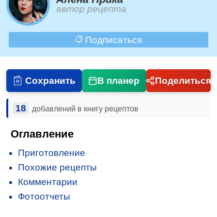
автор рецепта
Подписаться
Сохранить
В планер
Поделиться
18
добавлений в книгу рецептов
Оглавление
Приготовление
Похожие рецепты
Комментарии
Фотоотчеты