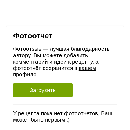
Фотоотчет
Фотоотзыв — лучшая благодарность
автору. Вы можете добавить
комментарий и идеи к рецепту, а
фотоотчёт сохранится в
вашем
профиле
.
Загрузить
У рецепта пока нет фотоотчетов, Ваш
может быть первым :)