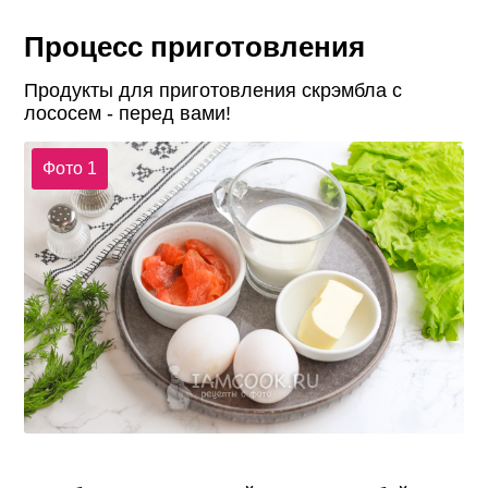
Процесс приготовления
Продукты для приготовления скрэмбла с
лососем - перед вами!
Фото 1