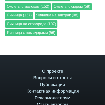
Омлеты с молоком (152)
Омлеты с сыром (59)
Яичница (137)
Яичница на завтрак (98)
Яичница на сковороде (107)
Яичница с помидорами (56)
О проекте
Вопросы и ответы
Публикации
Контактная информация
Рекламодателям
Стать автором