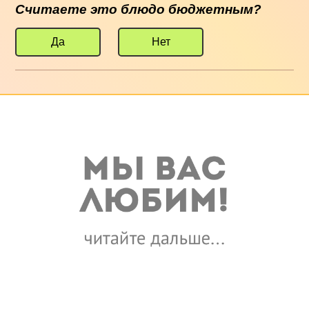
Считаете это блюдо бюджетным?
Да
Нет