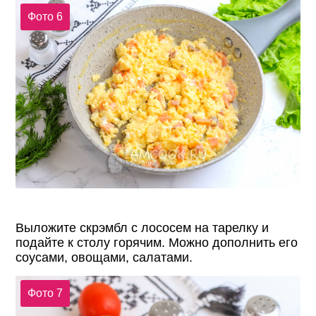
Фото 6
Выложите скрэмбл с лососем на тарелку и
подайте к столу горячим. Можно дополнить его
соусами, овощами, салатами.
Фото 7