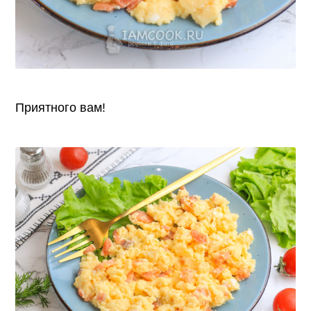
Приятного вам!