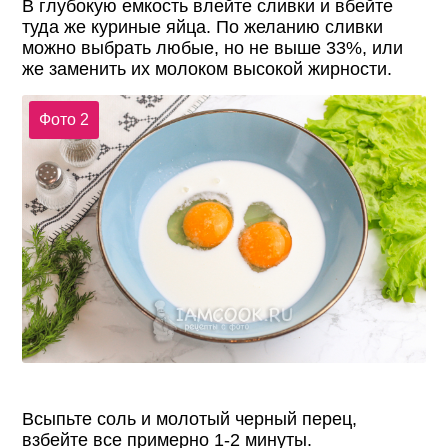
В глубокую емкость влейте сливки и вбейте
туда же куриные яйца. По желанию сливки
можно выбрать любые, но не выше 33%, или
же заменить их молоком высокой жирности.
Фото 2
Всыпьте соль и молотый черный перец,
взбейте все примерно 1-2 минуты.