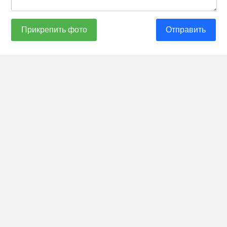
Прикрепить фото
Отправить