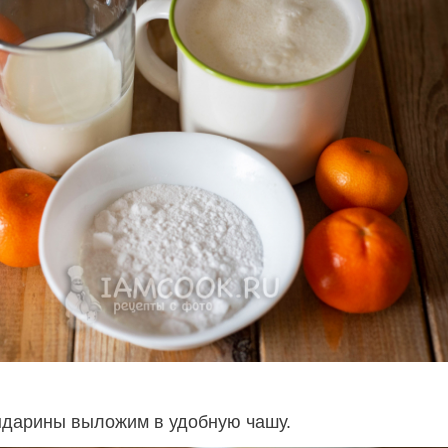
дарины выложим в удобную чашу.