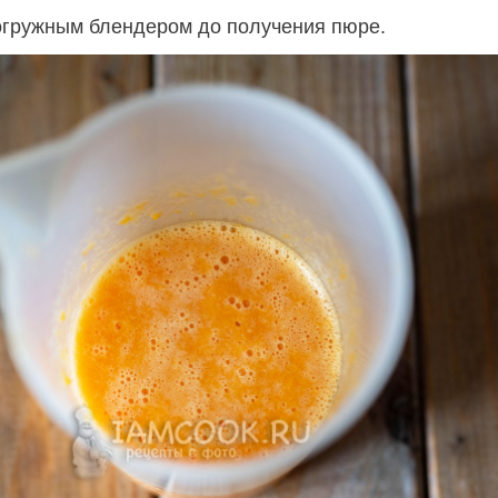
огружным блендером до получения пюре.