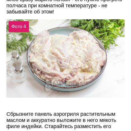
полчаса при комнатной температуре - не
забывайте об этом!
Фото 4
Сбрызните панель аэрогриля растительным
маслом и аккуратно выложите в него мякоть
филе индейки. Старайтесь разместить его