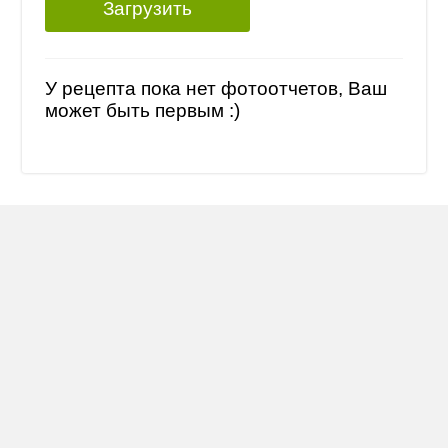
Загрузить
У рецепта пока нет фотоотчетов, Ваш
может быть первым :)