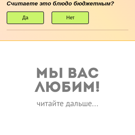
Считаете это блюдо бюджетным?
Да
Нет