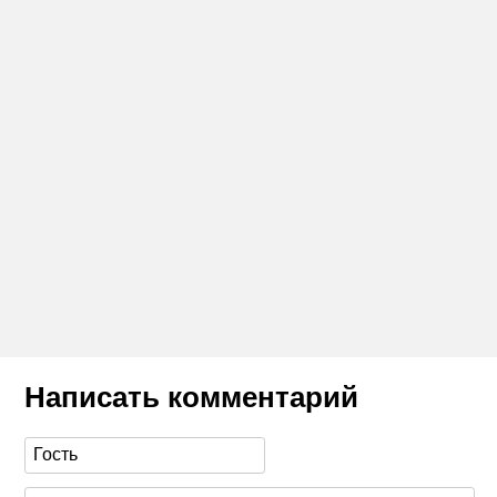
Написать комментарий