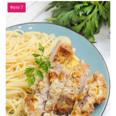
Фото 7