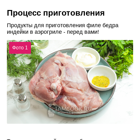
Процесс приготовления
Продукты для приготовления филе бедра
индейки в аэрогриле - перед вами!
Фото 1