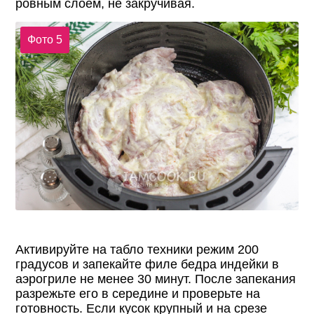
ровным слоем, не закручивая.
Фото 5
Активируйте на табло техники режим 200
градусов и запекайте филе бедра индейки в
аэрогриле не менее 30 минут. После запекания
разрежьте его в середине и проверьте на
готовность. Если кусок крупный и на срезе