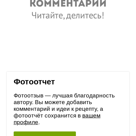
Фотоотчет
Фотоотзыв — лучшая благодарность
автору. Вы можете добавить
комментарий и идеи к рецепту, а
фотоотчёт сохранится в
вашем
профиле
.