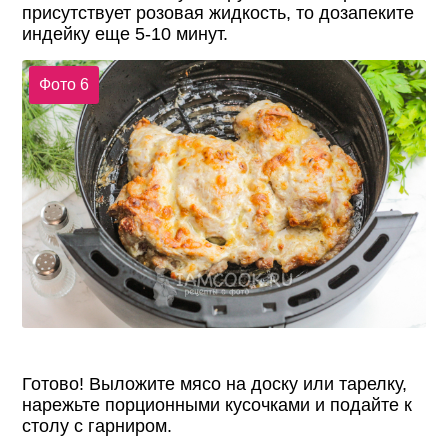
присутствует розовая жидкость, то дозапеките
индейку еще 5-10 минут.
Фото 6
Готово! Выложите мясо на доску или тарелку,
нарежьте порционными кусочками и подайте к
столу с гарниром.