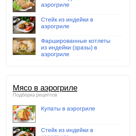
аэрогриле
Стейк из индейки в
аэрогриле
Фаршированные котлеты
из индейки (зразы) в
аэрогриле
Мясо в аэрогриле
Подборка рецептов
Купаты в аэрогриле
Стейк из индейки в