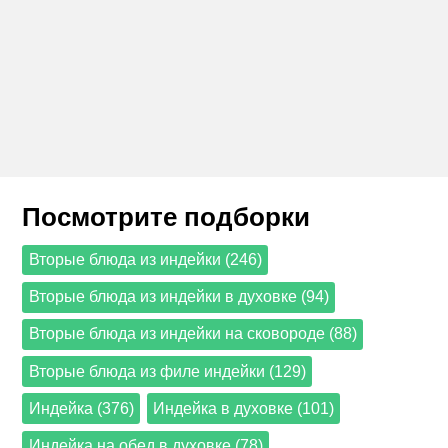
Посмотрите подборки
Вторые блюда из индейки (246)
Вторые блюда из индейки в духовке (94)
Вторые блюда из индейки на сковороде (88)
Вторые блюда из филе индейки (129)
Индейка (376)
Индейка в духовке (101)
Индейка на обед в духовке (78)