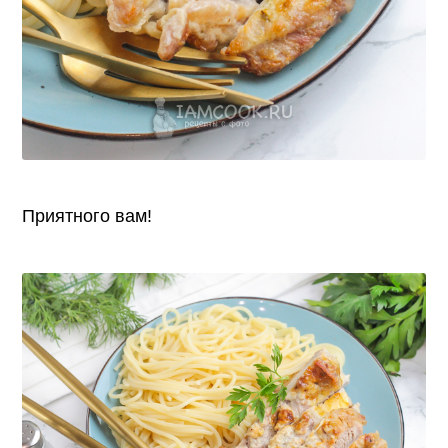
Приятного вам!