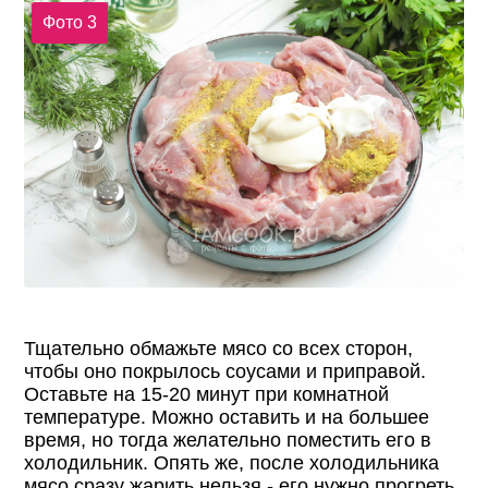
Фото 3
Тщательно обмажьте мясо со всех сторон,
чтобы оно покрылось соусами и приправой.
Оставьте на 15-20 минут при комнатной
температуре. Можно оставить и на большее
время, но тогда желательно поместить его в
холодильник. Опять же, после холодильника
мясо сразу жарить нельзя - его нужно прогреть