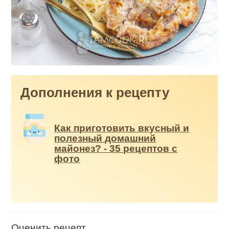
Дополнения к рецепту
Как приготовить вкусный и
полезный домашний
майонез? - 35 рецептов с
фото
Оценить рецепт