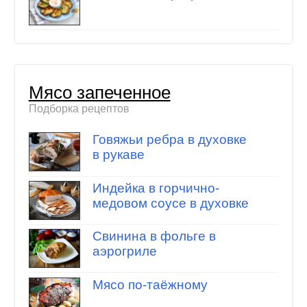
Мясо запеченное
Подборка рецептов
Говяжьи ребра в духовке
в рукаве
Индейка в горчично-
медовом соусе в духовке
Свинина в фольге в
аэрогриле
Мясо по-таёжному