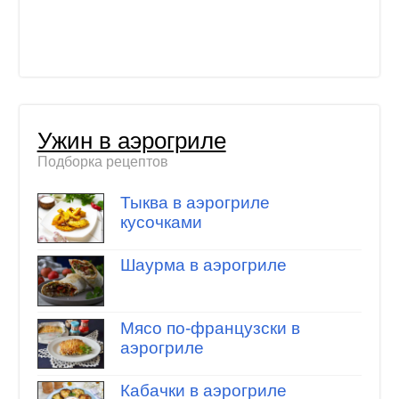
Ужин в аэрогриле
Подборка рецептов
Тыква в аэрогриле
кусочками
Шаурма в аэрогриле
Мясо по-французски в
аэрогриле
Кабачки в аэрогриле