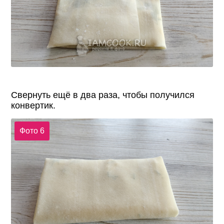
Свернуть ещё в два раза, чтобы получился
конвертик.
Фото 6