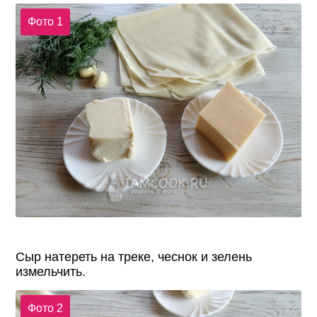
Фото 1
Сыр натереть на треке, чеснок и зелень
измельчить.
Фото 2