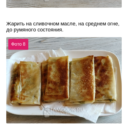
Жарить на сливочном масле, на среднем огне,
до румяного состояния.
Фото 8