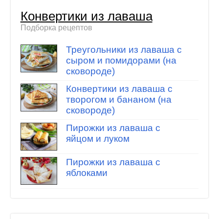
Конвертики из лаваша
Подборка рецептов
Треугольники из лаваша с
сыром и помидорами (на
сковороде)
Конвертики из лаваша с
творогом и бананом (на
сковороде)
Пирожки из лаваша с
яйцом и луком
Пирожки из лаваша с
яблоками