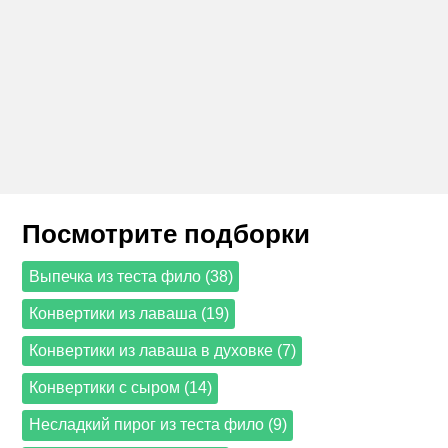
Посмотрите подборки
Выпечка из теста фило (38)
Конвертики из лаваша (19)
Конвертики из лаваша в духовке (7)
Конвертики с сыром (14)
Несладкий пирог из теста фило (9)