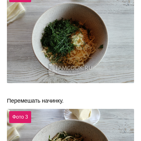
Перемешать начинку.
Фото 3