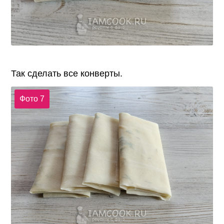
Так сделать все конверты.
Фото 7