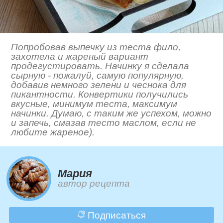
Попробовав выпечку из теста фило,
захотела и жареный вариант
продегустировать. Начинку я сделала
сырную - пожалуй, самую популярную,
добавив немного зелени и чеснока для
пикантности. Конвертики получились
вкусные, минимум теста, максимум
начинки. Думаю, с таким же успехом, можно
и запечь, смазав тесто маслом, если не
любите жареное).
Мария
автор рецепта
Подписаться