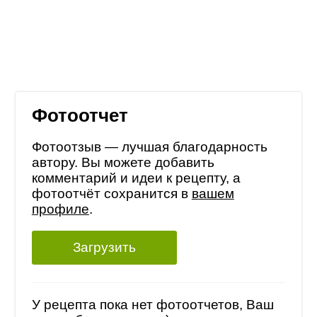
Фотоотчет
Фотоотзыв — лучшая благодарность
автору. Вы можете добавить
комментарий и идеи к рецепту, а
фотоотчёт сохранится в
вашем
профиле
.
Загрузить
У рецепта пока нет фотоотчетов, Ваш