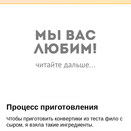
Процесс приготовления
Чтобы приготовить конвертики из теста фило с
сыром, я взяла такие ингредиенты.