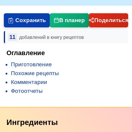
Сохранить
В планер
Поделиться
11
добавлений в книгу рецептов
Оглавление
Приготовление
Похожие рецепты
Комментарии
Фотоотчеты
Ингредиенты