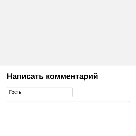
Написать комментарий