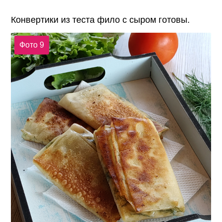
Конвертики из теста фило с сыром готовы.
Фото 9