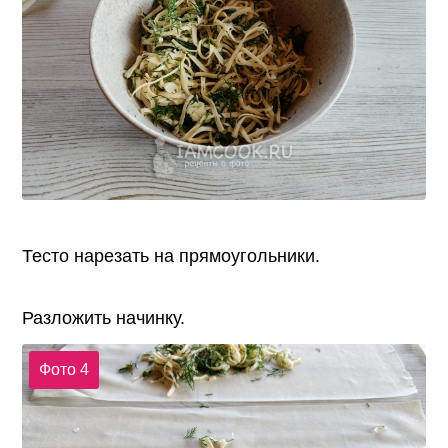
Тесто нарезать на прямоугольники.
Разложить начинку.
Фото 4