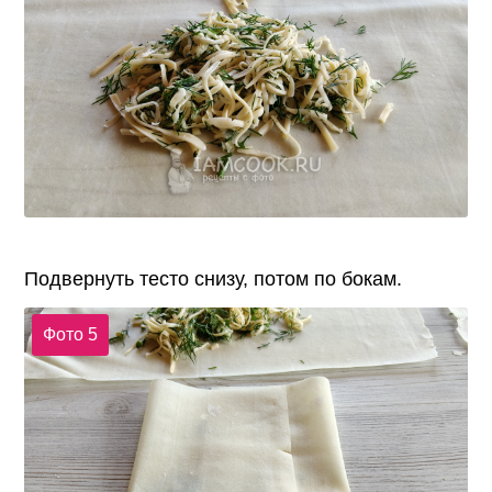
Подвернуть тесто снизу, потом по бокам.
Фото 5