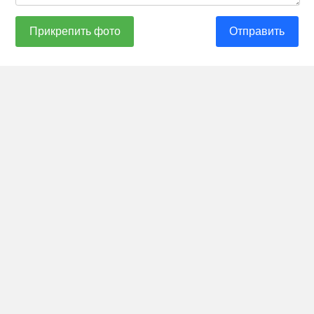
Прикрепить фото
Отправить