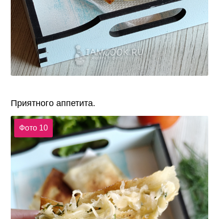
Приятного аппетита.
Фото 10