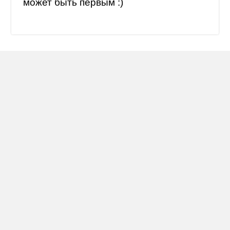
может быть первым :)