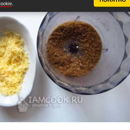
.
cookie