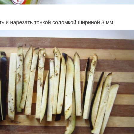
ь и нарезать тонкой соломкой шириной 3 мм.