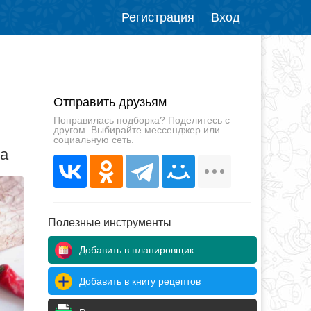
Регистрация
Вход
Отправить друзьям
Понравилась подборка? Поделитесь с
другом. Выбирайте мессенджер или
социальную сеть.
да
Полезные инструменты
Добавить в планировщик
Добавить в книгу рецептов