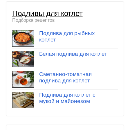
Подливы для котлет
Подборка рецептов
Подлива для рыбных
котлет
Белая подлива для котлет
Сметанно-томатная
подлива для котлет
Подлива для котлет с
мукой и майонезом