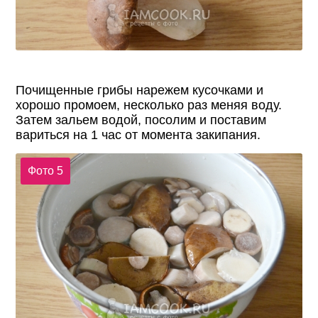
Почищенные грибы нарежем кусочками и
хорошо промоем, несколько раз меняя воду.
Затем зальем водой, посолим и поставим
вариться на 1 час от момента закипания.
Фото 5