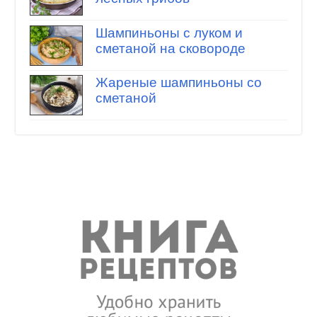
Шампиньоны с луком и
сметаной на сковороде
Жареные шампиньоны со
сметаной