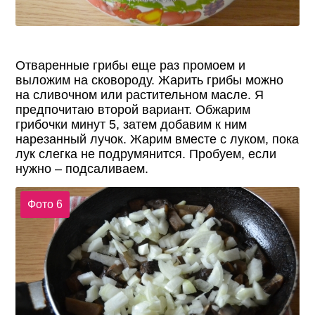
Отваренные грибы еще раз промоем и
выложим на сковороду. Жарить грибы можно
на сливочном или растительном масле. Я
предпочитаю второй вариант. Обжарим
грибочки минут 5, затем добавим к ним
нарезанный лучок. Жарим вместе с луком, пока
лук слегка не подрумянится. Пробуем, если
нужно – подсаливаем.
Фото 6