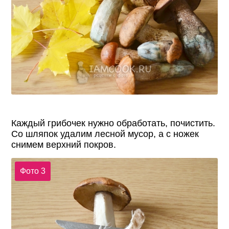
Каждый грибочек нужно обработать, почистить.
Со шляпок удалим лесной мусор, а с ножек
снимем верхний покров.
Фото 3