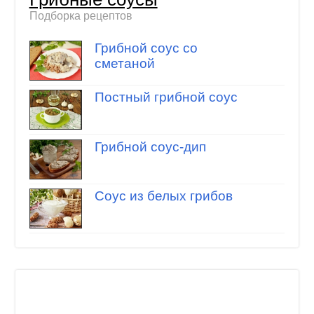
Подборка рецептов
Грибной соус со
сметаной
Постный грибной соус
Грибной соус-дип
Соус из белых грибов