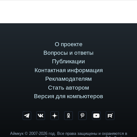
О проекте
Вопросы и ответы
Публикации
Контактная информация
Рекламодателям
Стать автором
Версия для компьютеров
Аймкук © 2007-2026 год. Все права защищены и охраняются в