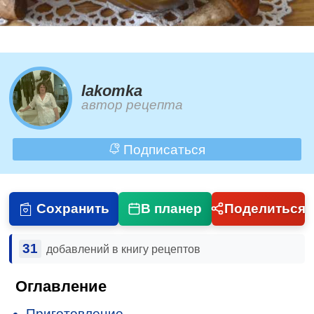
lakomka
автор рецепта
Подписаться
Сохранить
В планер
Поделиться
31
добавлений в книгу рецептов
Оглавление
Приготовление