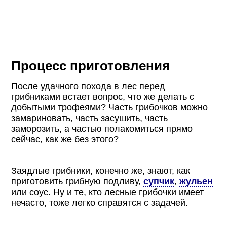
Процесс приготовления
После удачного похода в лес перед
грибниками встает вопрос, что же делать с
добытыми трофеями? Часть грибочков можно
замариновать, часть засушить, часть
заморозить, а частью полакомиться прямо
сейчас, как же без этого?
Заядлые грибники, конечно же, знают, как
приготовить грибную подливу,
супчик
,
жульен
или соус. Ну и те, кто лесные грибочки имеет
нечасто, тоже легко справятся с задачей.