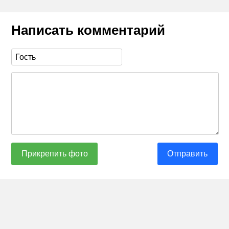
Написать комментарий
Прикрепить фото
Отправить