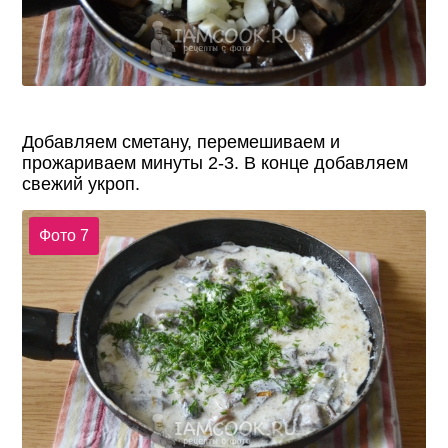
Добавляем сметану, перемешиваем и
прожариваем минуты 2-3. В конце добавляем
свежий укроп.
Фото 7