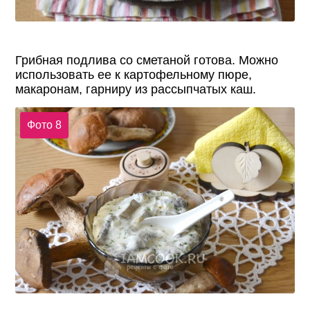
Грибная подлива со сметаной готова. Можно
использовать ее к картофельному пюре,
макаронам, гарниру из рассыпчатых каш.
Фото 8