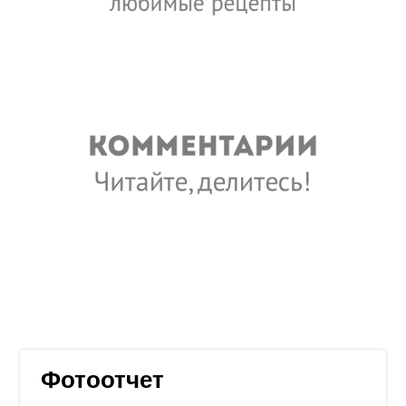
Фотоотчет