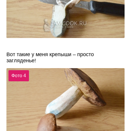
Вот такие у меня крепыши – просто
загляденье!
Фото 4