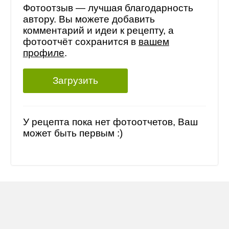
Фотоотзыв — лучшая благодарность
автору. Вы можете добавить
комментарий и идеи к рецепту, а
фотоотчёт сохранится в
вашем
профиле
.
Загрузить
У рецепта пока нет фотоотчетов, Ваш
может быть первым :)