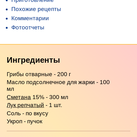
Похожие рецепты
Комментарии
Фотоотчеты
Ингредиенты
Грибы отварные - 200 г
Масло подсолнечное для жарки - 100
мл
Сметана
15% - 300 мл
Лук репчатый
- 1 шт.
Соль - по вкусу
Укроп - пучок