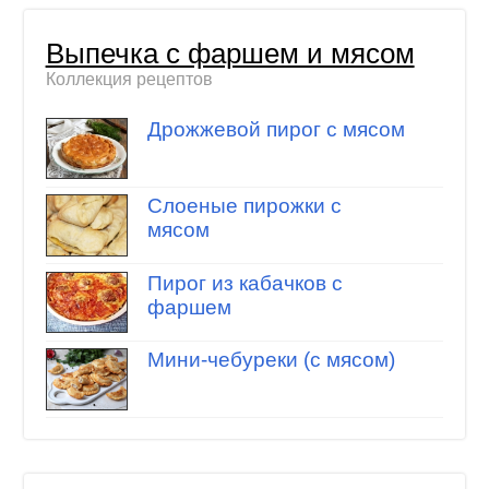
Выпечка с фаршем и мясом
Коллекция рецептов
Дрожжевой пирог с мясом
Слоеные пирожки с
мясом
Пирог из кабачков с
фаршем
Мини-чебуреки (с мясом)