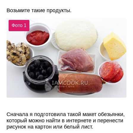
Возьмите такие продукты.
Фото 1
Сначала я подготовила такой макет обезьянки,
который можно найти в интернете и перенести
рисунок на картон или белый лист.