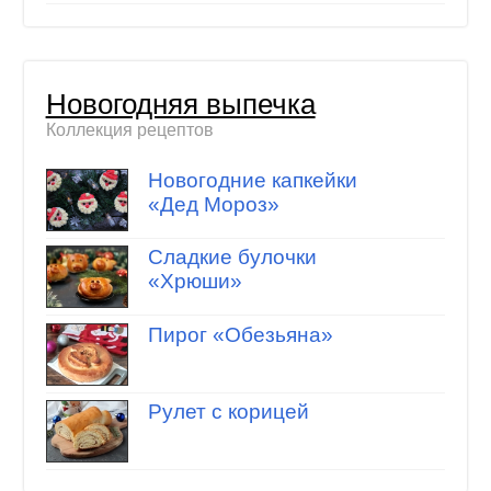
Новогодняя выпечка
Коллекция рецептов
Новогодние капкейки
«Дед Мороз»
Сладкие булочки
«Хрюши»
Пирог «Обезьяна»
Рулет с корицей