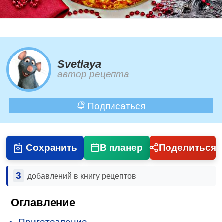
Svetlaya
автор рецепта
Подписаться
Сохранить
В планер
Поделиться
3
добавлений в книгу рецептов
Оглавление
Приготовление