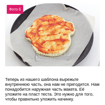
Фото 6
Теперь из нашего шаблона вырежьте
внутреннюю часть, она нам не пригодится. Нам
понадобится наружная часть макета. Её
уложите на пласт теста. Это нужно для того,
чтобы правильно уложить начинку.