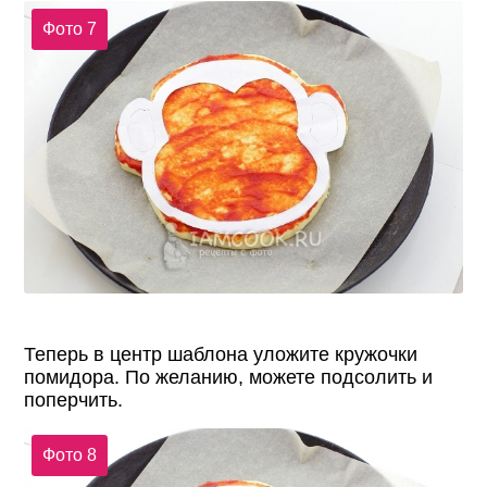
Фото 7
Теперь в центр шаблона уложите кружочки
помидора. По желанию, можете подсолить и
поперчить.
Фото 8