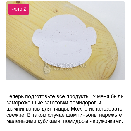
Фото 2
Теперь подготовьте все продукты. У меня были
замороженные заготовки помидоров и
шампиньонов для пиццы. Можно использовать
свежие. В таком случае шампиньоны нарежьте
маленькими кубиками, помидоры - кружочками.