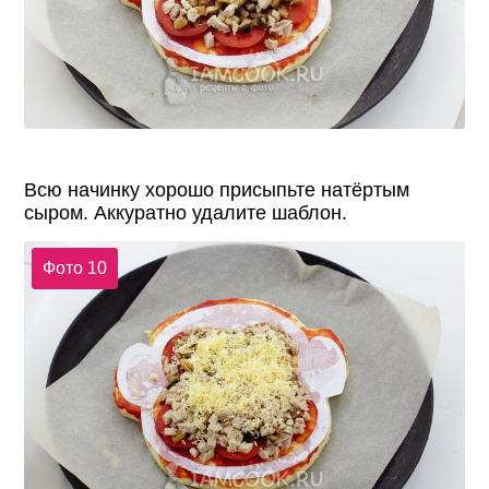
Всю начинку хорошо присыпьте натёртым
сыром. Аккуратно удалите шаблон.
Фото 10