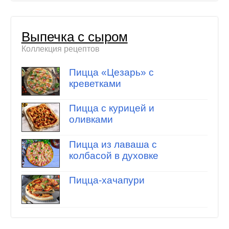
Выпечка с сыром
Коллекция рецептов
Пицца «Цезарь» с
креветками
Пицца с курицей и
оливками
Пицца из лаваша с
колбасой в духовке
Пицца-хачапури