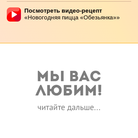
Посмотреть видео-рецепт
«Новогодняя пицца «Обезьянка»»