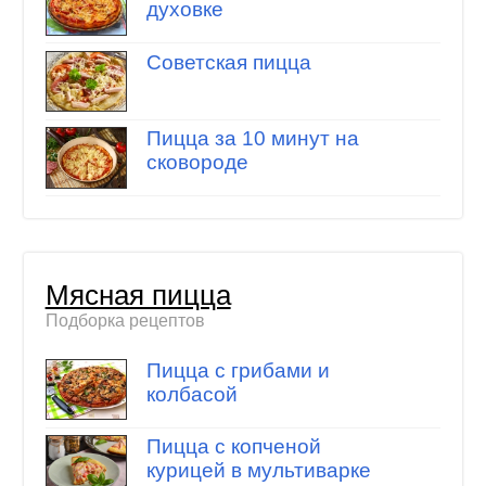
духовке
Советская пицца
Пицца за 10 минут на
сковороде
Мясная пицца
Подборка рецептов
Пицца с грибами и
колбасой
Пицца с копченой
курицей в мультиварке