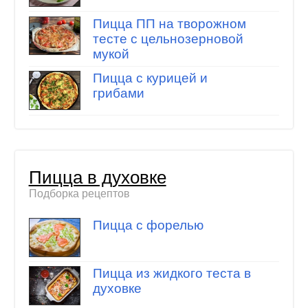
Пицца ПП на творожном
тесте с цельнозерновой
мукой
Пицца с курицей и
грибами
Пицца в духовке
Подборка рецептов
Пицца с форелью
Пицца из жидкого теста в
духовке