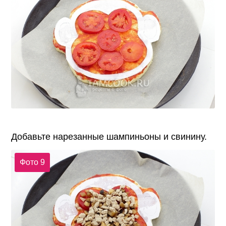
Добавьте нарезанные шампиньоны и свинину.
Фото 9