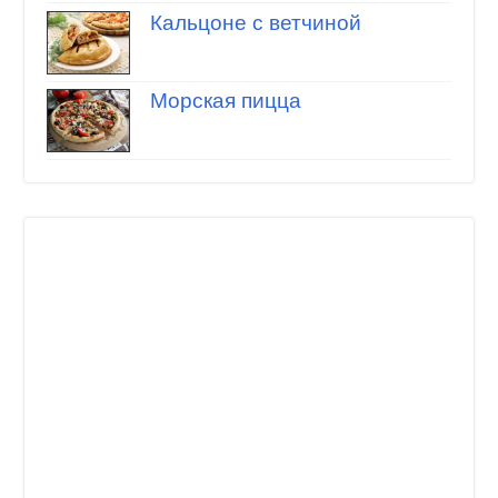
Кальцоне с ветчиной
Морская пицца