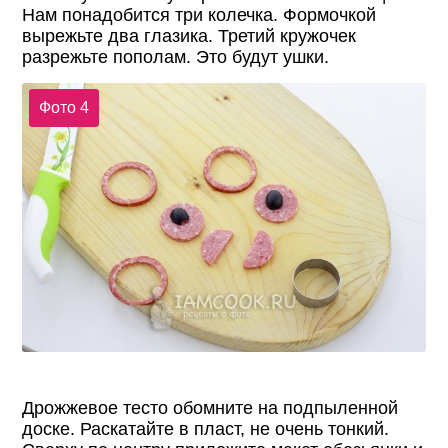
Нам понадобится три колечка. Формочкой
вырежьте два глазика. Третий кружочек
разрежьте пополам. Это будут ушки.
Фото 4
Дрожжевое тесто обомните на подпыленной
доске. Раскатайте в пласт, не очень тонкий.