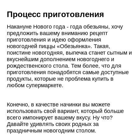
Процесс приготовления
Накануне Нового года - года обезьяны, хочу
предложить вашему вниманию рецепт
приготовления и идею оформления
новогодней пиццы «Обезьянка». Такая,
поистине новогодняя, выпечка станет сытным и
вкуснейшим дополнением новогоднего и
рождественского стола. Тем более, что для
приготовления понадобятся самые доступные
продукты, которые не проблема купить в
любом супермаркете.
Конечно, в качестве начинки вы можете
использовать свой вариант, который больше
всего импонирует вашему вкусу. Ну что?
Давайте удивлять своих родных за
праздничным новогодним столом.