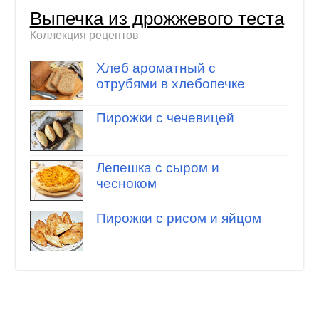
Выпечка из дрожжевого теста
Коллекция рецептов
Хлеб ароматный с
отрубями в хлебопечке
Пирожки с чечевицей
Лепешка с сыром и
чесноком
Пирожки с рисом и яйцом