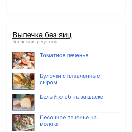
Выпечка без яиц
Коллекция рецептов
Томатное печенье
Булочки с плавленным
сыром
Белый хлеб на закваске
Песочное печенье на
молоке