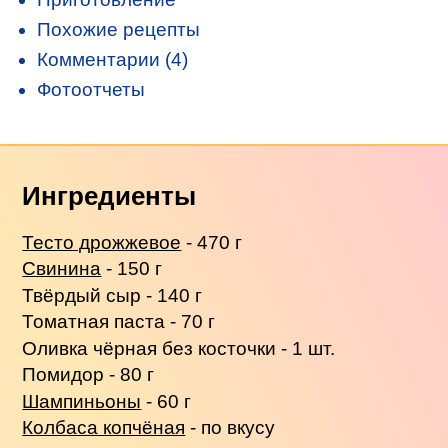
Похожие рецепты
Комментарии (4)
Фотоотчеты
Ингредиенты
Тесто дрожжевое
- 470 г
Свинина
- 150 г
Твёрдый сыр - 140 г
Томатная паста - 70 г
Оливка чёрная без косточки - 1 шт.
Помидор - 80 г
Шампиньоны
- 60 г
Колбаса копчёная
- по вкусу