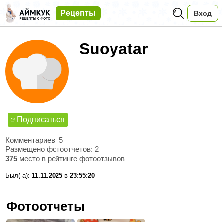
Рецепты
Вход
Suoyatar
Подписаться
Комментариев: 5
Размещено фотоотчетов: 2
375
место в
рейтинге фотоотзывов
Был(-а):
11.11.2025
в
23:55:20
Фотоотчеты