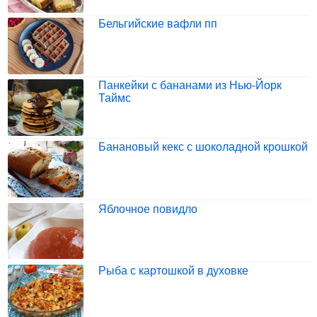
Бельгийские вафли пп
Панкейки с бананами из Нью-Йорк
Таймс
Банановый кекс с шоколадной крошкой
Яблочное повидло
Рыба с картошкой в духовке