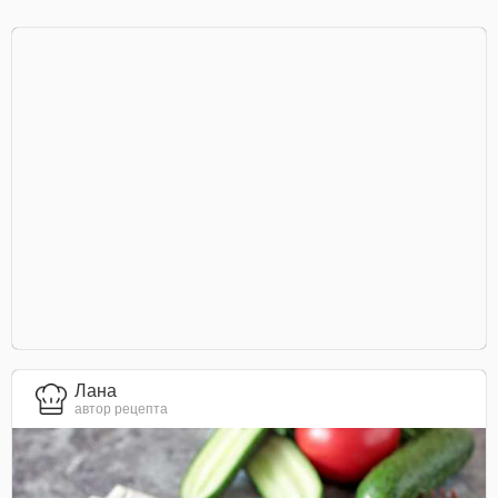
Лана
автор рецепта