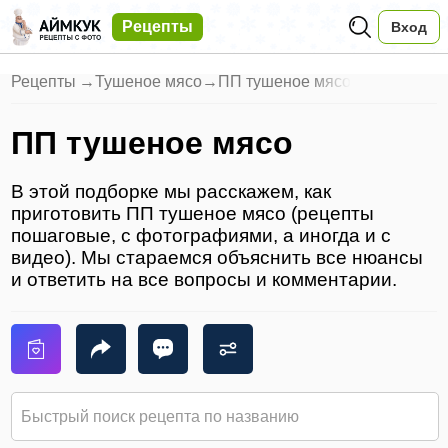
Рецепты
Вход
Рецепты
→
Тушеное мясо
→
ПП тушеное мясо
ПП тушеное мясо
В этой подборке мы расскажем, как
приготовить ПП тушеное мясо (рецепты
пошаговые, с фотографиями, а иногда и с
видео). Мы стараемся объяснить все нюансы
и ответить на все вопросы и комментарии.