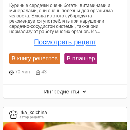
Куриные сердечки очень богаты витаминами и
минералами, они очень полезны для организма
человека. Блюда из этого субпродукта
рекомендуется употреблять при нарушении
сердечно-сосудистой системы, также они
нормализуют работу многих органов. Из...
Посмотреть рецепт
В книгу рецептов
В планнер
70 мин
43
Ингредиенты
irka_kolchina
автор рецепта