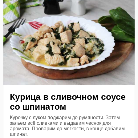
Курица в сливочном соусе
со шпинатом
Курочку с луком поджарим до румяности. Затем
зальем всё сливками и выдавим чеснок для
аромата. Проварим до мягкости, в конце добавим
шпинат.