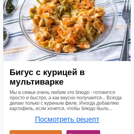
Бигус с курицей в
мультиварке
Мы в семье очень любим это блюдо - готовится
просто и быстро, а как вкусно получается... Всегда
делаю только с куриным филе. Иногда добавляю
картофель, если хочется, чтобы блюдо было...
Посмотреть рецепт