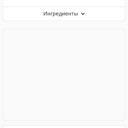
Ингредиенты