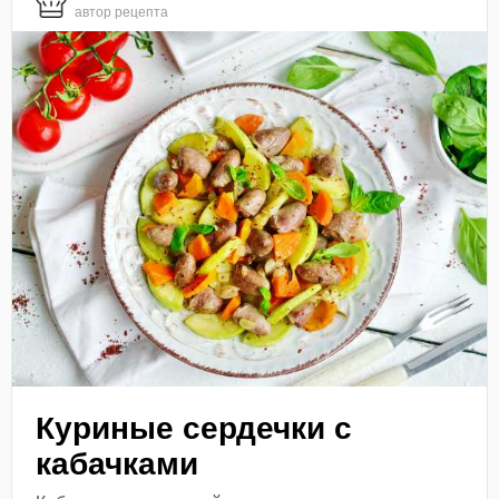
автор рецепта
Куриные сердечки с
кабачками