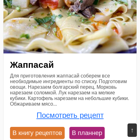
Жаппасай
Для приготовления жаппасай соберем все
необходимые ингредиенты по списку. Подготовим
овощи. Нарезаем болгарский перец. Морковь
нарезаем соломкой. Лук нарезаем на мелкие
кубики. Картофель нарезаем на небольшие кубики.
Обжариваем мясо...
Посмотреть рецепт
↑
В книгу рецептов
В планнер