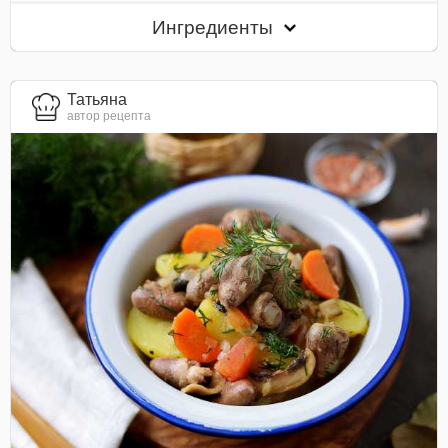
Ингредиенты
Татьяна
автор рецепта