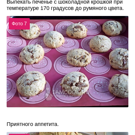
Выпекать печенье с шоколадной крошкой при
температуре 170 градусов до румяного цвета.
Фото 7
Приятного аппетита.