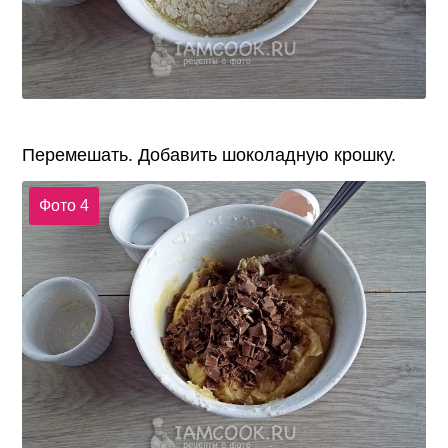
Перемешать. Добавить шоколадную крошку.
Фото 4