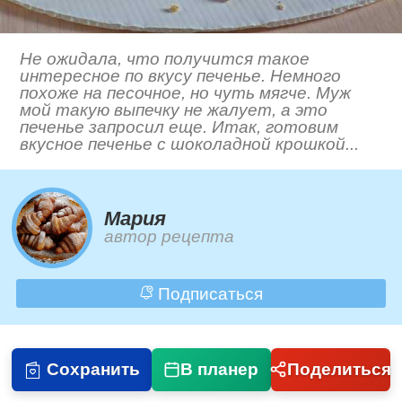
Не ожидала, что получится такое
интересное по вкусу печенье. Немного
похоже на песочное, но чуть мягче. Муж
мой такую выпечку не жалует, а это
печенье запросил еще. Итак, готовим
вкусное печенье с шоколадной крошкой...
Мария
автор рецепта
Подписаться
Сохранить
В планер
Поделиться