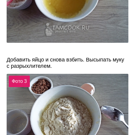
Добавить яйцо и снова взбить. Высыпать муку
с разрыхлителем.
Фото 3