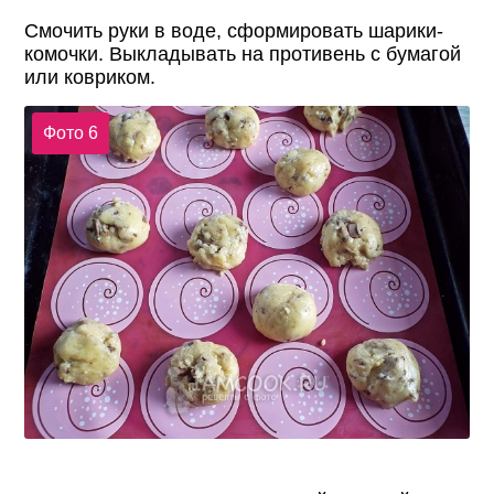
Смочить руки в воде, сформировать шарики-
комочки. Выкладывать на противень с бумагой
или ковриком.
Фото 6