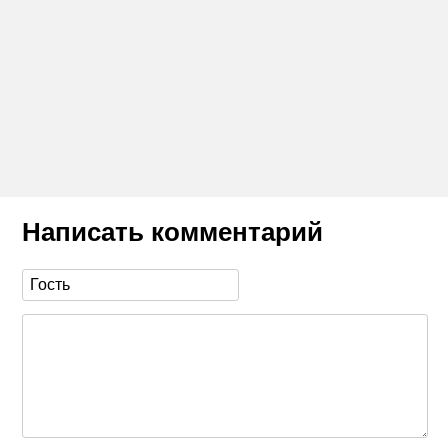
Написать комментарий