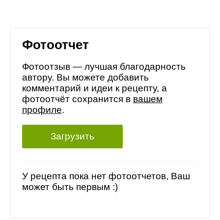
Фотоотчет
Фотоотзыв — лучшая благодарность
автору. Вы можете добавить
комментарий и идеи к рецепту, а
фотоотчёт сохранится в
вашем
профиле
.
Загрузить
У рецепта пока нет фотоотчетов, Ваш
может быть первым :)