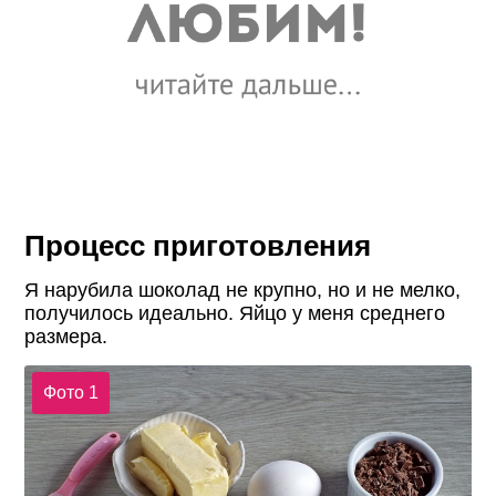
Процесс приготовления
Я нарубила шоколад не крупно, но и не мелко,
получилось идеально. Яйцо у меня среднего
размера.
Фото 1