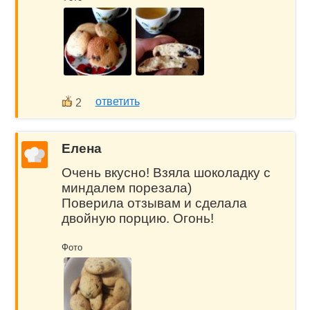
ответить
2
Елена
Очень вкусно! Взяла шоколадку с
миндалем порезала)
Поверила отзывам и сделала
двойную порцию. Огонь!
Фото