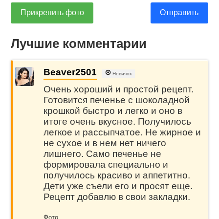
Прикрепить фото
Отправить
Лучшие комментарии
Beaver2501
Новичок
Очень хороший и простой рецепт.
Готовится печенье с шоколадной
крошкой быстро и легко и оно в
итоге очень вкусное. Получилось
легкое и рассыпчатое. Не жирное и
не сухое и в нем нет ничего
лишнего. Само печенье не
формировала специально и
получилось красиво и аппетитно.
Дети уже съели его и просят еще.
Рецепт добавлю в свои закладки.
Фото