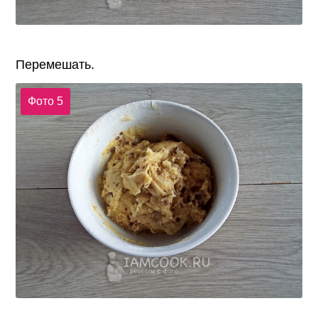
Перемешать.
Фото 5