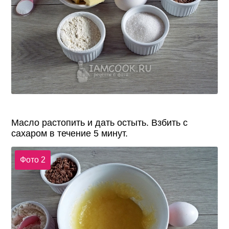
Масло растопить и дать остыть. Взбить с
сахаром в течение 5 минут.
Фото 2