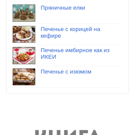
Пряничные елки
Печенье с корицей на
кефире
Печенье имбирное как из
ИКЕИ
Печенье с изюмом