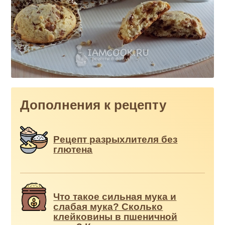
Дополнения к рецепту
Рецепт разрыхлителя без
глютена
Что такое сильная мука и
слабая мука? Сколько
клейковины в пшеничной