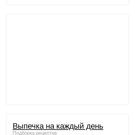
Выпечка на каждый день
Подборка рецептов