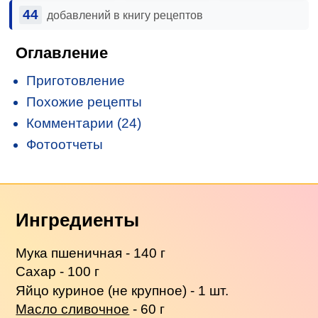
44
добавлений в книгу рецептов
Оглавление
Приготовление
Похожие рецепты
Комментарии (24)
Фотоотчеты
Ингредиенты
Мука пшеничная - 140 г
Сахар - 100 г
Яйцо куриное (не крупное) - 1 шт.
Масло сливочное
- 60 г