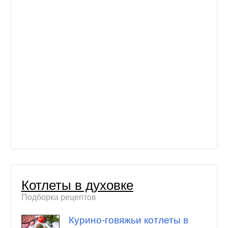
Котлеты в духовке
Подборка рецептов
Курино-говяжьи котлеты в