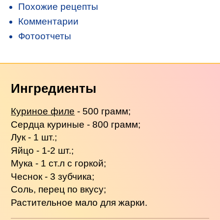
Похожие рецепты
Комментарии
Фотоотчеты
Ингредиенты
Куриное филе
- 500 грамм;
Сердца куриные - 800 грамм;
Лук - 1 шт.;
Яйцо - 1-2 шт.;
Мука - 1 ст.л с горкой;
Чеснок - 3 зубчика;
Соль, перец по вкусу;
Растительное мало для жарки.