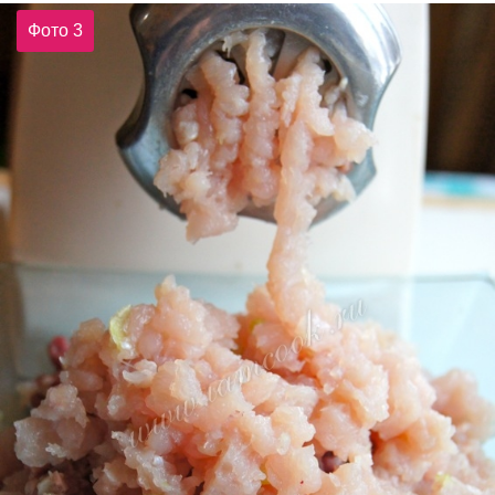
Фото 3