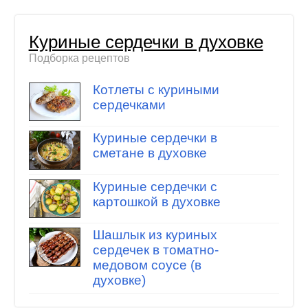
Куриные сердечки в духовке
Подборка рецептов
Котлеты с куриными
сердечками
Куриные сердечки в
сметане в духовке
Куриные сердечки с
картошкой в духовке
Шашлык из куриных
сердечек в томатно-
медовом соусе (в
духовке)