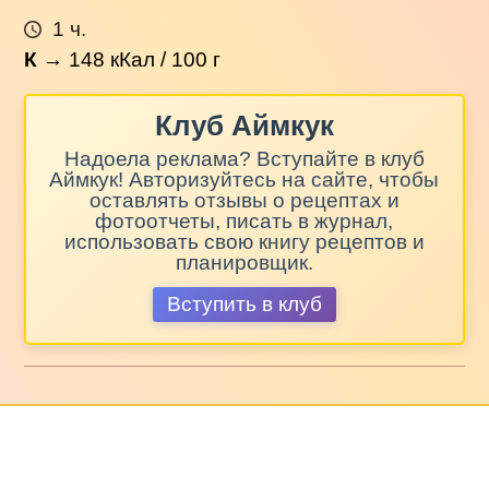
1 ч.
К
→
148
кКал / 100 г
Клуб Аймкук
Надоела реклама? Вступайте в клуб
Аймкук! Авторизуйтесь на сайте, чтобы
оставлять отзывы о рецептах и
фотоотчеты, писать в журнал,
использовать свою книгу рецептов и
планировщик.
Вступить в клуб