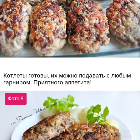
Котлеты готовы, их можно подавать с любым
гарниром. Приятного аппетита!
Фото 8