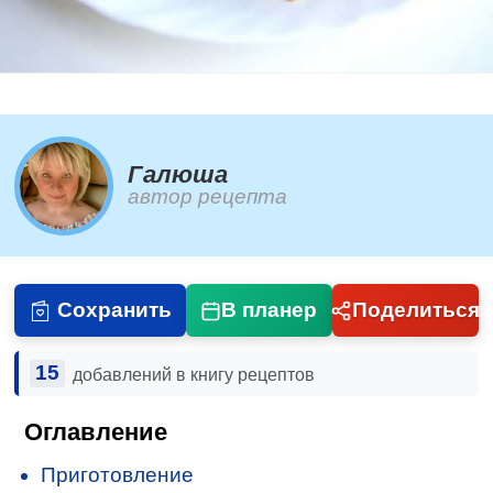
Галюша
автор рецепта
Сохранить
В планер
Поделиться
15
добавлений в книгу рецептов
Оглавление
Приготовление