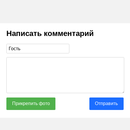
Написать комментарий
Прикрепить фото
Отправить