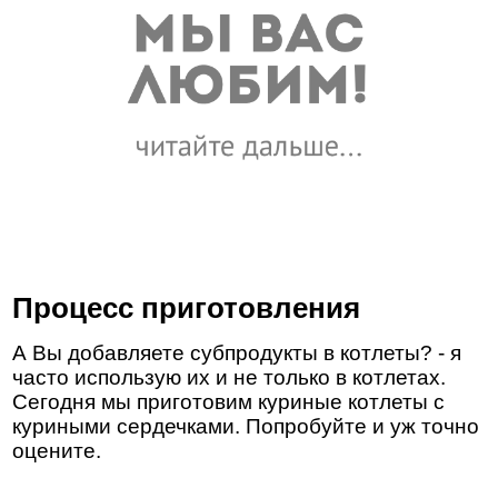
Процесс приготовления
А Вы добавляете субпродукты в котлеты? - я
часто использую их и не только в котлетах.
Сегодня мы приготовим куриные котлеты с
куриными сердечками. Попробуйте и уж точно
оцените.