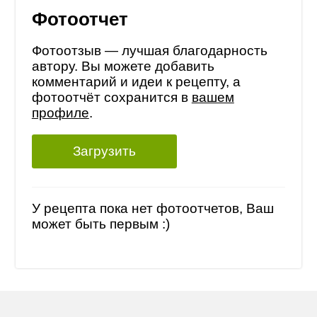
Фотоотчет
Фотоотзыв — лучшая благодарность
автору. Вы можете добавить
комментарий и идеи к рецепту, а
фотоотчёт сохранится в
вашем
профиле
.
Загрузить
У рецепта пока нет фотоотчетов, Ваш
может быть первым :)