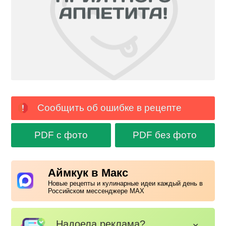
Сообщить об ошибке в рецепте
PDF с фото
PDF без фото
Аймкук в Макс
Новые рецепты и кулинарные идеи каждый день в
Российском мессенджере MAX
Надоела реклама?