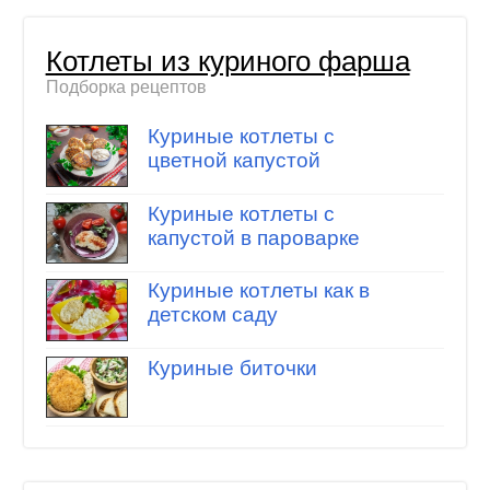
Котлеты из куриного фарша
Подборка рецептов
Куриные котлеты с
цветной капустой
Куриные котлеты с
капустой в пароварке
Куриные котлеты как в
детском саду
Куриные биточки