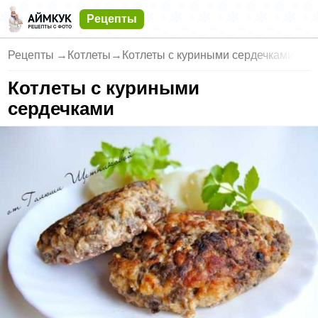
Рецепты
Рецепты
→
Котлеты
→
Котлеты с куриными сердечками
Котлеты с куриными
сердечками