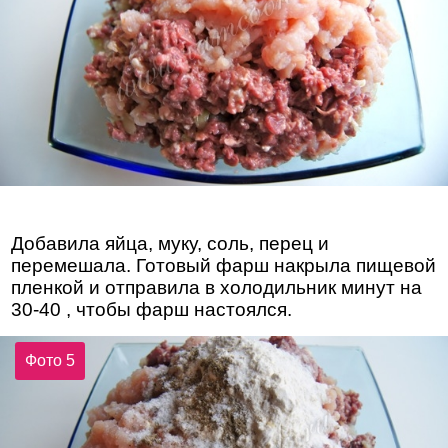
Добавила яйца, муку, соль, перец и
перемешала. Готовый фарш накрыла пищевой
пленкой и отправила в холодильник минут на
30-40 , чтобы фарш настоялся.
Фото 5