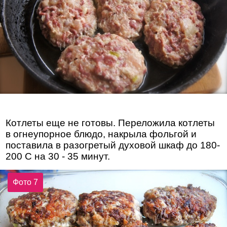
Котлеты еще не готовы. Переложила котлеты
в огнеупорное блюдо, накрыла фольгой и
поставила в разогретый духовой шкаф до 180-
200 С на 30 - 35 минут.
Фото 7