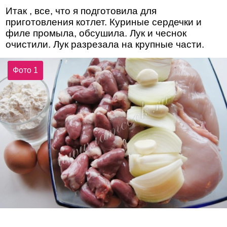
Итак , все, что я подготовила для
приготовления котлет. Куриные сердечки и
филе промыла, обсушила. Лук и чеснок
очистили. Лук разрезала на крупные части.
Фото 1