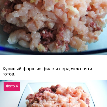
Куриный фарш из филе и сердечек почти
готов.
Фото 4