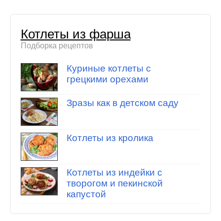
Котлеты из фарша
Подборка рецептов
Куриные котлеты с
грецкими орехами
Зразы как в детском саду
Котлеты из кролика
Котлеты из индейки с
творогом и пекинской
капустой