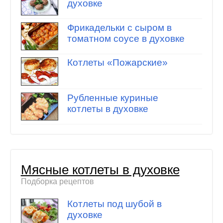
духовке
Фрикадельки с сыром в
томатном соусе в духовке
Котлеты «Пожарские»
Рубленные куриные
котлеты в духовке
Мясные котлеты в духовке
Подборка рецептов
Котлеты под шубой в
духовке