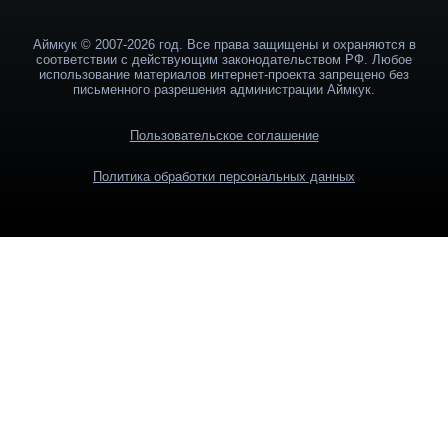
Аймкук © 2007-2026 год. Все права защищены и охраняются в
соответствии с действующим законодательством РФ. Любое
использование материалов интернет-проекта запрещено без
письменного разрешения администрации Аймкук.
Пользовательское соглашение
Политика обработки персональных данных