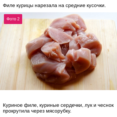
Филе курицы нарезала на средние кусочки.
Фото 2
Куриное филе, куриные сердечки, лук и чеснок
прокрутила через мясорубку.