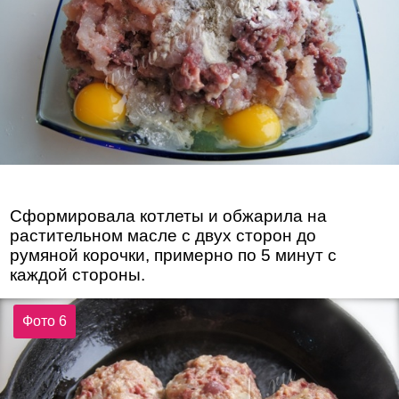
Сформировала котлеты и обжарила на
растительном масле с двух сторон до
румяной корочки, примерно по 5 минут с
каждой стороны.
Фото 6