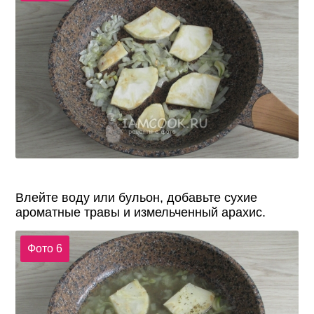
Влейте воду или бульон, добавьте сухие
ароматные травы и измельченный арахис.
Фото 6