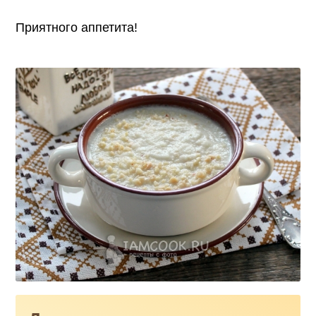
Приятного аппетита!