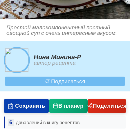
Простой малокомпонентный постный
овощной суп с очень интересным вкусом.
Нина Минина-Р
автор рецепта
Подписаться
Сохранить
В планер
Поделиться
6
добавлений в книгу рецептов