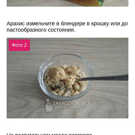
Арахис измельчите в блендере в крошку или до
пастообразного состояния.
Фото 2