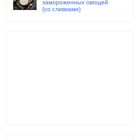
замороженных овощей
(со сливками)