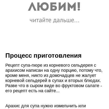
Процесс приготовления
Рецепт супа-пюре из корневого сельдерея с
арахисом написан на одну порцию, потому что,
кроме меня, никто из домочадцев не жалует
корневой сельдерей в супах и вторых блюдах.
Разве что в сыром виде во фруктовом салате -
его рецепт есть на сайте...
Арахис для супа нужно измельчить или