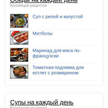
Коллекция рецептов
Суп с репой и капустой
Митболы
Маринад для мяса по-
французски
Томатная подливка для
котлет с розмарином
Супы на каждый день
Коллекция рецептов