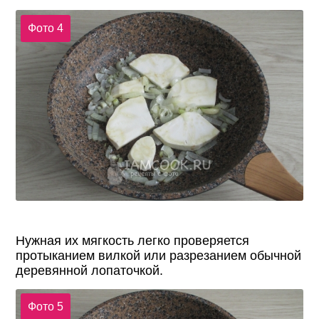
Фото 4
Нужная их мягкость легко проверяется
протыканием вилкой или разрезанием обычной
деревянной лопаточкой.
Фото 5