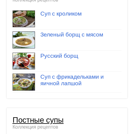
Суп с кроликом
Зеленый борщ с мясом
Русский борщ
Суп с фрикадельками и
яичной лапшой
Постные супы
Коллекция рецептов