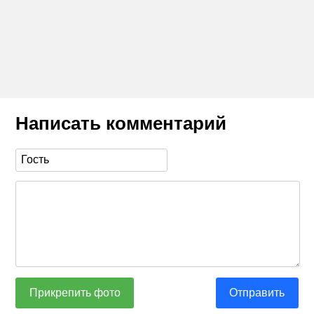
Написать комментарий
Прикрепить фото
Отправить