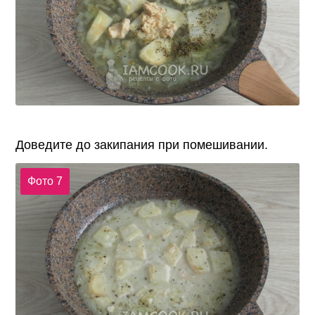
Доведите до закипания при помешивании.
Фото 7