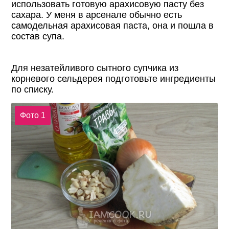
использовать готовую арахисовую пасту без
сахара. У меня в арсенале обычно есть
самодельная арахисовая паста, она и пошла в
состав супа.
Для незатейливого сытного супчика из
корневого сельдерея подготовьте ингредиенты
по списку.
Фото 1