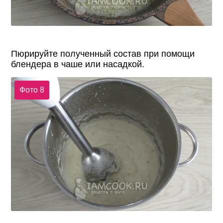
Пюрируйте полученный состав при помощи
блендера в чаше или насадкой.
Фото 8