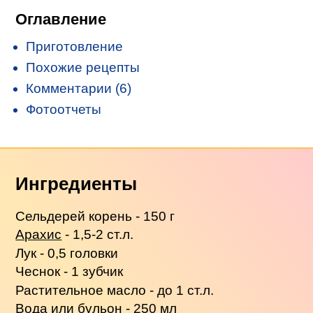
Оглавление
Приготовление
Похожие рецепты
Комментарии (6)
Фотоотчеты
Ингредиенты
Сельдерей корень - 150 г
Арахис
- 1,5-2 ст.л.
Лук - 0,5 головки
Чеснок - 1 зубчик
Растительное масло - до 1 ст.л.
Вода или бульон - 250 мл