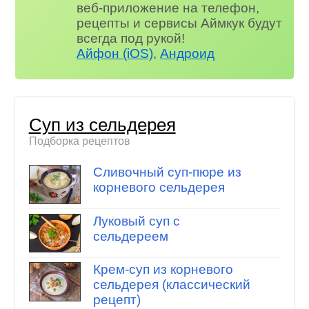
веб-приложение на телефон,
рецепты и сервисы Аймкук будут
всегда под рукой!
Айфон (iOS)
,
Андроид
Суп из сельдерея
Подборка рецептов
Сливочный суп-пюре из
корневого сельдерея
Луковый суп с
сельдереем
Крем-суп из корневого
сельдерея (классический
рецепт)