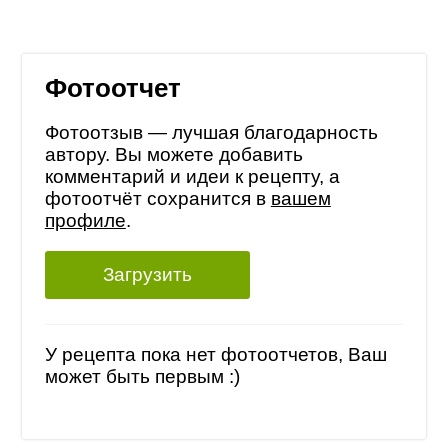
Фотоотчет
Фотоотзыв — лучшая благодарность
автору. Вы можете добавить
комментарий и идеи к рецепту, а
фотоотчёт сохранится в
вашем
профиле
.
Загрузить
У рецепта пока нет фотоотчетов, Ваш
может быть первым :)