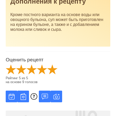
Дополнения к рецепту
Кроме постного варианта на основе воды или
овощного бульона, суп может быть приготовлен
на курином бульоне, а также и с добавлением
молока или сливок и сыра.
Оценить рецепт
Рейтинг
5
из
5
на основе
9
голосов