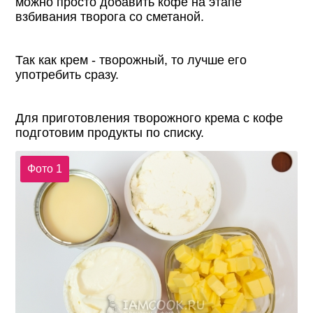
можно просто добавить кофе на этапе
взбивания творога со сметаной.
Так как крем - творожный, то лучше его
употребить сразу.
Для приготовления творожного крема с кофе
подготовим продукты по списку.
Фото 1