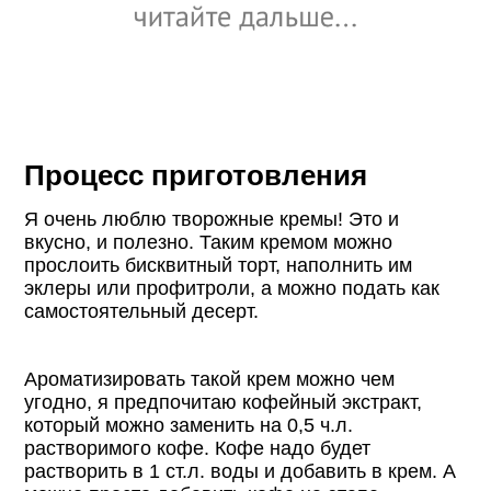
Процесс приготовления
Я очень люблю творожные кремы! Это и
вкусно, и полезно. Таким кремом можно
прослоить бисквитный торт, наполнить им
эклеры или профитроли, а можно подать как
самостоятельный десерт.
Ароматизировать такой крем можно чем
угодно, я предпочитаю кофейный экстракт,
который можно заменить на 0,5 ч.л.
растворимого кофе. Кофе надо будет
растворить в 1 ст.л. воды и добавить в крем. А