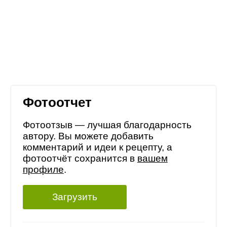
Фотоотчет
Фотоотзыв — лучшая благодарность
автору. Вы можете добавить
комментарий и идеи к рецепту, а
фотоотчёт сохранится в
вашем
профиле
.
Загрузить