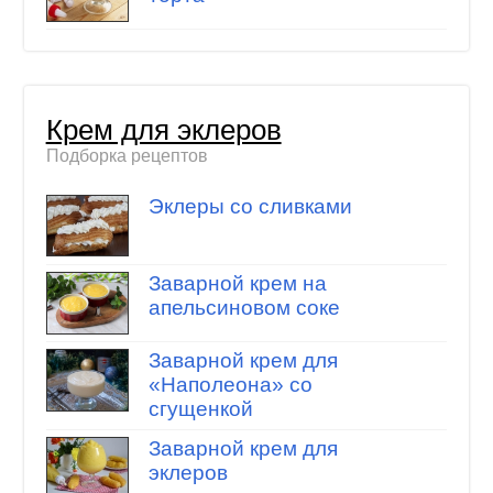
Крем для эклеров
Подборка рецептов
Эклеры со сливками
Заварной крем на
апельсиновом соке
Заварной крем для
«Наполеона» со
сгущенкой
Заварной крем для
эклеров