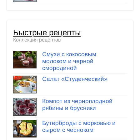
Быстрые рецепты
Коллекция рецептов
Смузи с кокосовым
молоком и черной
смородиной
Салат «Студенческий»
Компот из черноплодной
рябины и брусники
Бутерброды с морковью и
сыром с чесноком