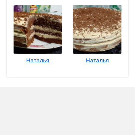
Наталья
Наталья