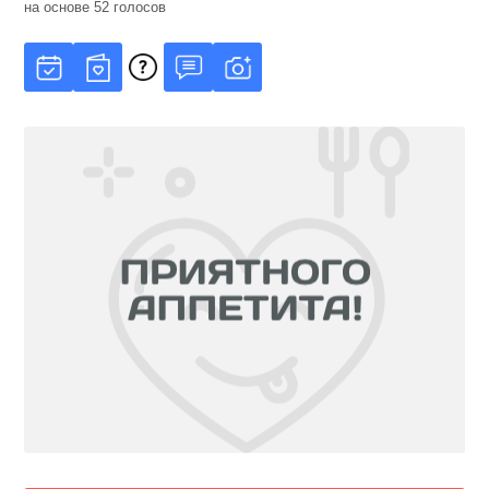
на основе
52
голосов