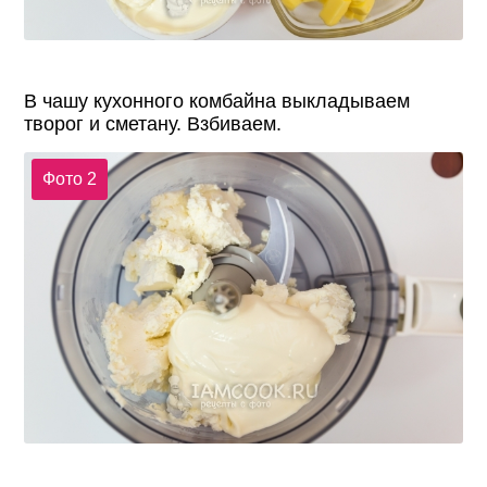
В чашу кухонного комбайна выкладываем
творог и сметану. Взбиваем.
Фото 2