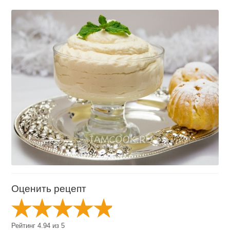
Оценить рецепт
Рейтинг
4.94
из
5