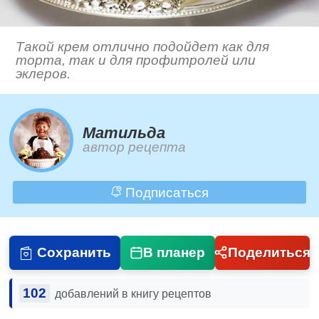
Такой крем отлично подойдет как для
торта, так и для профитролей или
эклеров.
Матильда
автор рецепта
Подписаться
Сохранить
В планер
Поделиться
102
добавлений в книгу рецептов