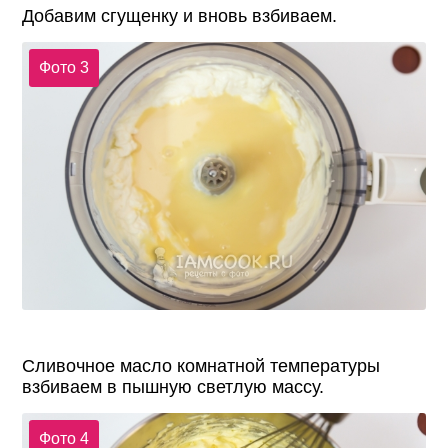
Добавим сгущенку и вновь взбиваем.
Фото 3
Сливочное масло комнатной температуры
взбиваем в пышную светлую массу.
Фото 4