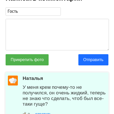
Прикрепить фото
Отправить
Наталья
У меня крем почему-то не
получился, он очень жидкий, теперь
не знаю что сделать, чтоб был все-
таки гуще?