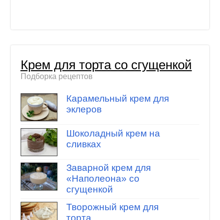
Крем для торта со сгущенкой
Подборка рецептов
Карамельный крем для
эклеров
Шоколадный крем на
сливках
Заварной крем для
«Наполеона» со
сгущенкой
Творожный крем для
торта