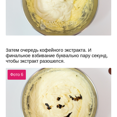
Затем очередь кофейного экстракта. И
финальное взбивание буквально пару секунд,
чтобы экстракт разошелся.
Фото 6