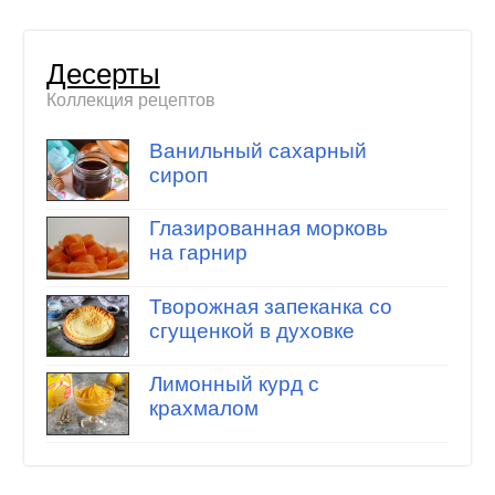
Десерты
Коллекция рецептов
Ванильный сахарный
сироп
Глазированная морковь
на гарнир
Творожная запеканка со
сгущенкой в духовке
Лимонный курд с
крахмалом