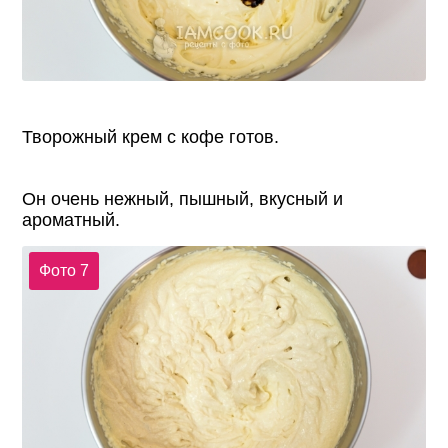
Творожный крем с кофе готов.
Он очень нежный, пышный, вкусный и
ароматный.
Фото 7