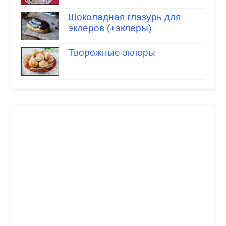
Шоколадная глазурь для
эклеров (+эклеры)
Творожные эклеры