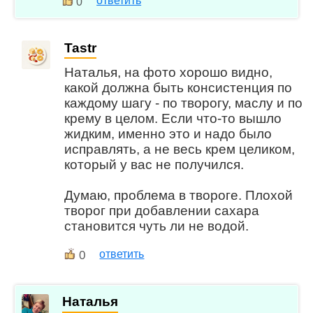
ответить
0
Tastr
Наталья, на фото хорошо видно,
какой должна быть консистенция по
каждому шагу - по творогу, маслу и по
крему в целом. Если что-то вышло
жидким, именно это и надо было
исправлять, а не весь крем целиком,
который у вас не получился.
Думаю, проблема в твороге. Плохой
творог при добавлении сахара
становится чуть ли не водой.
0
ответить
Наталья