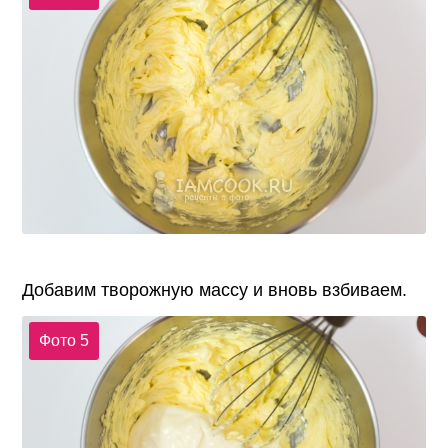
Добавим творожную массу и вновь взбиваем.
Фото 5