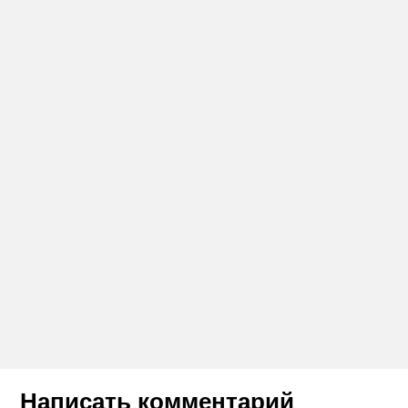
Написать комментарий