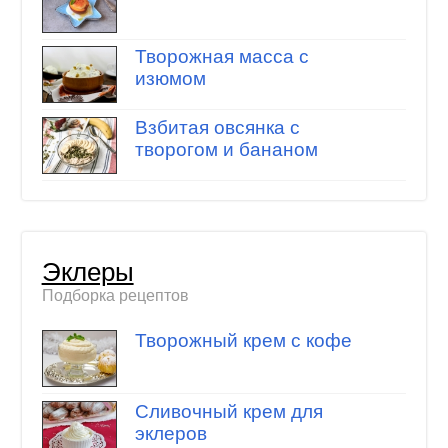
Творожная масса с
изюмом
Взбитая овсянка с
творогом и бананом
Эклеры
Подборка рецептов
Творожный крем с кофе
Сливочный крем для
эклеров