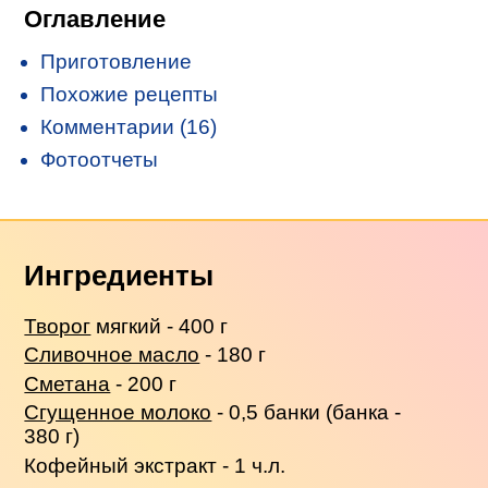
Оглавление
Приготовление
Похожие рецепты
Комментарии (16)
Фотоотчеты
Ингредиенты
Творог
мягкий - 400 г
Сливочное масло
- 180 г
Сметана
- 200 г
Сгущенное молоко
- 0,5 банки (банка -
380 г)
Кофейный экстракт - 1 ч.л.