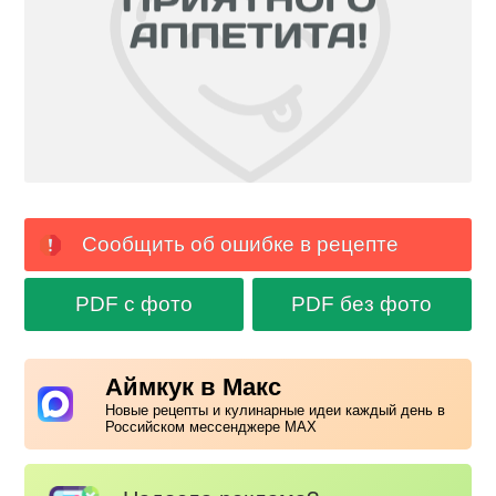
Сообщить об ошибке в рецепте
PDF с фото
PDF без фото
Аймкук в Макс
Новые рецепты и кулинарные идеи каждый день в
Российском мессенджере MAX