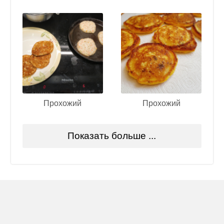
Прохожий
Прохожий
Показать больше ...