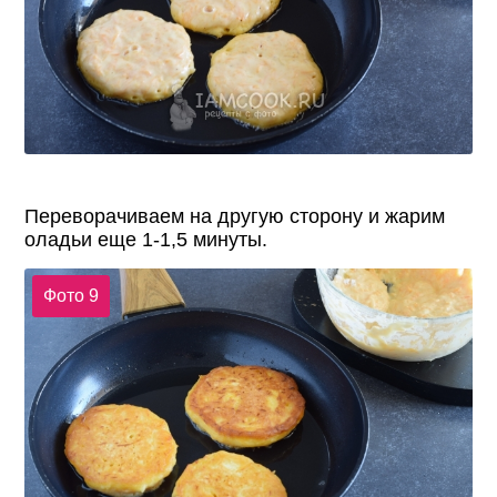
Переворачиваем на другую сторону и жарим
оладьи еще 1-1,5 минуты.
Фото 9