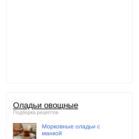
Оладьи овощные
Подборка рецептов
Морковные оладьи с
манкой