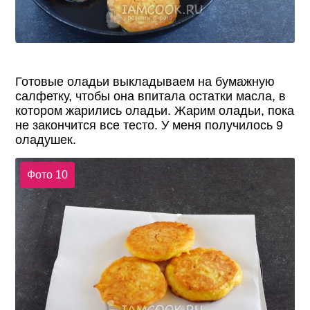
Готовые оладьи выкладываем на бумажную
салфетку, чтобы она впитала остатки масла, в
котором жарились оладьи. Жарим оладьи, пока
не закончится все тесто. У меня получилось 9
оладушек.
Фото 10