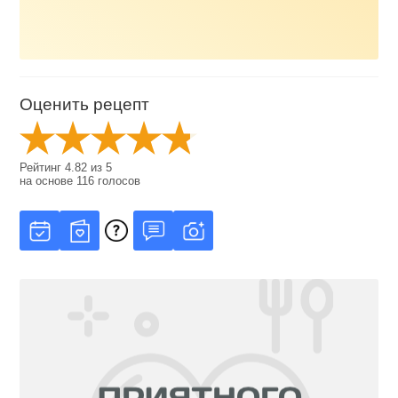
Оценить рецепт
Рейтинг
4.82
из
5
на основе
116
голосов