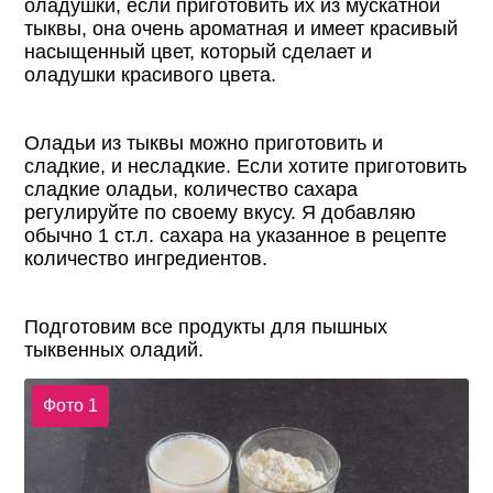
оладушки, если приготовить их из мускатной
тыквы, она очень ароматная и имеет красивый
насыщенный цвет, который сделает и
оладушки красивого цвета.
Оладьи из тыквы можно приготовить и
сладкие, и несладкие. Если хотите приготовить
сладкие оладьи, количество сахара
регулируйте по своему вкусу. Я добавляю
обычно 1 ст.л. сахара на указанное в рецепте
количество ингредиентов.
Подготовим все продукты для пышных
тыквенных оладий.
Фото 1