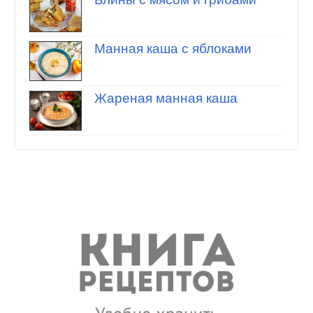
Манная каша с яблоками
Жареная манная каша