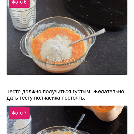
Фото 6
Тесто должно получиться густым. Желательно
дать тесту полчасика постоять.
Фото 7