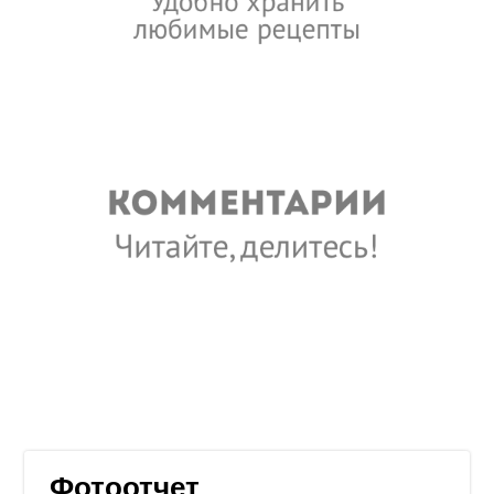
Фотоотчет