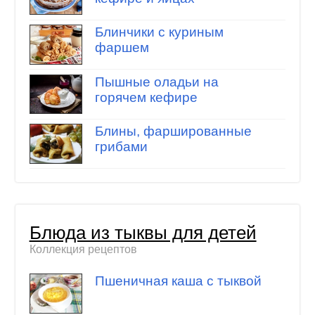
Блинчики с куриным
фаршем
Пышные оладьи на
горячем кефире
Блины, фаршированные
грибами
Блюда из тыквы для детей
Коллекция рецептов
Пшеничная каша с тыквой