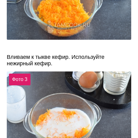
Вливаем к тыкве кефир. Используйте
нежирный кефир.
Фото 3