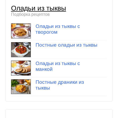
Оладьи из тыквы
Подборка рецептов
Оладьи из тыквы с
творогом
Постные оладьи из тыквы
Оладьи из тыквы с
манкой
Постные драники из
тыквы