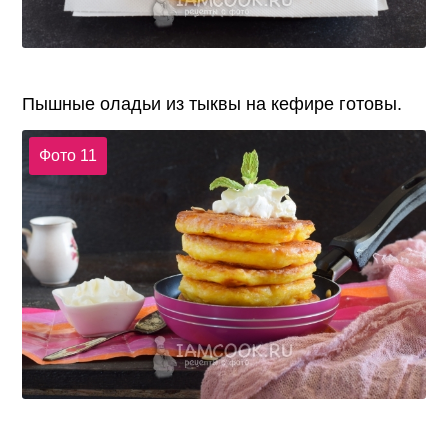
Пышные оладьи из тыквы на кефире готовы.
Фото 11