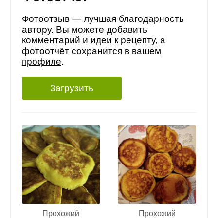
Фотоотзыв — лучшая благодарность
автору. Вы можете добавить
комментарий и идеи к рецепту, а
фотоотчёт сохранится в
вашем
профиле
.
Загрузить
Прохожий
Прохожий