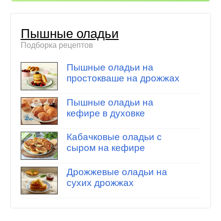
Пышные оладьи
Подборка рецептов
Пышные оладьи на
простокваше на дрожжах
Пышные оладьи на
кефире в духовке
Кабачковые оладьи с
сыром на кефире
Дрожжевые оладьи на
сухих дрожжах