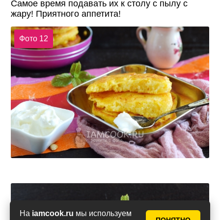
Самое время подавать их к столу с пылу с
жару! Приятного аппетита!
Фото 12
На
iamcook.ru
мы используем