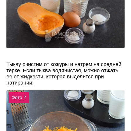
Тыкву очистим от кожуры и натрем на средней
терке. Если тыква водянистая, можно отжать
ее от жидкости, которая выделится при
натирании.
Фото 2