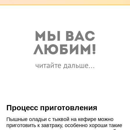
Процесс приготовления
Пышные оладьи с тыквой на кефире можно
приготовить к завтраку, особенно хороши такие