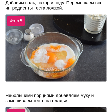
Добавим соль, сахар и соду. Перемешаем все
ингредиенты теста ложкой.
Фото 5
Небольшими порциями добавляем муку и
замешиваем тесто на оладьи.