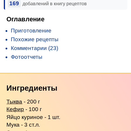
169
добавлений в книгу рецептов
Оглавление
Приготовление
Похожие рецепты
Комментарии (23)
Фотоотчеты
Ингредиенты
Тыква
- 200 г
Кефир
- 100 г
Яйцо куриное - 1 шт.
Мука - 3 ст.л.