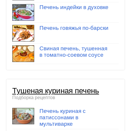
Печень индейки в духовке
Печень говяжья по-барски
Свиная печень, тушенная
в томатно-соевом соусе
Тушеная куриная печень
Подборка рецептов
Печень куриная с
патиссонами в
мультиварке