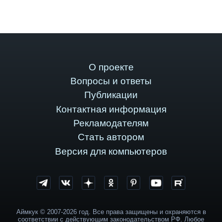
О проекте
Вопросы и ответы
Публикации
Контактная информация
Рекламодателям
Стать автором
Версия для компьютеров
Аймкук © 2007-2026 год. Все права защищены и охраняются в
соответствии с действующим законодательством РФ. Любое