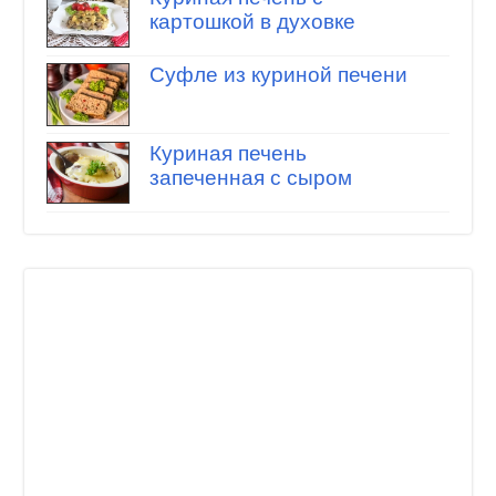
картошкой в духовке
Суфле из куриной печени
Куриная печень
запеченная с сыром