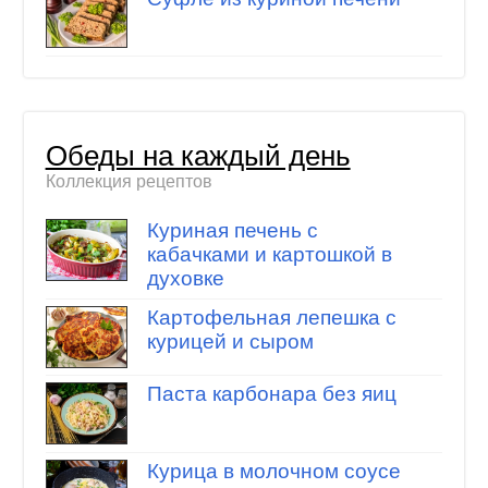
Обеды на каждый день
Коллекция рецептов
Куриная печень с
кабачками и картошкой в
духовке
Картофельная лепешка с
курицей и сыром
Паста карбонара без яиц
Курица в молочном соусе