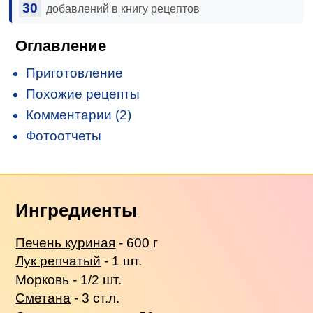
30
добавлений в книгу рецептов
Оглавление
Приготовление
Похожие рецепты
Комментарии (2)
Фотоотчеты
Ингредиенты
Печень куриная
- 600 г
Лук репчатый
- 1 шт.
Морковь - 1/2 шт.
Сметана
- 3 ст.л.