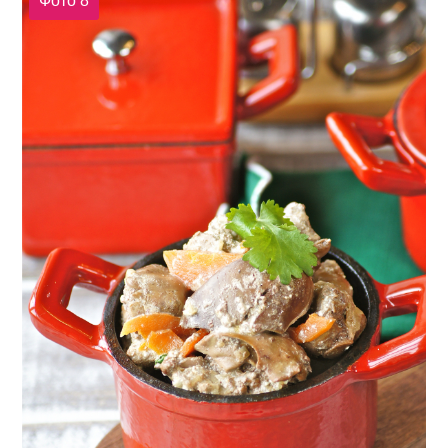
Фото 8