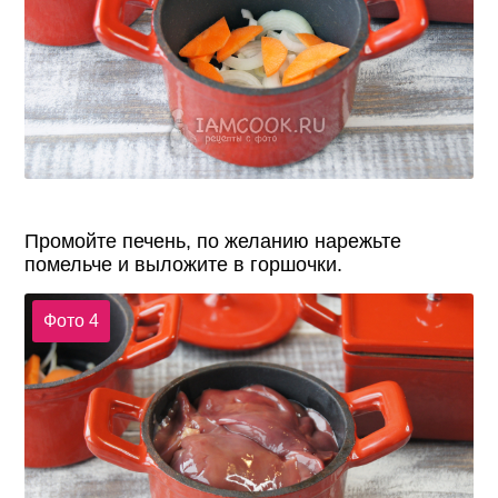
Промойте печень, по желанию нарежьте
помельче и выложите в горшочки.
Фото 4