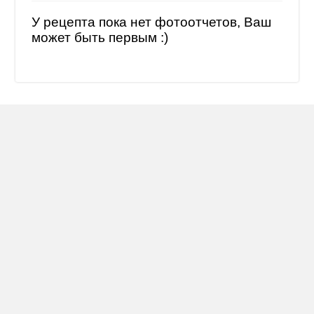
У рецепта пока нет фотоотчетов, Ваш
может быть первым :)