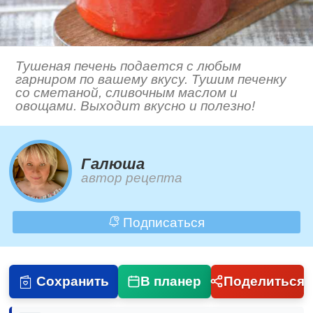
Тушеная печень подается с любым
гарниром по вашему вкусу. Тушим печенку
со сметаной, сливочным маслом и
овощами. Выходит вкусно и полезно!
Галюша
автор рецепта
Подписаться
Сохранить
В планер
Поделиться