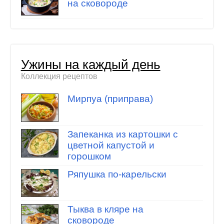
на сковороде
Ужины на каждый день
Коллекция рецептов
Мирпуа (приправа)
Запеканка из картошки с
цветной капустой и
горошком
Ряпушка по-карельски
Тыква в кляре на
сковороде