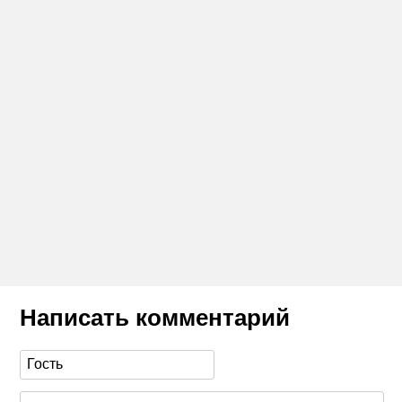
Написать комментарий