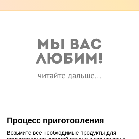
Процесс приготовления
Возьмите все необходимые продукты для