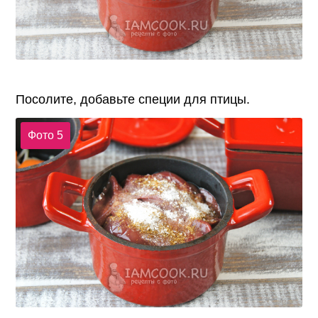
Посолите, добавьте специи для птицы.
Фото 5