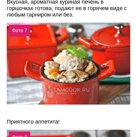
Вкусная, ароматная куриная печень в
горшочках готова, подают ее в горячем виде с
любым гарниром или без.
Фото 7
Приятного аппетита!