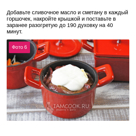
Добавьте сливочное масло и сметану в каждый
горшочек, накройте крышкой и поставьте в
заранее разогретую до 190 духовку на 40
минут.
Фото 6