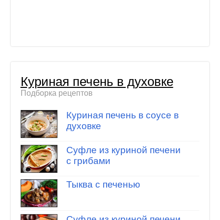
Куриная печень в духовке
Подборка рецептов
Куриная печень в соусе в
духовке
Суфле из куриной печени
с грибами
Тыква с печенью
Суфле из куриной печени