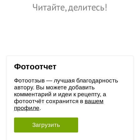
Фотоотчет
Фотоотзыв — лучшая благодарность
автору. Вы можете добавить
комментарий и идеи к рецепту, а
фотоотчёт сохранится в
вашем
профиле
.
Загрузить