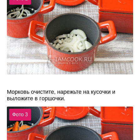
Морковь очистите, нарежьте на кусочки и
выложите в горшочки.
Фото 3