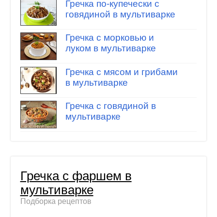
Гречка по-купечески с
говядиной в мультиварке
Гречка с морковью и
луком в мультиварке
Гречка с мясом и грибами
в мультиварке
Гречка с говядиной в
мультиварке
Гречка с фаршем в
мультиварке
Подборка рецептов