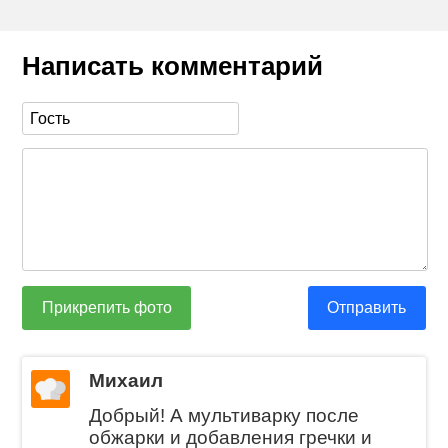
Написать комментарий
Прикрепить фото
Отправить
Михаил
Добрый! А мультиварку после
обжарки и добавления гречки и