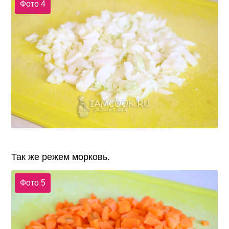
Фото 4
Так же режем морковь.
Фото 5