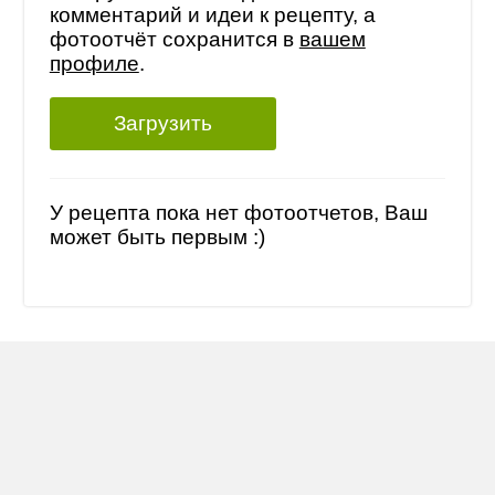
комментарий и идеи к рецепту, а
фотоотчёт сохранится в
вашем
профиле
.
Загрузить
У рецепта пока нет фотоотчетов, Ваш
может быть первым :)