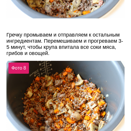
Гречку промываем и отправляем к остальным
ингредиентам. Перемешиваем и прогреваем 3-
5 минут, чтобы крупа впитала все соки мяса,
грибов и овощей.
Фото 8