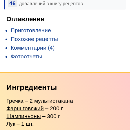
46
добавлений в книгу рецептов
Оглавление
Приготовление
Похожие рецепты
Комментарии (4)
Фотоотчеты
Ингредиенты
Гречка
– 2 мультистакана
Фарш говяжий
– 200 г
Шампиньоны
– 300 г
Лук – 1 шт.