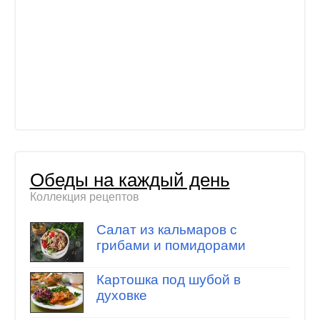
Обеды на каждый день
Коллекция рецептов
Салат из кальмаров с
грибами и помидорами
Картошка под шубой в
духовке