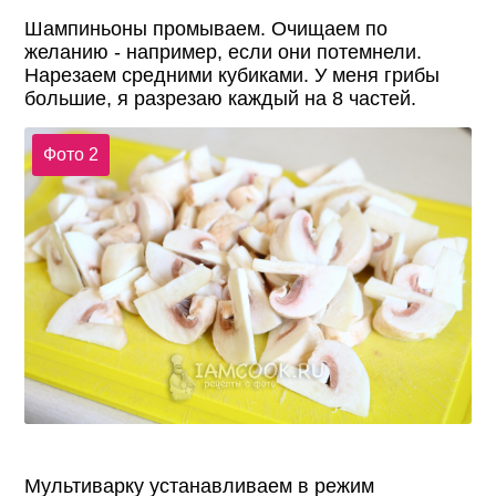
Шампиньоны промываем. Очищаем по
желанию - например, если они потемнели.
Нарезаем средними кубиками. У меня грибы
большие, я разрезаю каждый на 8 частей.
Фото 2
Мультиварку устанавливаем в режим