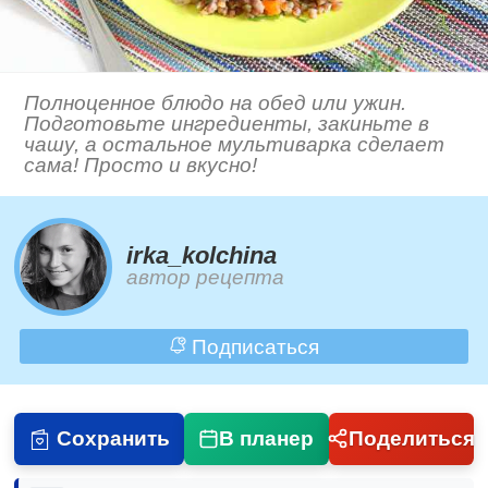
Полноценное блюдо на обед или ужин.
Подготовьте ингредиенты, закиньте в
чашу, а остальное мультиварка сделает
сама! Просто и вкусно!
irka_kolchina
автор рецепта
Подписаться
Сохранить
В планер
Поделиться