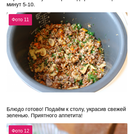
минут 5-10.
Фото 11
Блюдо готово! Подаём к столу, украсив свежей
зеленью. Приятного аппетита!
Фото 12