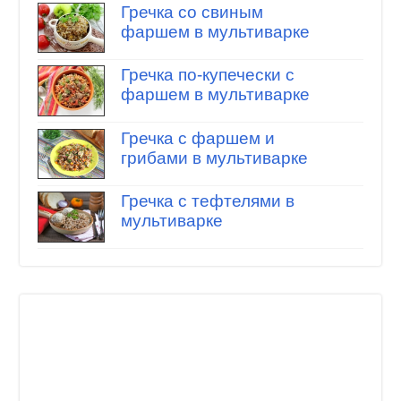
Гречка со свиным
фаршем в мультиварке
Гречка по-купечески с
фаршем в мультиварке
Гречка с фаршем и
грибами в мультиварке
Гречка с тефтелями в
мультиварке