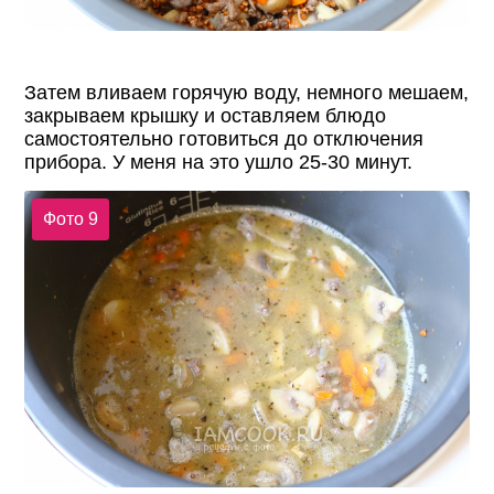
Затем вливаем горячую воду, немного мешаем,
закрываем крышку и оставляем блюдо
самостоятельно готовиться до отключения
прибора. У меня на это ушло 25-30 минут.
Фото 9