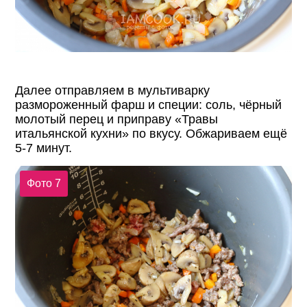
Далее отправляем в мультиварку
размороженный фарш и специи: соль, чёрный
молотый перец и приправу «Травы
итальянской кухни» по вкусу. Обжариваем ещё
5-7 минут.
Фото 7