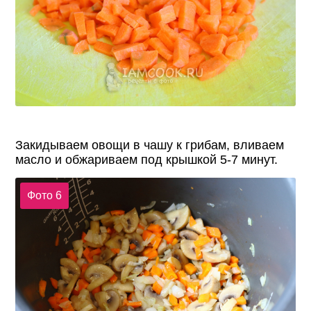
Закидываем овощи в чашу к грибам, вливаем
масло и обжариваем под крышкой 5-7 минут.
Фото 6