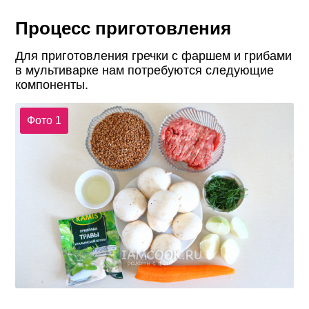
Процесс приготовления
Для приготовления гречки с фаршем и грибами
в мультиварке нам потребуются следующие
компоненты.
Фото 1