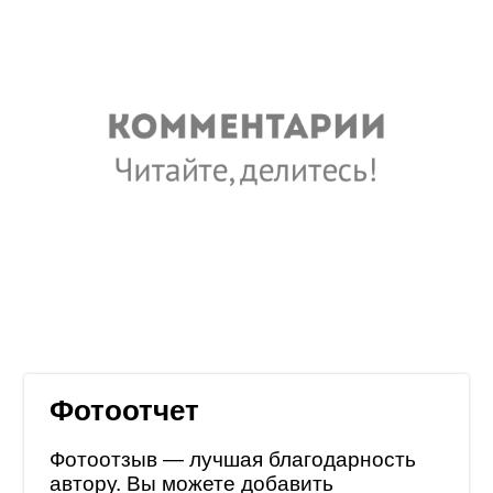
Фотоотчет
Фотоотзыв — лучшая благодарность
автору. Вы можете добавить