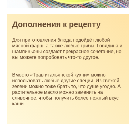
Дополнения к рецепту
Для приготовления блюда подойдёт любой
мясной фарш, а также любые грибы. Говядина и
шампиньоны создают прекрасное сочетание, но
вы можете попробовать что-то другое.
Вместо «Трав итальянской кухни» можно
использовать любые другие специи. Из свежей
зелени можно тоже брать то, что душе угодно. А
растительное масло можно заменить на
сливочное, чтобы получить более нежный вкус
каши.