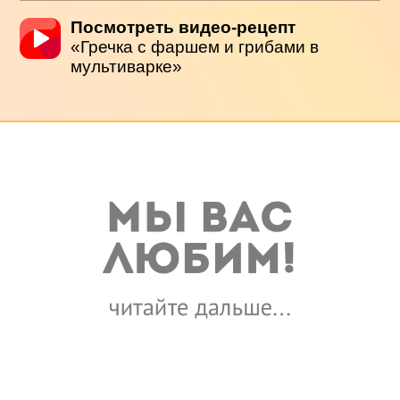
Посмотреть видео-рецепт
«Гречка с фаршем и грибами в
мультиварке»