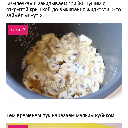
«Выпечка» и закидываем грибы. Тушим с
открытой крышкой до выкипания жидкости. Это
займёт минут 20.
Фото 3
Тем временем лук нарезаем мелким кубиком.