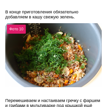
В конце приготовления обязательно
добавляем в кашу свежую зелень.
Фото 10
Перемешиваем и настаиваем гречку с фаршем
и грибами в мультиварке под крышкой ещё