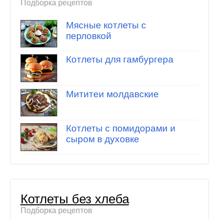
Подборка рецептов
Мясные котлеты с
перловкой
Котлеты для гамбургера
Мититеи молдавские
Котлеты с помидорами и
сыром в духовке
Котлеты без хлеба
Подборка рецептов