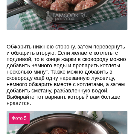
Обжарить нижнюю сторону, затем перевернуть
и обжарить вторую. Если желаете котлеты с
подливой, то в конце жарки в сковороду можно
добавить немного воды и пропарить котлеты
несколько минут. Также можно добавить в
сковороду ещё одну нарезанную луковицу,
немного обжарить вместе с котлетами, а затем
добавить сметану, разбавленную водой.
Выбирайте тот вариант, который вам больше
нравится.
Фото 5