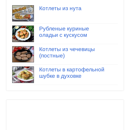
Котлеты из нута
Рубленые куриные
оладьи с кускусом
Котлеты из чечевицы
(постные)
Котлеты в картофельной
шубке в духовке