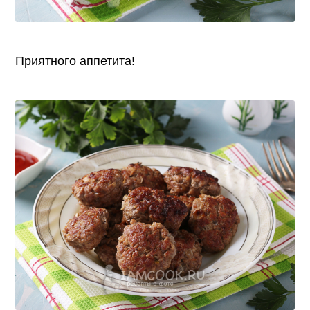
Приятного аппетита!