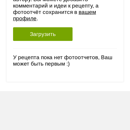
комментарий и идеи к рецепту, а
фотоотчёт сохранится в
вашем
профиле
.
Загрузить
У рецепта пока нет фотоотчетов, Ваш
может быть первым :)