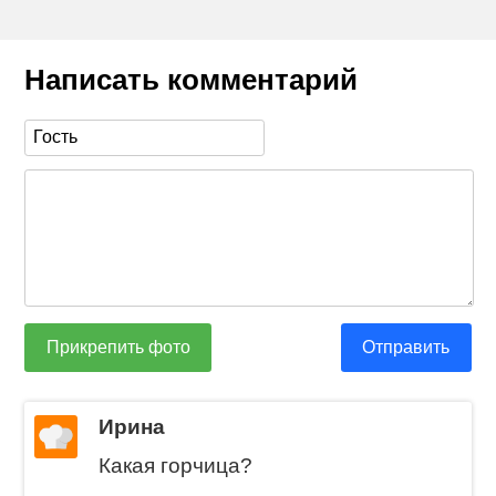
Написать комментарий
Прикрепить фото
Отправить
Ирина
Какая горчица?