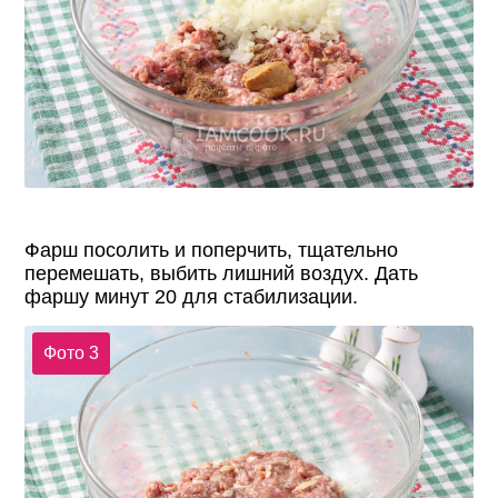
Фарш посолить и поперчить, тщательно
перемешать, выбить лишний воздух. Дать
фаршу минут 20 для стабилизации.
Фото 3