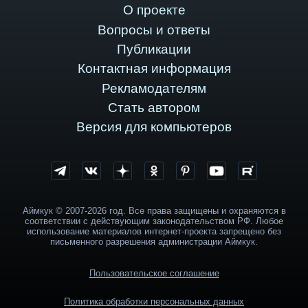
О проекте
Вопросы и ответы
Публикации
Контактная информация
Рекламодателям
Стать автором
Версия для компьютеров
Аймкук © 2007-2026 год. Все права защищены и охраняются в
соответствии с действующим законодательством РФ. Любое
использование материалов интернет-проекта запрещено без
письменного разрешения администрации Аймкук.
Пользовательское соглашение
Политика обработки персональных данных