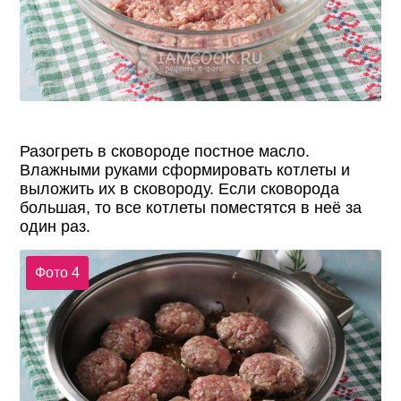
Разогреть в сковороде постное масло.
Влажными руками сформировать котлеты и
выложить их в сковороду. Если сковорода
большая, то все котлеты поместятся в неё за
один раз.
Фото 4