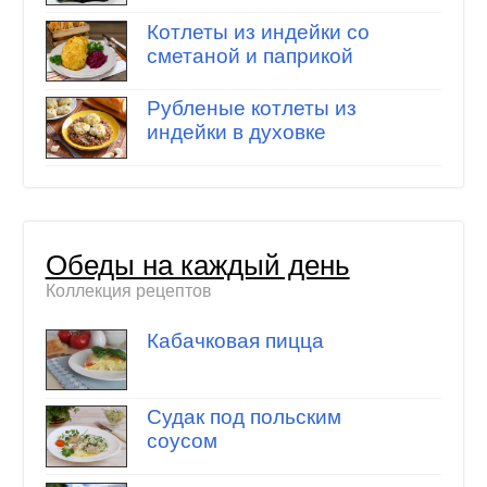
Котлеты из индейки со
сметаной и паприкой
Рубленые котлеты из
индейки в духовке
Обеды на каждый день
Коллекция рецептов
Кабачковая пицца
Судак под польским
соусом