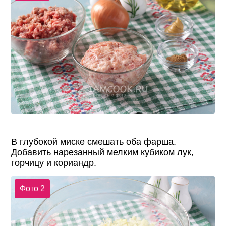
В глубокой миске смешать оба фарша.
Добавить нарезанный мелким кубиком лук,
горчицу и кориандр.
Фото 2