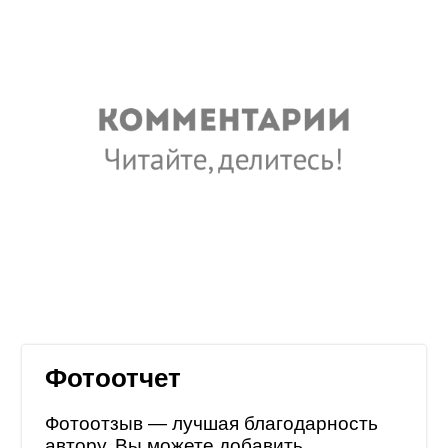
Фотоотчет
Фотоотзыв — лучшая благодарность
автору. Вы можете добавить