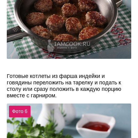
Готовые котлеты из фарша индейки и
говядины переложить на тарелку и подать к
столу или сразу положить в каждую порцию
вместе с гарниром.
Фото 6