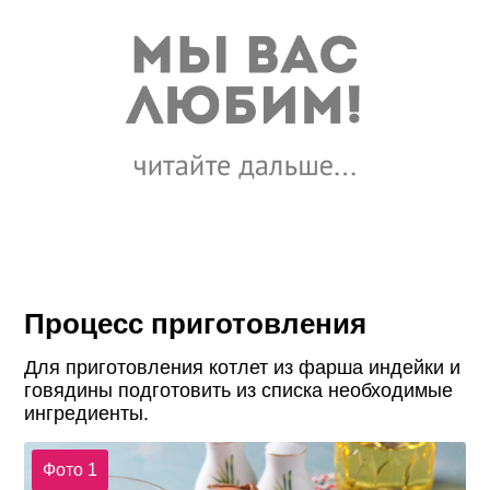
Процесс приготовления
Для приготовления котлет из фарша индейки и
говядины подготовить из списка необходимые
ингредиенты.
Фото 1