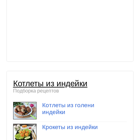
Котлеты из индейки
Подборка рецептов
Котлеты из голени
индейки
Крокеты из индейки