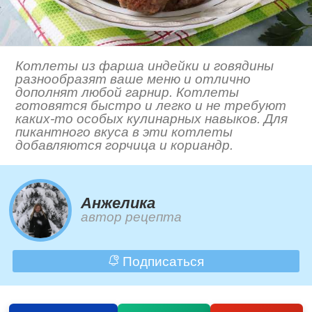
Котлеты из фарша индейки и говядины
разнообразят ваше меню и отлично
дополнят любой гарнир. Котлеты
готовятся быстро и легко и не требуют
каких-то особых кулинарных навыков. Для
пикантного вкуса в эти котлеты
добавляются горчица и кориандр.
Анжелика
автор рецепта
Подписаться