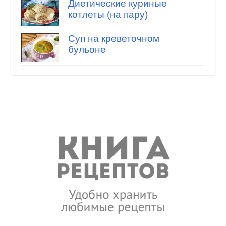
Диетические куриные
котлеты (на пару)
Суп на креветочном
бульоне