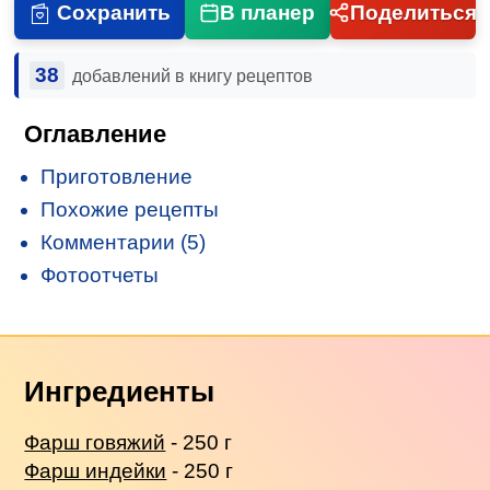
Сохранить
В планер
Поделиться
38
добавлений в книгу рецептов
Оглавление
Приготовление
Похожие рецепты
Комментарии (5)
Фотоотчеты
Ингредиенты
Фарш говяжий
- 250 г
Фарш индейки
- 250 г