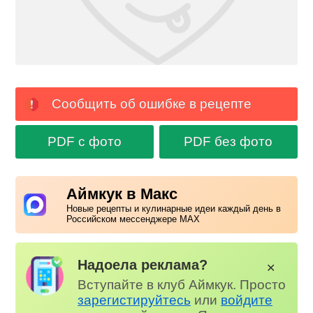
Сообщить об ошибке в рецепте
PDF с фото
PDF без фото
Аймкук в Макс
Новые рецепты и кулинарные идеи каждый день в
Российском мессенджере MAX
Надоела реклама?
✕
Вступайте в клуб Аймкук. Просто
зарегистируйтесь
или
войдите