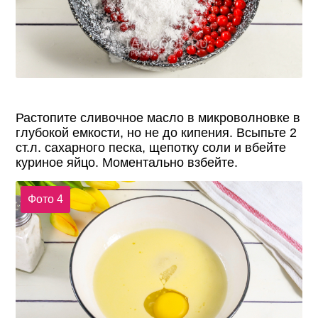
Растопите сливочное масло в микроволновке в
глубокой емкости, но не до кипения. Всыпьте 2
ст.л. сахарного песка, щепотку соли и вбейте
куриное яйцо. Моментально взбейте.
Фото 4