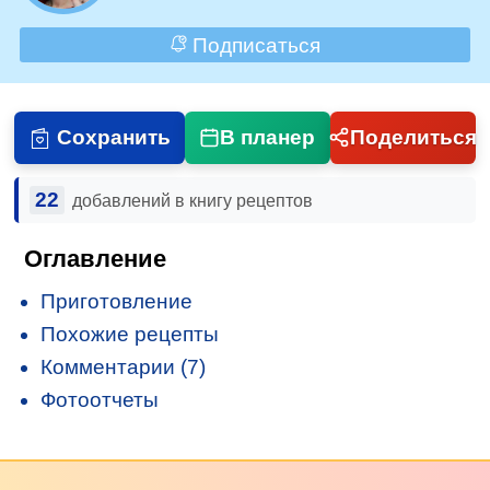
Подписаться
Сохранить
В планер
Поделиться
22
добавлений в книгу рецептов
Оглавление
Приготовление
Похожие рецепты
Комментарии (7)
Фотоотчеты