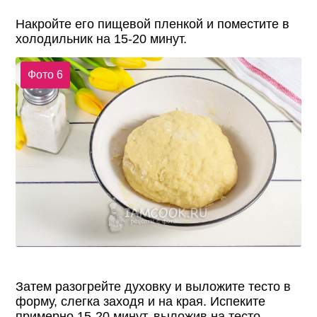
Накройте его пищевой пленкой и поместите в
холодильник на 15-20 минут.
Фото 6
Затем разогрейте духовку и выложите тесто в
форму, слегка заходя и на края. Испеките
примерно 15-20 минут, выложив на тесто