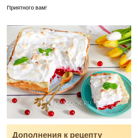
Приятного вам!
Дополнения к рецепту