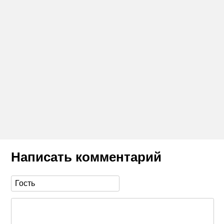
Написать комментарий