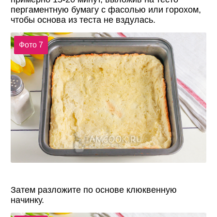
пергаментную бумагу с фасолью или горохом,
чтобы основа из теста не вздулась.
Фото 7
Затем разложите по основе клюквенную
начинку.