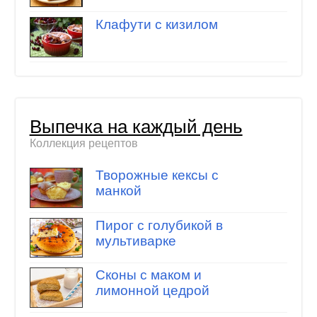
Клафути с кизилом
Выпечка на каждый день
Коллекция рецептов
Творожные кексы с
манкой
Пирог с голубикой в
мультиварке
Сконы с маком и
лимонной цедрой