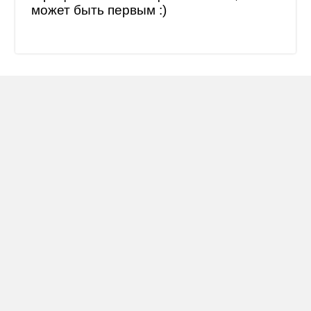
может быть первым :)