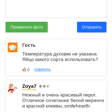
Прикрепить фото
Отправить
Гость
Температура духовки не указана
Яйцо какого сорта использовать?
ответить
0
Zoya7
Нежный и очень красивый пирог.
Отличное сочетание белой меренги
и красной клюквы.:smilehearth: