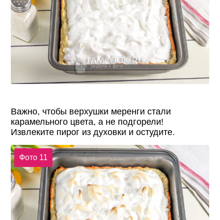
Важно, чтобы верхушки меренги стали
карамельного цвета, а не подгорели!
Извлеките пирог из духовки и остудите.
Фото 11