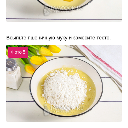
Всыпьте пшеничную муку и замесите тесто.
Фото 5