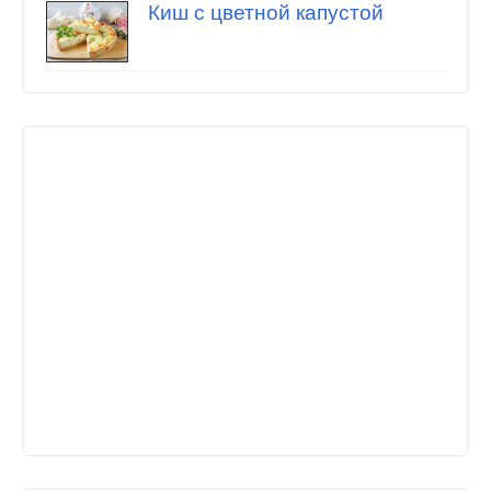
Киш с цветной капустой