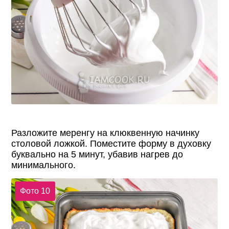
Разложите меренгу на клюквенную начинку
столовой ложкой. Поместите форму в духовку
буквально на 5 минут, убавив нагрев до
минимального.
Фото 10