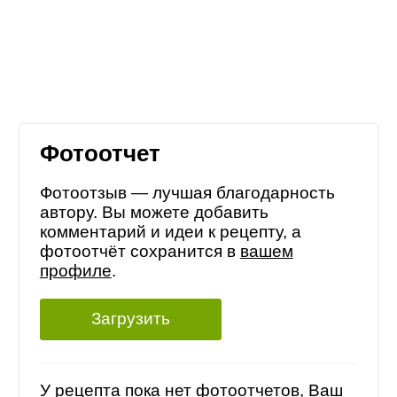
Фотоотчет
Фотоотзыв — лучшая благодарность
автору. Вы можете добавить
комментарий и идеи к рецепту, а
фотоотчёт сохранится в
вашем
профиле
.
Загрузить
У рецепта пока нет фотоотчетов, Ваш