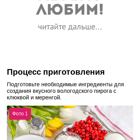
Процесс приготовления
Подготовьте необходимые ингредиенты для
создания вкусного вологодского пирога с
клюквой и меренгой.
Фото 1