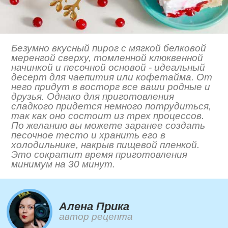
Безумно вкусный пирог с мягкой белковой
меренгой сверху, томленной клюквенной
начинкой и песочной основой - идеальный
десерт для чаепития или кофетайма. От
него придут в восторг все ваши родные и
друзья. Однако для приготовления
сладкого придется немного потрудиться,
так как оно состоит из трех процессов.
По желанию вы можете заранее создать
песочное тесто и хранить его в
холодильнике, накрыв пищевой пленкой.
Это сократит время приготовления
минимум на 30 минут.
Алена Прика
автор рецепта