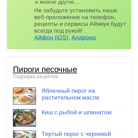
и многое другое…
Не забудьте установить наше
веб-приложение на телефон,
рецепты и сервисы Аймкук будут
всегда под рукой!
Айфон (iOS)
,
Андроид
Пироги песочные
Подборка рецептов
Яблочный пирог на
растительном масле
Киш с рыбой и шпинатом
Тертый пирог с черникой