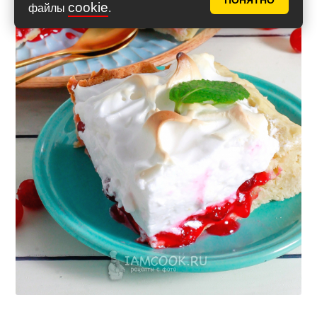
ПОНЯТНО
cookie
файлы
.