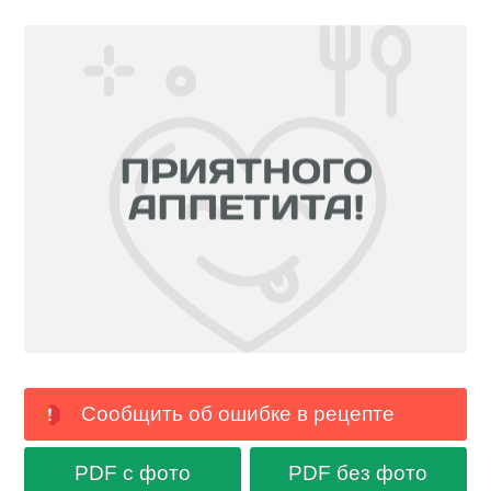
Сообщить об ошибке в рецепте
PDF с фото
PDF без фото