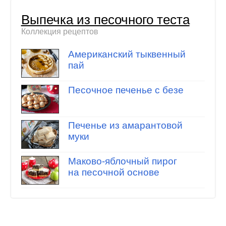
Выпечка из песочного теста
Коллекция рецептов
Американский тыквенный
пай
Песочное печенье с безе
Печенье из амарантовой
муки
Маково-яблочный пирог
на песочной основе