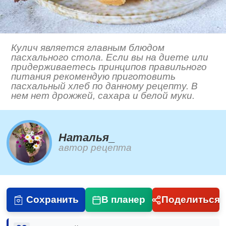
Кулич является главным блюдом
пасхального стола. Если вы на диете или
придерживаетесь принципов правильного
питания рекомендую приготовить
пасхальный хлеб по данному рецепту. В
нем нет дрожжей, сахара и белой муки.
Наталья_
автор рецепта
Сохранить
В планер
Поделиться