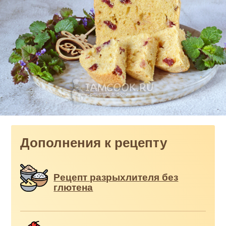
Дополнения к рецепту
Рецепт разрыхлителя без
глютена