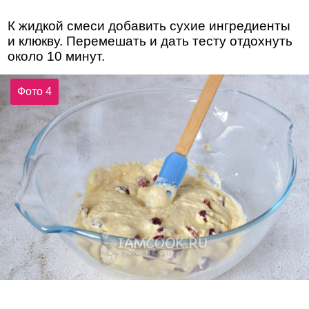
К жидкой смеси добавить сухие ингредиенты
и клюкву. Перемешать и дать тесту отдохнуть
около 10 минут.
Фото 4