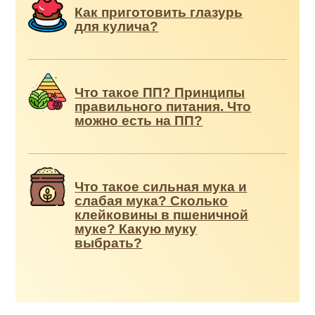
Как приготовить глазурь
для кулича?
Что такое ПП? Принципы
правильного питания. Что
можно есть на ПП?
Что такое сильная мука и
слабая мука? Сколько
клейковины в пшеничной
муке? Какую муку
выбрать?