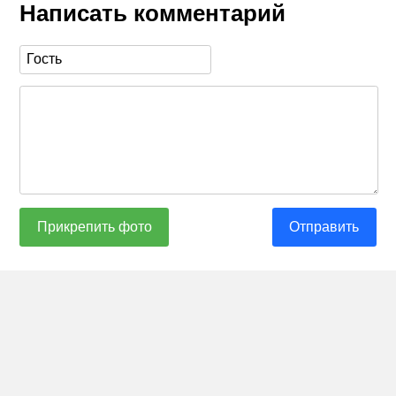
Написать комментарий
Прикрепить фото
Отправить