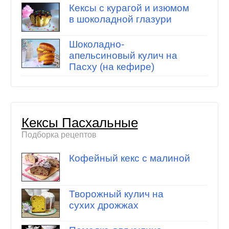
Кексы с курагой и изюмом
в шоколадной глазури
Шоколадно-
апельсиновый кулич на
Пасху (на кефире)
Кексы Пасхальные
Подборка рецептов
Кофейный кекс с малиной
Творожный кулич на
сухих дрожжах