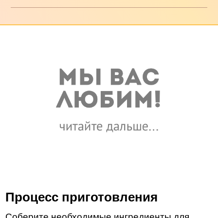
Процесс приготовления
Соберите необходимые ингредиенты для