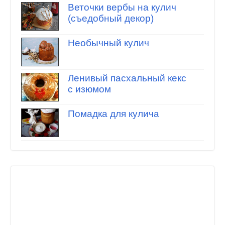
Веточки вербы на кулич
(съедобный декор)
Необычный кулич
Ленивый пасхальный кекс
с изюмом
Помадка для кулича