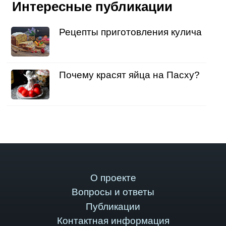
Интересные публикации
Рецепты приготовления кулича
Почему красят яйца на Пасху?
О проекте
Вопросы и ответы
Публикации
Контактная информация