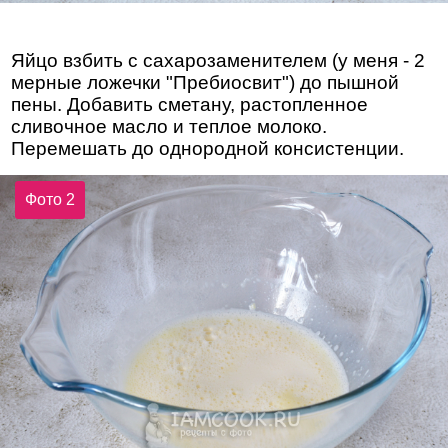
Яйцо взбить с сахарозаменителем (у меня - 2
мерные ложечки "Пребиосвит") до пышной
пены. Добавить сметану, растопленное
сливочное масло и теплое молоко.
Перемешать до однородной консистенции.
Фото 2