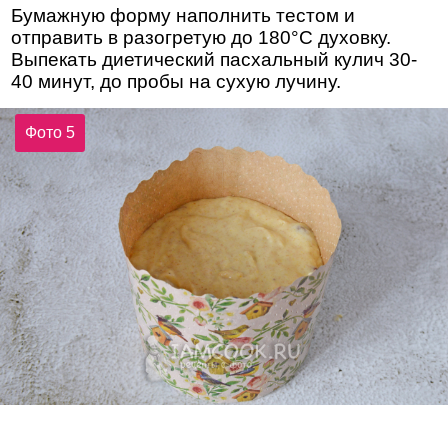
Бумажную форму наполнить тестом и
отправить в разогретую до 180°С духовку.
Выпекать диетический пасхальный кулич 30-
40 минут, до пробы на сухую лучину.
Фото 5