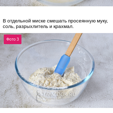
В отдельной миске смешать просеянную муку,
соль, разрыхлитель и крахмал.
Фото 3