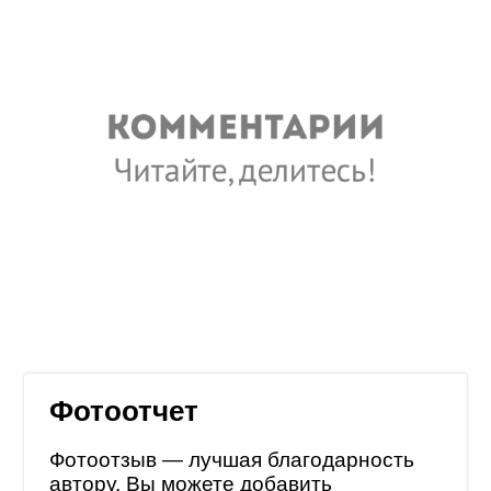
Фотоотчет
Фотоотзыв — лучшая благодарность
автору. Вы можете добавить