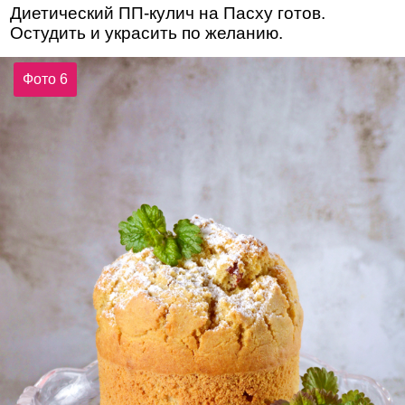
Диетический ПП-кулич на Пасху готов.
Остудить и украсить по желанию.
Фото 6