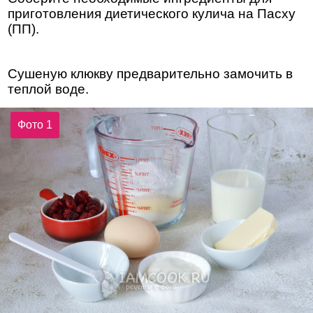
приготовления диетического кулича на Пасху
(ПП).
Сушеную клюкву предварительно замочить в
теплой воде.
Фото 1