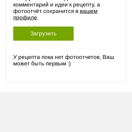
комментарий и идеи к рецепту, а
фотоотчёт сохранится в
вашем
профиле
.
Загрузить
У рецепта пока нет фотоотчетов, Ваш
может быть первым :)