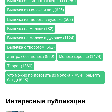
Выпечка без молока и кефира (1259)
Выпечка из молока и яиц (626)
Выпечка из творога в духовке (562)
Выпечка на молоке (782)
Выпечка на молоке в духовке (1124)
Выпечка с творогом (662)
Завтрак без молока (880)
Молоко коровье (1474)
Творог (1360)
Что можно приготовить из молока и муки (рецепты
блюд) (628)
Интересные публикации