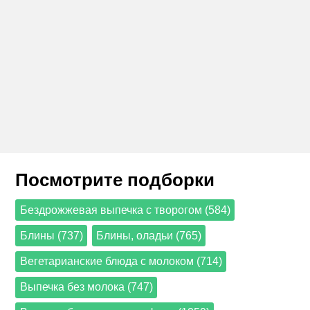
Посмотрите подборки
Бездрожжевая выпечка с творогом (584)
Блины (737)
Блины, оладьи (765)
Вегетарианские блюда с молоком (714)
Выпечка без молока (747)