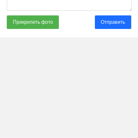
Прикрепить фото
Отправить