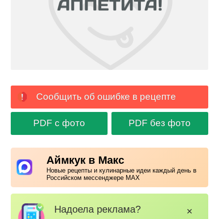
Сообщить об ошибке в рецепте
PDF с фото
PDF без фото
Аймкук в Макс
Новые рецепты и кулинарные идеи каждый день в
Российском мессенджере MAX
Надоела реклама?
✕