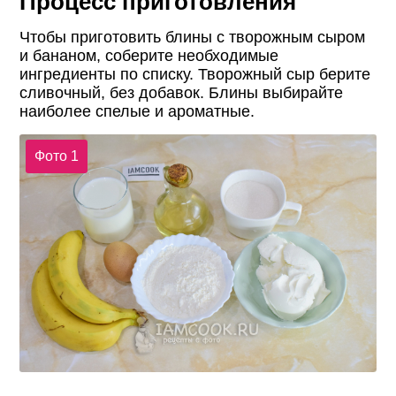
Процесс приготовления
Чтобы приготовить блины с творожным сыром
и бананом, соберите необходимые
ингредиенты по списку. Творожный сыр берите
сливочный, без добавок. Блины выбирайте
наиболее спелые и ароматные.
Фото 1