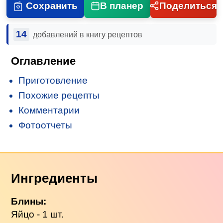
Сохранить
В планер
Поделиться
14
добавлений в книгу рецептов
Оглавление
Приготовление
Похожие рецепты
Комментарии
Фотоотчеты
Ингредиенты
Блины:
Яйцо - 1 шт.