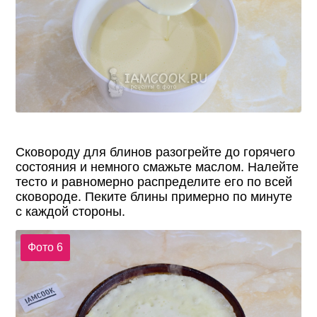
Сковороду для блинов разогрейте до горячего
состояния и немного смажьте маслом. Налейте
тесто и равномерно распределите его по всей
сковороде. Пеките блины примерно по минуте
с каждой стороны.
Фото 6