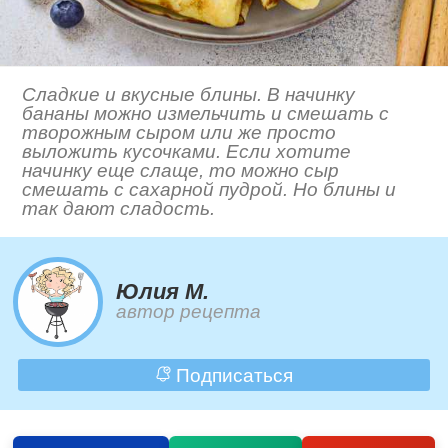
Сладкие и вкусные блины. В начинку
бананы можно измельчить и смешать с
творожным сыром или же просто
выложить кусочками. Если хотите
начинку еще слаще, то можно сыр
смешать с сахарной пудрой. Но блины и
так дают сладость.
Юлия М.
автор рецепта
Подписаться