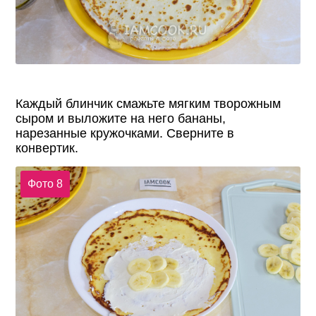
Каждый блинчик смажьте мягким творожным
сыром и выложите на него бананы,
нарезанные кружочками. Сверните в
конвертик.
Фото 8