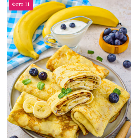
Фото 11