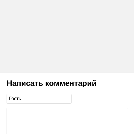
Написать комментарий