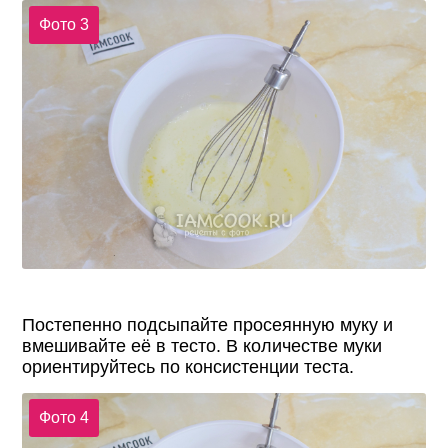
Фото 3
Постепенно подсыпайте просеянную муку и
вмешивайте её в тесто. В количестве муки
ориентируйтесь по консистенции теста.
Фото 4