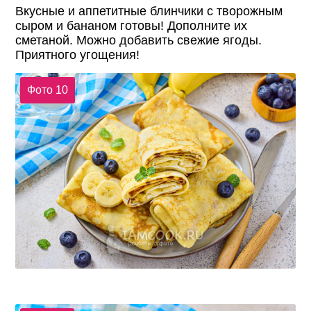
Вкусные и аппетитные блинчики с творожным
сыром и бананом готовы! Дополните их
сметаной. Можно добавить свежие ягоды.
Приятного угощения!
Фото 10