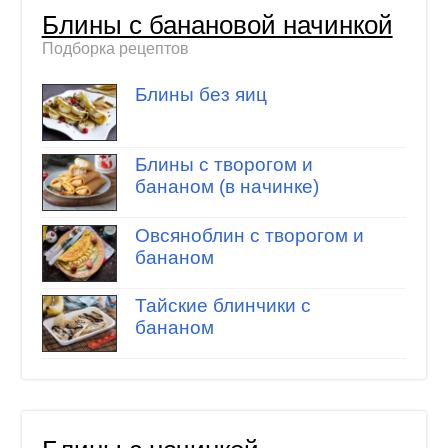
Блины с банановой начинкой
Подборка рецептов
Блины без яиц
Блины с творогом и
бананом (в начинке)
Овсяноблин с творогом и
бананом
Тайские блинчики с
бананом