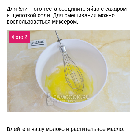
Для блинного теста соедините яйцо с сахаром
и щепоткой соли. Для смешивания можно
воспользоваться миксером.
Фото 2
Влейте в чашу молоко и растительное масло.