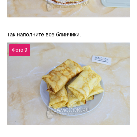
Так наполните все блинчики.
Фото 9