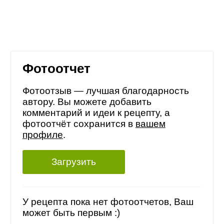
Фотоотчет
Фотоотзыв — лучшая благодарность
автору. Вы можете добавить
комментарий и идеи к рецепту, а
фотоотчёт сохранится в
вашем
профиле
.
Загрузить
У рецепта пока нет фотоотчетов, Ваш
может быть первым :)