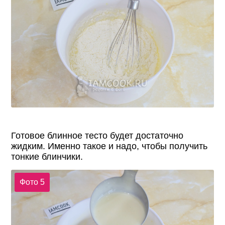
Готовое блинное тесто будет достаточно
жидким. Именно такое и надо, чтобы получить
тонкие блинчики.
Фото 5