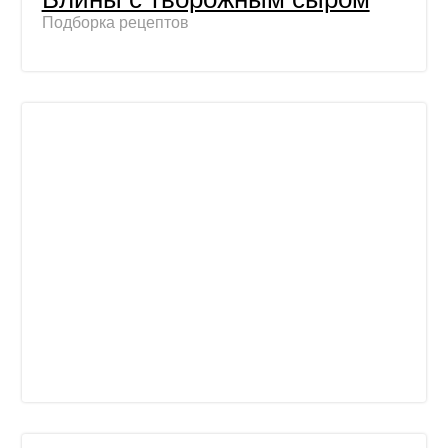
Подборка рецептов