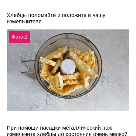
Хлебцы поломайте и положите в чашу
измельчителя.
Фото 2
При помощи насадки металлический нож
измельчите хлебцы до состояния очень мелкой