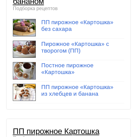
бананом
Подборка рецептов
ПП пирожное «Картошка»
без сахара
Пирожное «Картошка» с
творогом (ПП)
Постное пирожное
«Картошка»
ПП пирожное «Картошка»
из хлебцев и банана
ПП пирожное Картошка