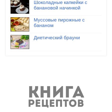
Шоколадные капкейки с
банановой начинкой
Муссовые пирожные с
бананом
Диетический брауни