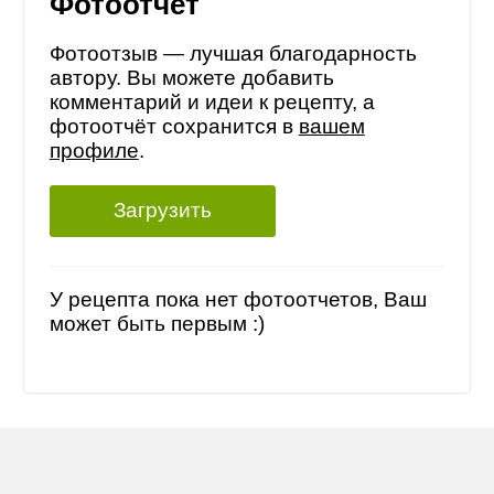
Фотоотчет
Фотоотзыв — лучшая благодарность
автору. Вы можете добавить
комментарий и идеи к рецепту, а
фотоотчёт сохранится в
вашем
профиле
.
Загрузить
У рецепта пока нет фотоотчетов, Ваш
может быть первым :)