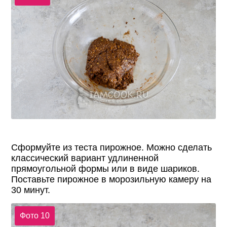
Сформуйте из теста пирожное. Можно сделать
классический вариант удлиненной
прямоугольной формы или в виде шариков.
Поставьте пирожное в морозильную камеру на
30 минут.
Фото 10