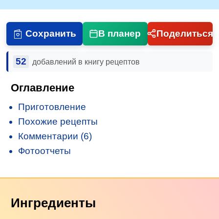
Сохранить
В планер
Поделиться
52
добавлений в книгу рецептов
Оглавление
Приготовление
Похожие рецепты
Комментарии (6)
Фотоотчеты
Ингредиенты