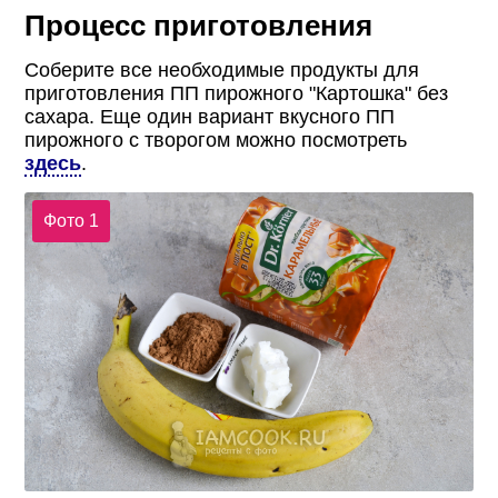
Процесс приготовления
Соберите все необходимые продукты для
приготовления ПП пирожного "Картошка" без
сахара. Еще один вариант вкусного ПП
пирожного с творогом можно посмотреть
здесь
.
Фото 1