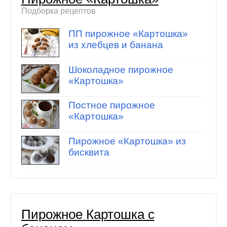
Подборка рецептов
ПП пирожное «Картошка»
из хлебцев и банана
Шоколадное пирожное
«Картошка»
Постное пирожное
«Картошка»
Пирожное «Картошка» из
бисквита
Пирожное Картошка с