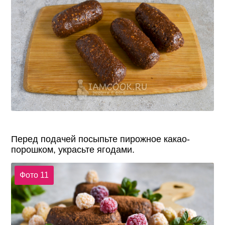
Перед подачей посыпьте пирожное какао-
порошком, украсьте ягодами.
Фото 11