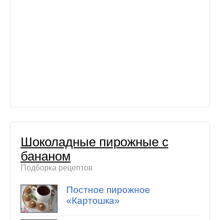
Шоколадные пирожные с
бананом
Подборка рецептов
Постное пирожное
«Картошка»