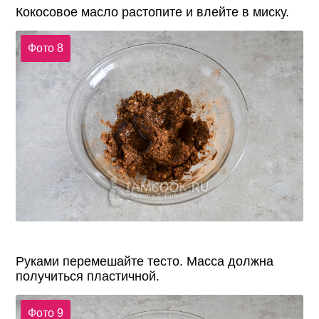
Кокосовое масло растопите и влейте в миску.
Фото 8
Руками перемешайте тесто. Масса должна
получиться пластичной.
Фото 9