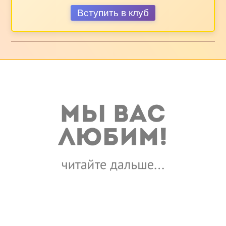
Вступить в клуб