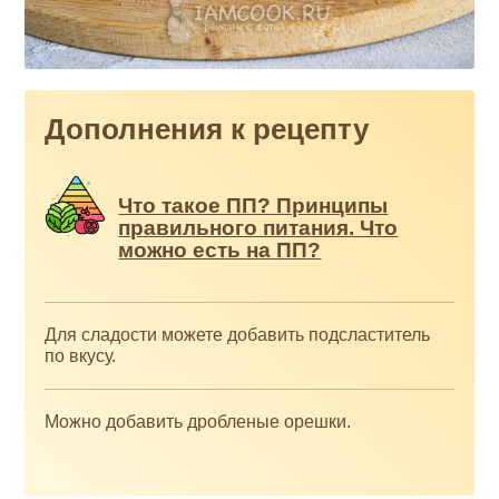
Дополнения к рецепту
Что такое ПП? Принципы
правильного питания. Что
можно есть на ПП?
Для сладости можете добавить подсластитель
по вкусу.
Можно добавить дробленые орешки.