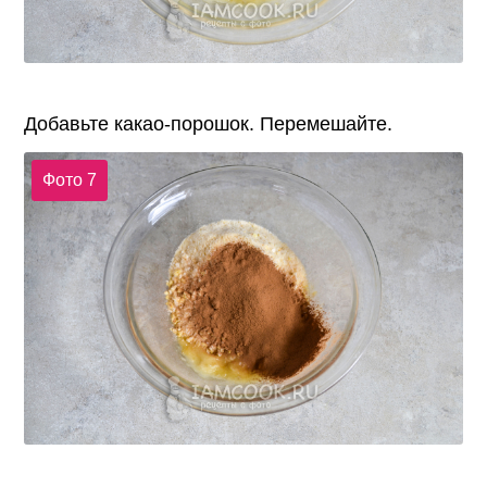
Добавьте какао-порошок. Перемешайте.
Фото 7