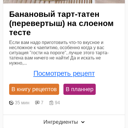
Банановый тарт-татен
(перевертыш) на слоеном
тесте
Если вам надо приготовить что-то вкусное и
несложное к чаепитию, особенно когда у вас
ситуация "гости на пороге", лучше этого тарта-
татена вам ничего не найти! Да и искать не
нужно,...
Посмотреть рецепт
В книгу рецептов
В планнер
35 мин
7
94
Ингредиенты