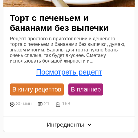
Торт с печеньем и
бананами без выпечки
Рецепт простого в приготовлении и дешёвого
торта с печеньем и бананами без выпечки, думаю,
знаком многим. Бананы для торта нужно брать
очень спелые, так будет вкуснее. Сметану
использовать большой жирности и...
Посмотреть рецепт
В книгу рецептов
В планнер
30 мин
21
168
Ингредиенты