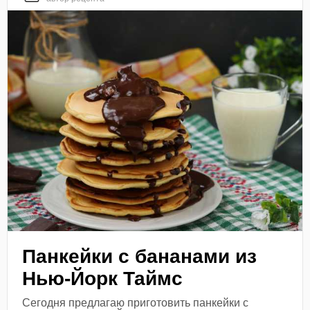
Панкейки с бананами из
Нью-Йорк Таймс
Сегодня предлагаю приготовить панкейки с