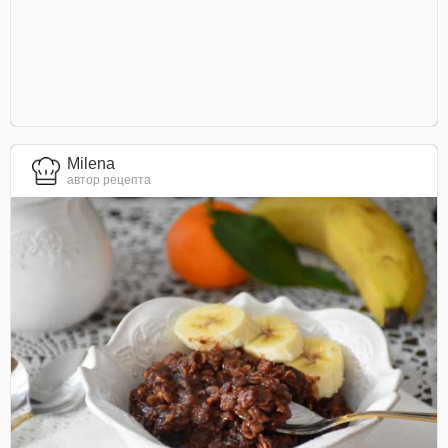
Milena
автор рецепта