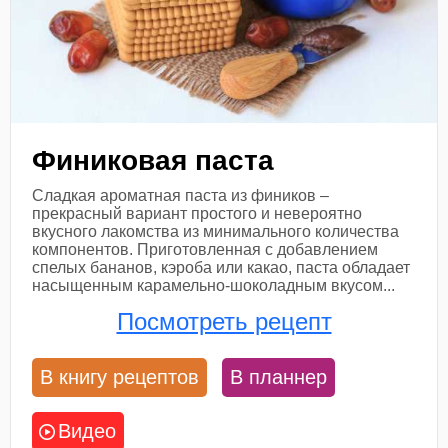
Финиковая паста
Сладкая ароматная паста из фиников –
прекрасный вариант простого и невероятно
вкусного лакомства из минимального количества
компонентов. Приготовленная с добавлением
спелых бананов, кэроба или какао, паста обладает
насыщенным карамельно-шоколадным вкусом...
Посмотреть рецепт
В книгу рецептов
В планнер
Видео