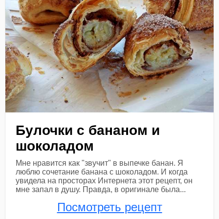
Булочки с бананом и
шоколадом
Мне нравится как "звучит" в выпечке банан. Я
люблю сочетание банана с шоколадом. И когда
увидела на просторах Интернета этот рецепт, он
мне запал в душу. Правда, в оригинале была...
Посмотреть рецепт