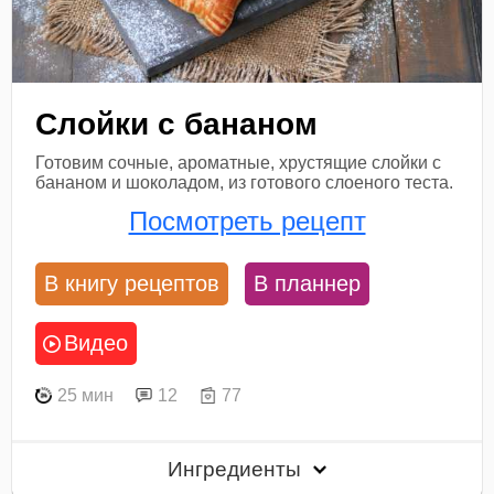
Слойки с бананом
Готовим сочные, ароматные, хрустящие слойки с
бананом и шоколадом, из готового слоеного теста.
Посмотреть рецепт
В книгу рецептов
В планнер
Видео
25 мин
12
77
Ингредиенты