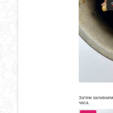
Затем заливаем
часа.