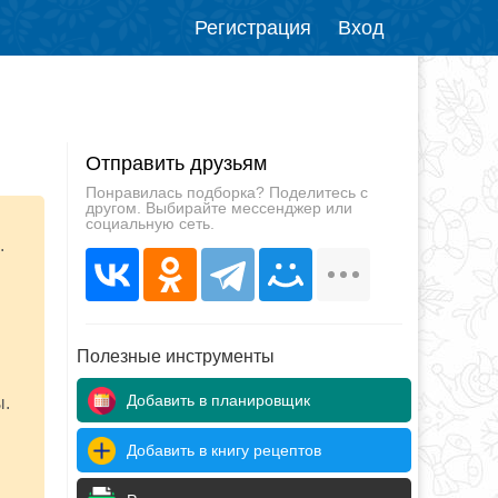
Регистрация
Вход
Отправить друзьям
Понравилась подборка? Поделитесь с
другом. Выбирайте мессенджер или
социальную сеть.
.
Полезные инструменты
Добавить в планировщик
ы.
Добавить в книгу рецептов