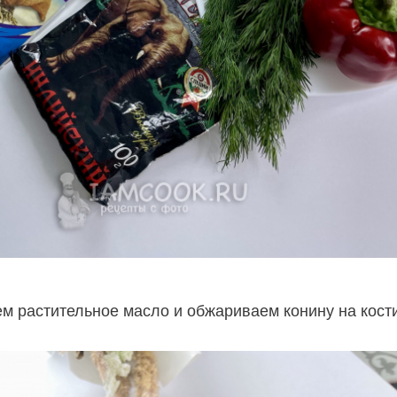
ем растительное масло и обжариваем конину на кости