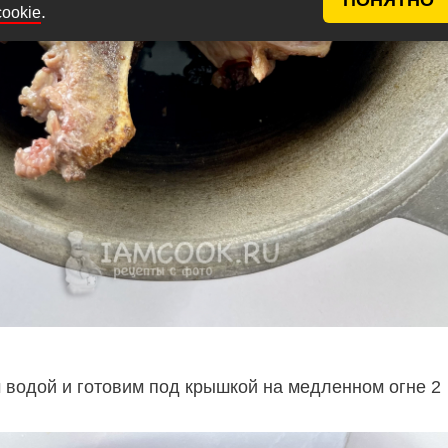
.
cookie
 водой и готовим под крышкой на медленном огне 2