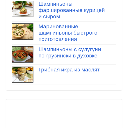
Шампиньоны
фаршированные курицей
и сыром
Маринованные
шампиньоны быстрого
приготовления
Шампиньоны с сулугуни
по-грузински в духовке
Грибная икра из маслят