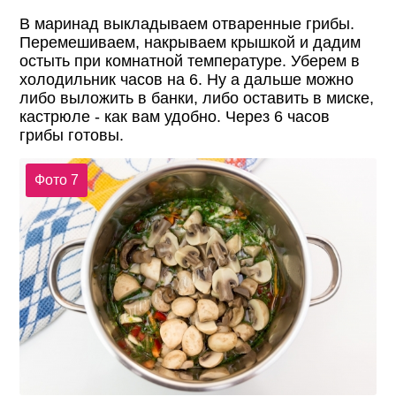
В маринад выкладываем отваренные грибы.
Перемешиваем, накрываем крышкой и дадим
остыть при комнатной температуре. Уберем в
холодильник часов на 6. Ну а дальше можно
либо выложить в банки, либо оставить в миске,
кастрюле - как вам удобно. Через 6 часов
грибы готовы.
Фото 7