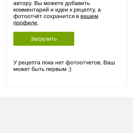
автору. Вы можете добавить
комментарий и идеи к рецепту, а
фотоотчёт сохранится в
вашем
профиле
.
Загрузить
У рецепта пока нет фотоотчетов, Ваш
может быть первым :)