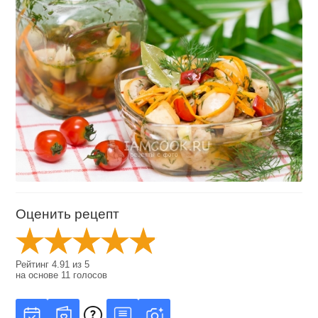
Оценить рецепт
Рейтинг
4.91
из
5
на основе
11
голосов