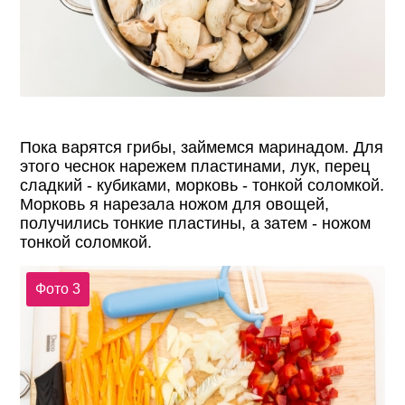
Пока варятся грибы, займемся маринадом. Для
этого чеснок нарежем пластинами, лук, перец
сладкий - кубиками, морковь - тонкой соломкой.
Морковь я нарезала ножом для овощей,
получились тонкие пластины, а затем - ножом
тонкой соломкой.
Фото 3