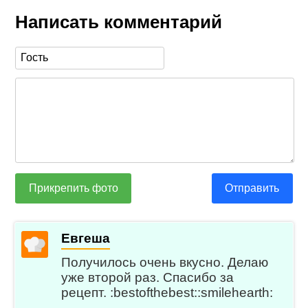
Написать комментарий
Прикрепить фото
Отправить
Евгеша
Получилось очень вкусно. Делаю
уже второй раз. Спасибо за
рецепт. :bestofthebest::smilehearth: