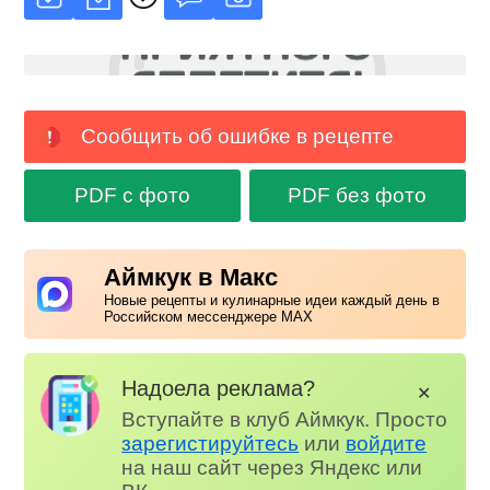
Сообщить об ошибке в рецепте
PDF с фото
PDF без фото
Аймкук в Макс
Новые рецепты и кулинарные идеи каждый день в
Российском мессенджере MAX
Надоела реклама?
✕
Вступайте в клуб Аймкук. Просто
зарегистируйтесь
или
войдите
на наш сайт через Яндекс или