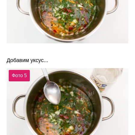
Добавим уксус...
Фото 5