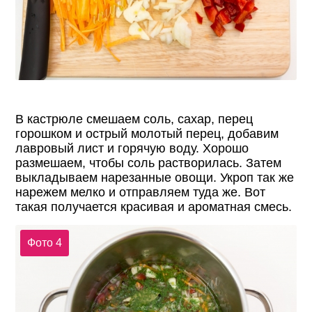
В кастрюле смешаем соль, сахар, перец
горошком и острый молотый перец, добавим
лавровый лист и горячую воду. Хорошо
размешаем, чтобы соль растворилась. Затем
выкладываем нарезанные овощи. Укроп так же
нарежем мелко и отправляем туда же. Вот
такая получается красивая и ароматная смесь.
Фото 4