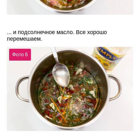
... и подсолнечное масло. Все хорошо
перемешаем.
Фото 6