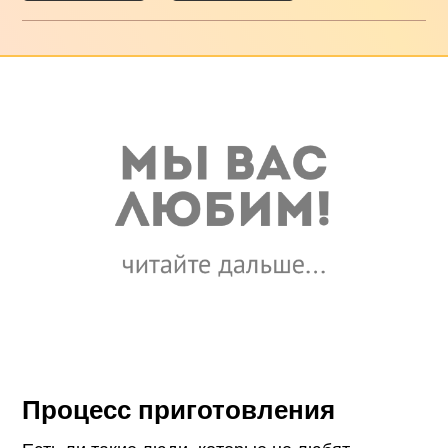
Процесс приготовления