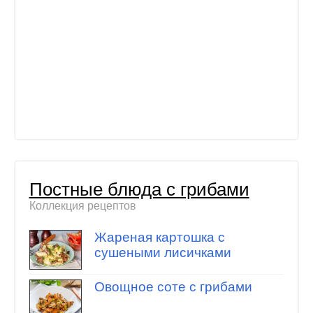
Постные блюда с грибами
Коллекция рецептов
Жареная картошка с
сушеными лисичками
Овощное соте с грибами