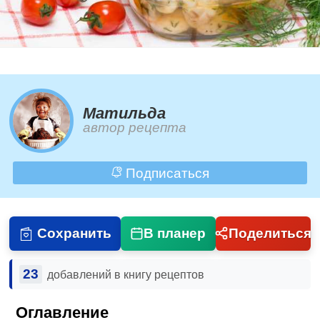
Матильда
автор рецепта
Подписаться
Сохранить
В планер
Поделиться
23
добавлений в книгу рецептов
Оглавление