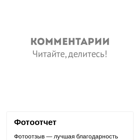
Фотоотчет
Фотоотзыв — лучшая благодарность