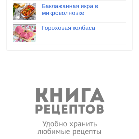
Баклажанная икра в
микроволновке
Гороховая колбаса