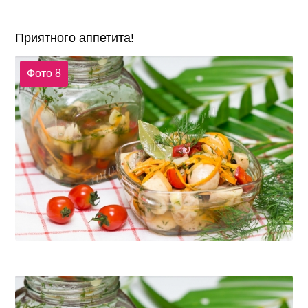
Приятного аппетита!
Фото 8