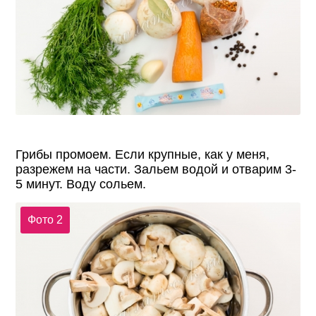
Грибы промоем. Если крупные, как у меня,
разрежем на части. Зальем водой и отварим 3-
5 минут. Воду сольем.
Фото 2