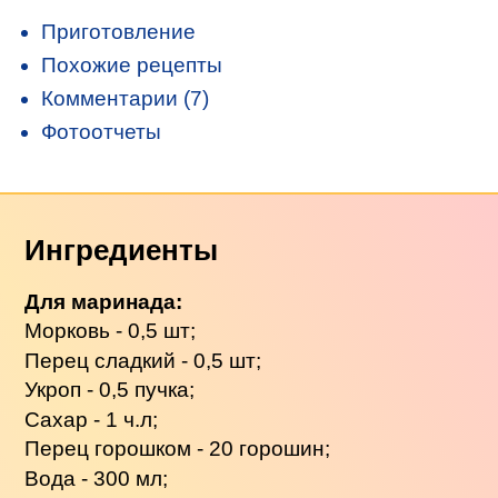
Приготовление
Похожие рецепты
Комментарии (7)
Фотоотчеты
Ингредиенты
Для маринада:
Морковь - 0,5 шт;
Перец сладкий - 0,5 шт;
Укроп - 0,5 пучка;
Сахар - 1 ч.л;
Перец горошком - 20 горошин;
Вода - 300 мл;