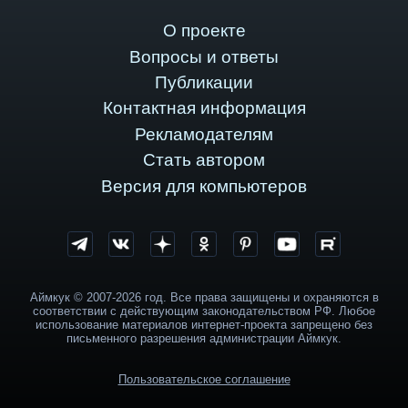
О проекте
Вопросы и ответы
Публикации
Контактная информация
Рекламодателям
Стать автором
Версия для компьютеров
Аймкук © 2007-2026 год. Все права защищены и охраняются в
соответствии с действующим законодательством РФ. Любое
использование материалов интернет-проекта запрещено без
письменного разрешения администрации Аймкук.
Пользовательское соглашение