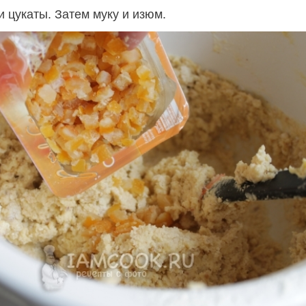
 цукаты. Затем муку и изюм.