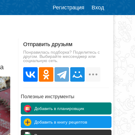
Регистрация
Вход
Отправить друзьям
Понравилась подборка? Поделитесь с
другом. Выбирайте мессенджер или
социальную сеть.
да
Полезные инструменты
Добавить в планировщик
Добавить в книгу рецептов