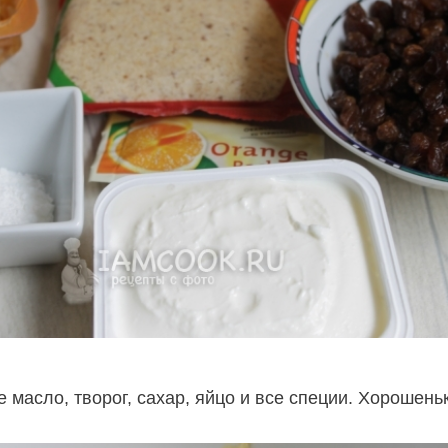
масло, творог, сахар, яйцо и все специи. Хорошень