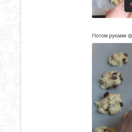
Потом руками ф