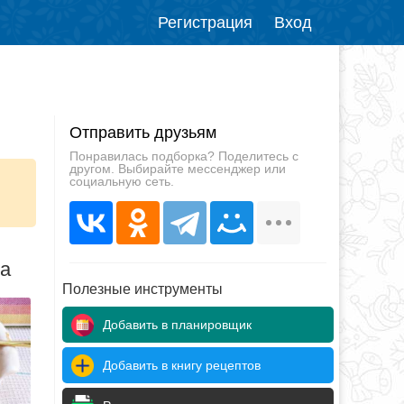
Регистрация
Вход
Отправить друзьям
Понравилась подборка? Поделитесь с
другом. Выбирайте мессенджер или
социальную сеть.
да
Полезные инструменты
Добавить в планировщик
Добавить в книгу рецептов