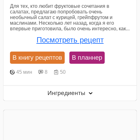
Для тех, кто любит фруктовые сочетания в
салатах, предлагаю попробовать очень
необычный салат с курицей, грейпфрутом и
маслинами. Несколько лет назад, когда я его
впервые приготовила, было очень интересно, как...
Посмотреть рецепт
В книгу рецептов
В планнер
45 мин
8
50
Ингредиенты