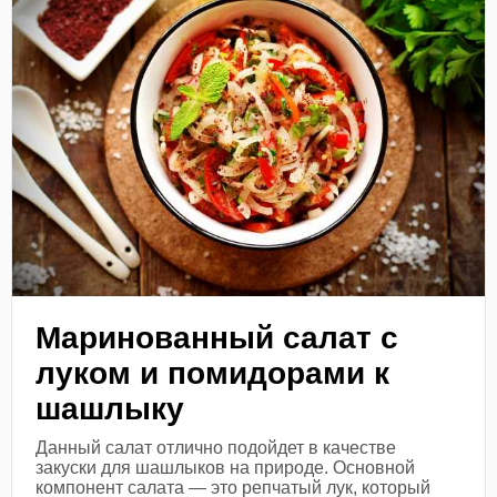
Маринованный салат с
луком и помидорами к
шашлыку
Данный салат отлично подойдет в качестве
закуски для шашлыков на природе. Основной
компонент салата — это репчатый лук, который