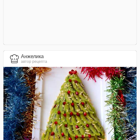
Анжелика
автор рецепта