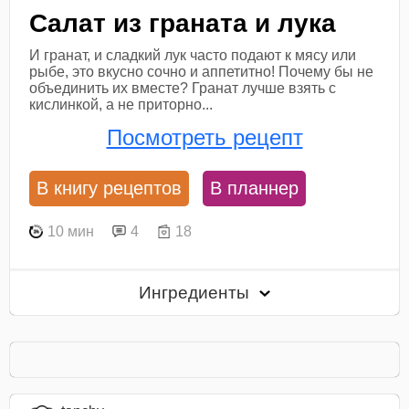
Салат из граната и лука
И гранат, и сладкий лук часто подают к мясу или
рыбе, это вкусно сочно и аппетитно! Почему бы не
объединить их вместе? Гранат лучше взять с
кислинкой, а не приторно...
Посмотреть рецепт
В книгу рецептов
В планнер
10 мин
4
18
Ингредиенты