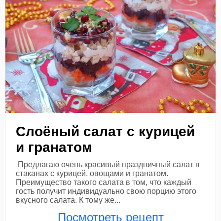
Слоёный салат с курицей
и гранатом
Предлагаю очень красивый праздничный салат в
стаканах с курицей, овощами и гранатом.
Преимущество такого салата в том, что каждый
гость получит индивидуально свою порцию этого
вкусного салата. К тому же...
Посмотреть рецепт