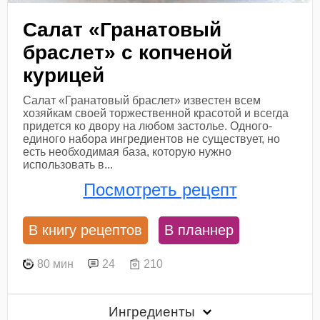
Салат «Гранатовый
браслет» с копченой
курицей
Салат «Гранатовый браслет» известен всем
хозяйкам своей торжественной красотой и всегда
придется ко двору на любом застолье. Одного-
единого набора ингредиентов не существует, но
есть необходимая база, которую нужно
использовать в...
Посмотреть рецепт
В книгу рецептов
В планнер
80 мин
24
210
Ингредиенты