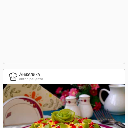
Анжелика
автор рецепта