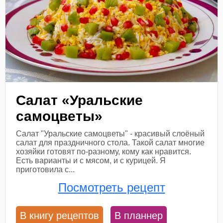
Салат «Уральские
самоцветы»
Салат "Уральские самоцветы" - красивый слоёный
салат для праздничного стола. Такой салат многие
хозяйки готовят по-разному, кому как нравится.
Есть варианты и с мясом, и с курицей. Я
приготовила с...
Посмотреть рецепт
В книгу рецептов
В планнер