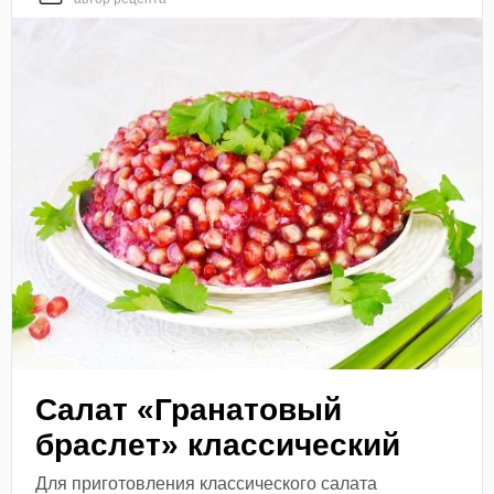
Салат «Гранатовый
браслет» классический
Для приготовления классического салата