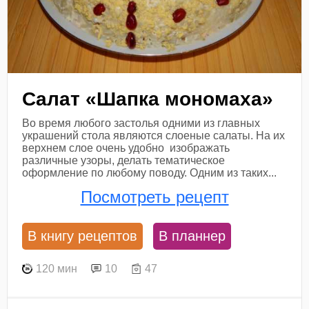
Салат «Шапка мономаха»
Во время любого застолья одними из главных
украшений стола являются слоеные салаты. На их
верхнем слое очень удобно изображать
различные узоры, делать тематическое
оформление по любому поводу. Одним из таких...
Посмотреть рецепт
В книгу рецептов
В планнер
120 мин
10
47