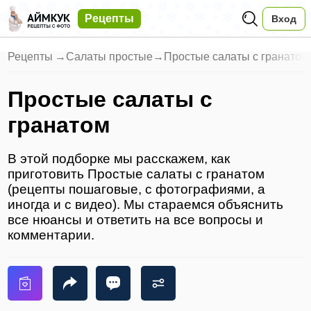
Рецепты
Вход
Рецепты
→
Салаты простые
→
Простые салаты с гранатом
Простые салаты с
гранатом
В этой подборке мы расскажем, как
приготовить Простые салаты с гранатом
(рецепты пошаговые, с фотографиями, а
иногда и с видео). Мы стараемся объяснить
все нюансы и ответить на все вопросы и
комментарии.