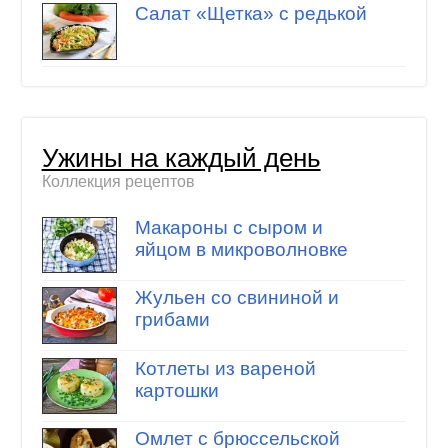
Салат «Щетка» с редькой
Ужины на каждый день
Коллекция рецептов
Макароны с сыром и
яйцом в микроволновке
Жульен со свининой и
грибами
Котлеты из вареной
картошки
Омлет с брюссельской