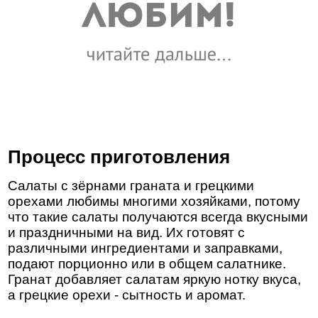
Процесс приготовления
Салаты с зёрнами граната и грецкими
орехами любимы многими хозяйками, потому
что такие салаты получаются всегда вкусными
и праздничными на вид. Их готовят с
различными ингредиентами и заправками,
подают порционно или в общем салатнике.
Гранат добавляет салатам яркую нотку вкуса,
а грецкие орехи - сытность и аромат.