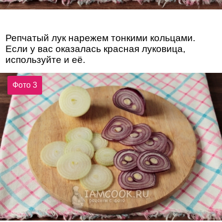
Репчатый лук нарежем тонкими кольцами.
Если у вас оказалась красная луковица,
используйте и её.
Фото 3