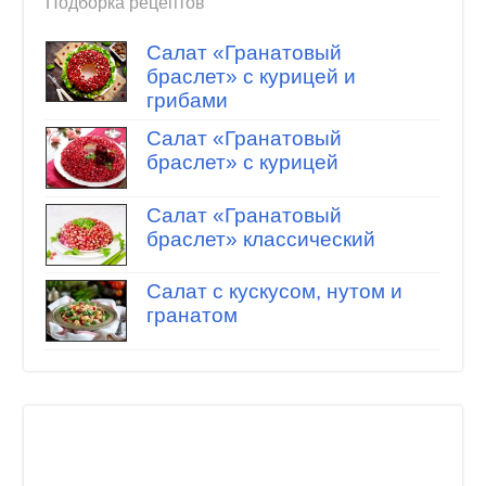
Подборка рецептов
Салат «Гранатовый
браслет» с курицей и
грибами
Салат «Гранатовый
браслет» с курицей
Салат «Гранатовый
браслет» классический
Салат с кускусом, нутом и
гранатом