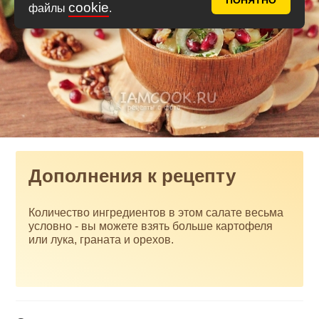
ПОНЯТНО
cookie
файлы
.
Дополнения к рецепту
Количество ингредиентов в этом салате весьма
условно - вы можете взять больше картофеля
или лука, граната и орехов.