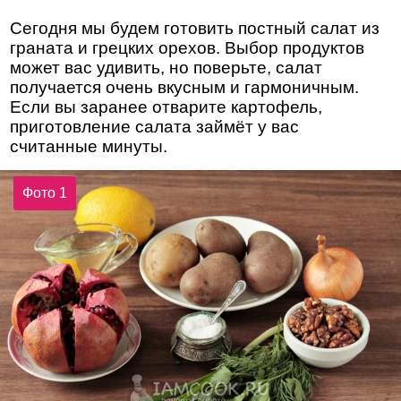
Сегодня мы будем готовить постный салат из
граната и грецких орехов. Выбор продуктов
может вас удивить, но поверьте, салат
получается очень вкусным и гармоничным.
Если вы заранее отварите картофель,
приготовление салата займёт у вас
считанные минуты.
Фото 1