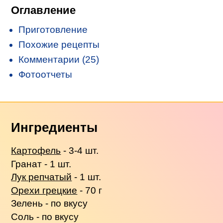
Оглавление
Приготовление
Похожие рецепты
Комментарии (25)
Фотоотчеты
Ингредиенты
Картофель
- 3-4 шт.
Гранат - 1 шт.
Лук репчатый
- 1 шт.
Орехи грецкие
- 70 г
Зелень - по вкусу
Соль - по вкусу