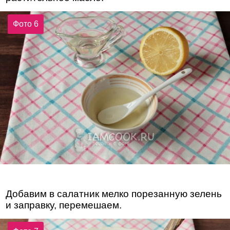
Фото 6
Добавим в салатник мелко порезанную зелень
и заправку, перемешаем.