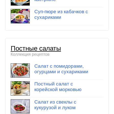
Суп-пюре из кабачков с
сухариками
Постные салаты
Коллекция рецептов
Салат с помидорами,
огурцами и сухариками
Постный салат с
корейской морковью
Салат из свеклы с
кукурузой и луком