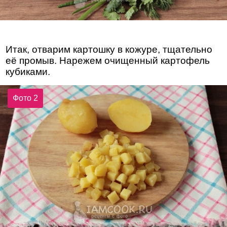
Итак, отварим картошку в кожуре, тщательно
её промыв. Нарежем очищенный картофель
кубиками.
Фото 2