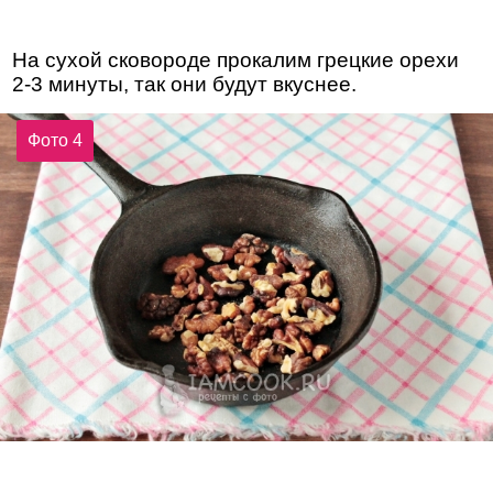
На сухой сковороде прокалим грецкие орехи
2-3 минуты, так они будут вкуснее.
Фото 4