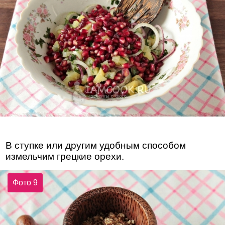
В ступке или другим удобным способом
измельчим грецкие орехи.
Фото 9