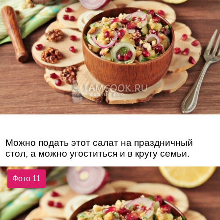
Можно подать этот салат на праздничный
стол, а можно угоститься и в кругу семьи.
Фото 11