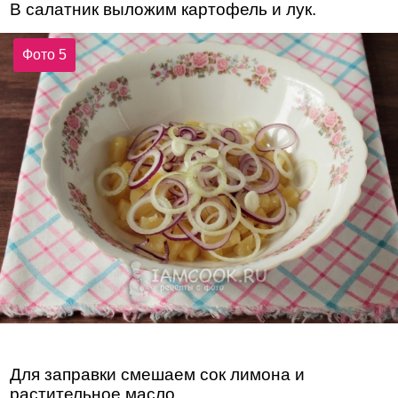
В салатник выложим картофель и лук.
Фото 5
Для заправки смешаем сок лимона и
растительное масло.