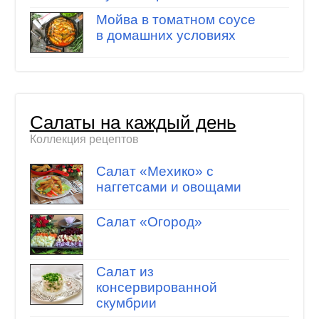
Мойва в томатном соусе
в домашних условиях
Салаты на каждый день
Коллекция рецептов
Салат «Мехико» с
наггетсами и овощами
Салат «Огород»
Салат из
консервированной
скумбрии