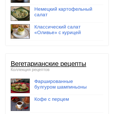
Немецкий картофельный
салат
Классический салат
«Оливье» с курицей
Вегетарианские рецепты
Коллекция рецептов
Фаршированные
булгуром шампиньоны
Кофе с перцем