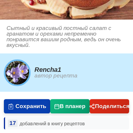
Сытный и красивый постный салат с
гранатом и орехами непременно
понравится вашим родным, ведь он очень
вкусный.
Rencha1
автор рецепта
Сохранить
В планер
Поделиться
17
добавлений в книгу рецептов