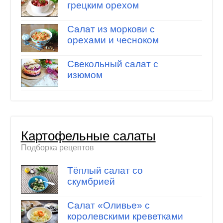
грецким орехом
Салат из моркови с
орехами и чесноком
Свекольный салат с
изюмом
Картофельные салаты
Подборка рецептов
Тёплый салат со
скумбрией
Салат «Оливье» с
королевскими креветками