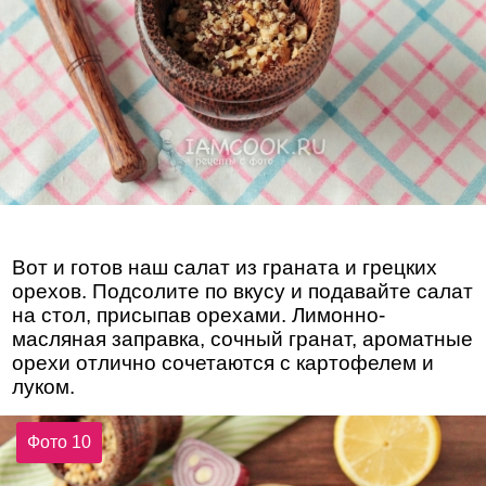
Вот и готов наш салат из граната и грецких
орехов. Подсолите по вкусу и подавайте салат
на стол, присыпав орехами. Лимонно-
масляная заправка, сочный гранат, ароматные
орехи отлично сочетаются с картофелем и
луком.
Фото 10