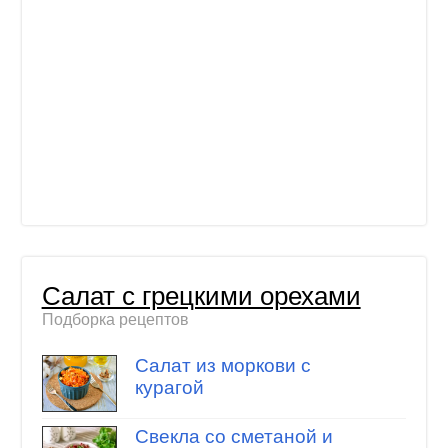
Салат с грецкими орехами
Подборка рецептов
Салат из моркови с
курагой
Свекла со сметаной и