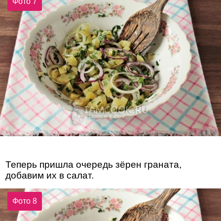
Фото 7
Теперь пришла очередь зёрен граната,
добавим их в салат.
Фото 8