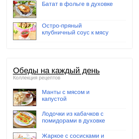
Батат в фольге в духовке
Остро-пряный
клубничный соус к мясу
Обеды на каждый день
Коллекция рецептов
Манты с мясом и
капустой
Лодочки из кабачков с
помидорами в духовке
Жаркое с сосисками и