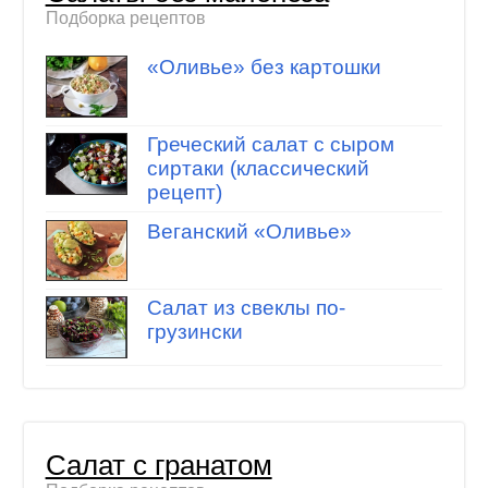
Подборка рецептов
«Оливье» без картошки
Греческий салат с сыром
сиртаки (классический
рецепт)
Веганский «Оливье»
Салат из свеклы по-
грузински
Салат с гранатом