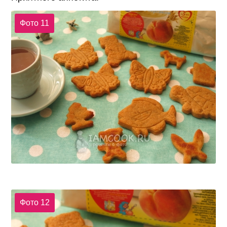
Фото 11
Фото 12