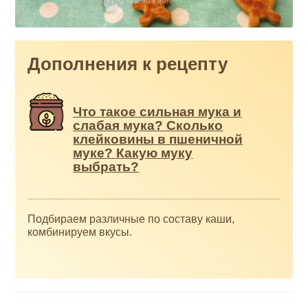
Дополнения к рецепту
Что такое сильная мука и
слабая мука? Сколько
клейковины в пшеничной
муке? Какую муку
выбрать?
Подбираем различные по составу каши,
комбинируем вкусы.