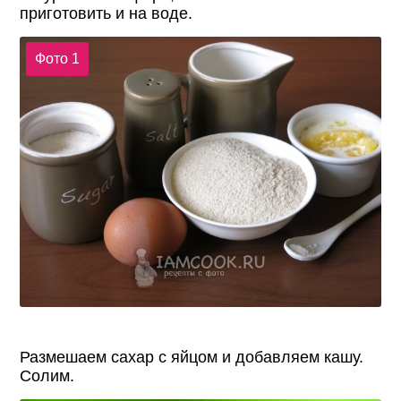
приготовить и на воде.
Фото 1
Размешаем сахар с яйцом и добавляем кашу.
Солим.