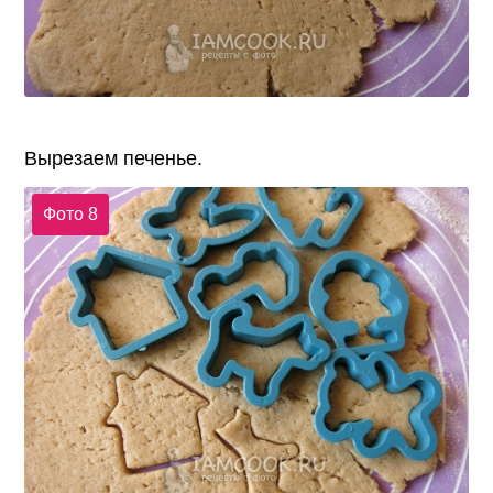
Вырезаем печенье.
Фото 8