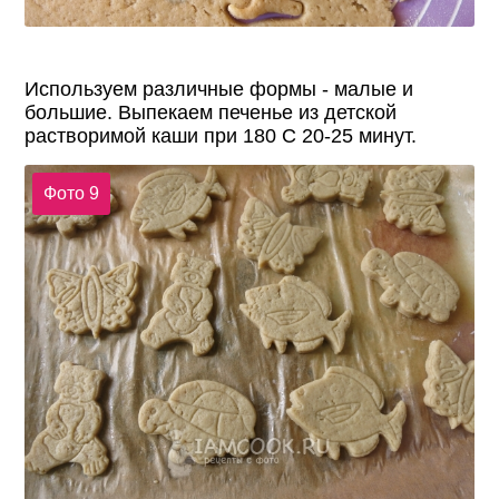
Используем различные формы - малые и
большие. Выпекаем печенье из детской
растворимой каши при 180 С 20-25 минут.
Фото 9