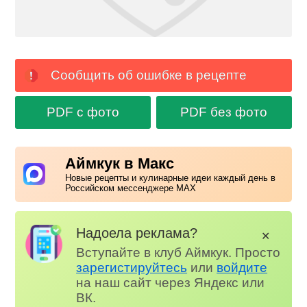
Сообщить об ошибке в рецепте
PDF с фото
PDF без фото
Аймкук в Макс
Новые рецепты и кулинарные идеи каждый день в
Российском мессенджере MAX
Надоела реклама?
✕
Вступайте в клуб Аймкук. Просто
зарегистируйтесь
или
войдите
на наш сайт через Яндекс или
ВК.