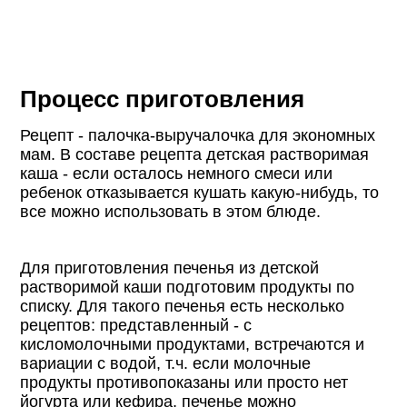
Процесс приготовления
Рецепт - палочка-выручалочка для экономных
мам. В составе рецепта детская растворимая
каша - если осталось немного смеси или
ребенок отказывается кушать какую-нибудь, то
все можно использовать в этом блюде.
Для приготовления печенья из детской
растворимой каши подготовим продукты по
списку. Для такого печенья есть несколько
рецептов: представленный - с
кисломолочными продуктами, встречаются и
вариации с водой, т.ч. если молочные
продукты противопоказаны или просто нет
йогурта или кефира, печенье можно