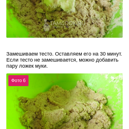
Замешиваем тесто. Оставляем его на 30 минут.
Если тесто не замешивается, можно добавить
пару ложек муки.
Фото 6