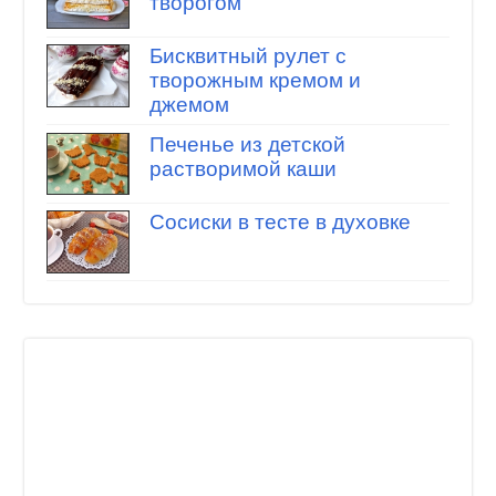
творогом
Бисквитный рулет с
творожным кремом и
джемом
Печенье из детской
растворимой каши
Сосиски в тесте в духовке