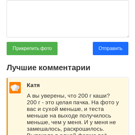
Прикрепить фото
Отправить
Лучшие комментарии
Катя
А вы уверены, что 200 г каши?
200 г - это целая пачка. На фото у
вас и сухой меньше, и теста
меньше на выходе получилось
меньше, чем у меня. И у меня не
замешалось, раскрошилось.