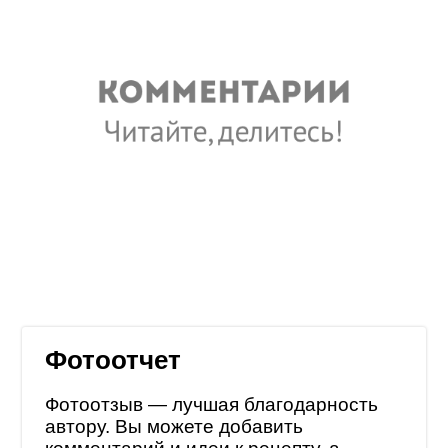
Фотоотчет
Фотоотзыв — лучшая благодарность
автору. Вы можете добавить