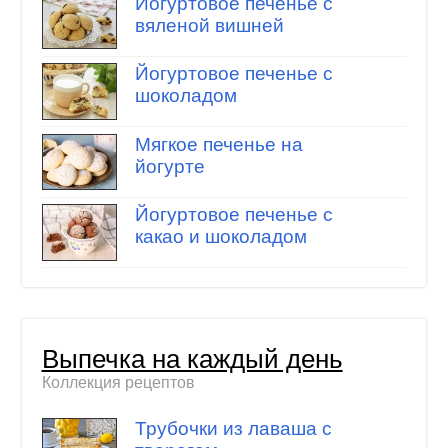
Йогуртовое печенье с
вяленой вишней
Йогуртовое печенье с
шоколадом
Мягкое печенье на
йогурте
Йогуртовое печенье с
какао и шоколадом
Выпечка на каждый день
Коллекция рецептов
Трубочки из лаваша с