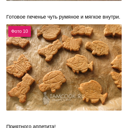
Готовое печенье чуть румяное и мягкое внутри.
Фото 10
Приятного аппетита!