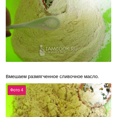
Вмешаем размягченное сливочное масло.
Фото 4