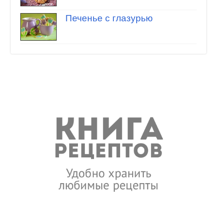
Печенье с глазурью