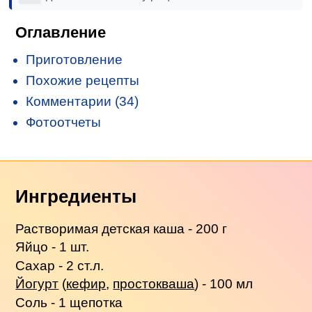
Оглавление
Приготовление
Похожие рецепты
Комментарии (34)
Фотоотчеты
Ингредиенты
Растворимая детская каша - 200 г
Яйцо - 1 шт.
Сахар - 2 ст.л.
Йогурт
(
кефир
,
простокваша
) - 100 мл
Соль - 1 щепотка