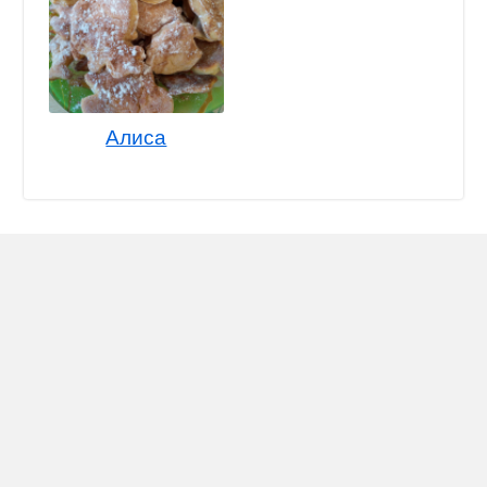
Алиса