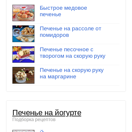
Быстрое медовое
печенье
Печенье на рассоле от
помидоров
Печенье песочное с
творогом на скорую руку
Печенье на скорую руку
на маргарине
Печенье на йогурте
Подборка рецептов