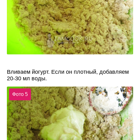
Вливаем йогурт. Если он плотный, добавляем
20-30 мл воды.
Фото 5