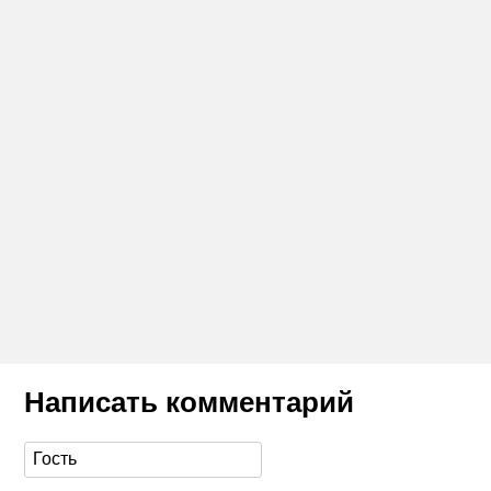
Написать комментарий