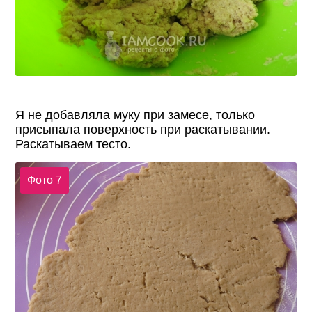
Я не добавляла муку при замесе, только
присыпала поверхность при раскатывании.
Раскатываем тесто.
Фото 7