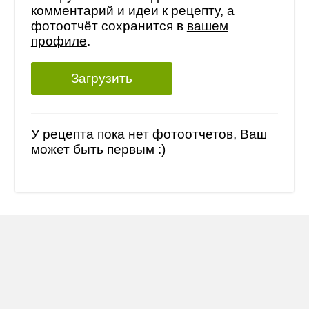
комментарий и идеи к рецепту, а
фотоотчёт сохранится в
вашем
профиле
.
Загрузить
У рецепта пока нет фотоотчетов, Ваш
может быть первым :)