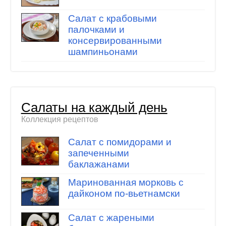
Салат с крабовыми
палочками и
консервированными
шампиньонами
Салаты на каждый день
Коллекция рецептов
Салат с помидорами и
запеченными
баклажанами
Маринованная морковь с
дайконом по-вьетнамски
Салат с жареными