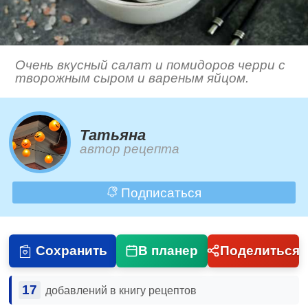
Очень вкусный салат и помидоров черри с
творожным сыром и вареным яйцом.
Татьяна
автор рецепта
Подписаться
Сохранить
В планер
Поделиться
17
добавлений в книгу рецептов