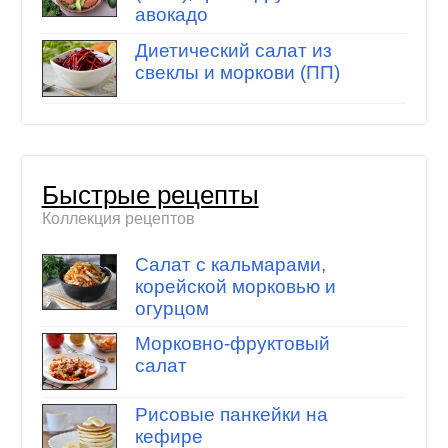
авокадо
Диетический салат из
свеклы и моркови (ПП)
Быстрые рецепты
Коллекция рецептов
Салат с кальмарами,
корейской морковью и
огурцом
Морковно-фруктовый
салат
Рисовые панкейки на
кефире