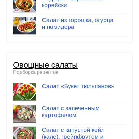
корейски
Салат из горошка, огурца
и помидора
Овощные салаты
Подборка рецептов
Салат «Букет тюльпанов»
Салат с запеченным
картофелем
Салат с капустой кейл
(кале), грейпфрутом и