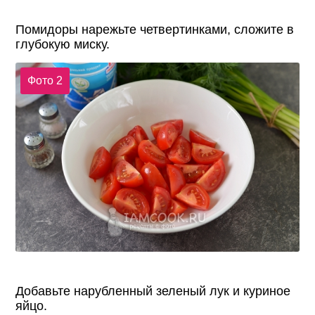
Помидоры нарежьте четвертинками, сложите в
глубокую миску.
Фото 2
Добавьте нарубленный зеленый лук и куриное
яйцо.