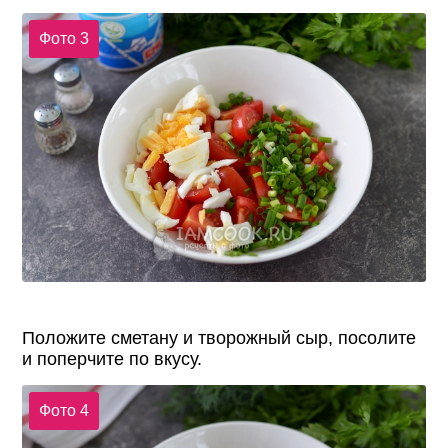
Фото 3
Положите сметану и творожный сыр, посолите
и поперчите по вкусу.
Фото 4