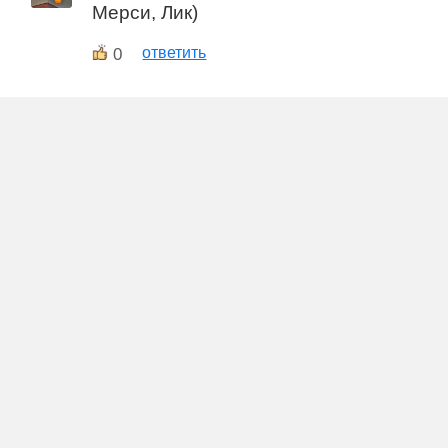
Мерси, Лик)
0
ответить