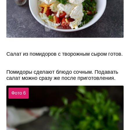
Салат из помидоров с творожным сыром готов.
Помидоры сделают блюдо сочным. Подавать
салат можно сразу же после приготовления.
Фото 6