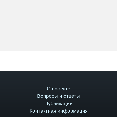
О проекте
Вопросы и ответы
Публикации
Контактная информация