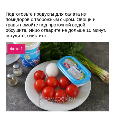
Подготовьте продукты для салата из
помидоров с творожным сыром. Овощи и
травы помойте под проточной водой,
обсушите. Яйцо отварите не дольше 10 минут,
остудите, очистите.
Фото 1