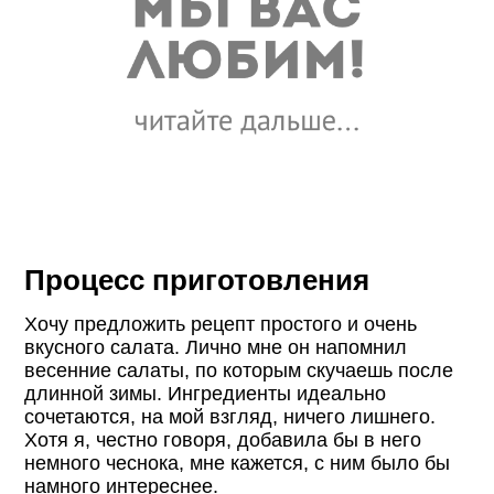
Процесс приготовления
Хочу предложить рецепт простого и очень
вкусного салата. Лично мне он напомнил
весенние салаты, по которым скучаешь после
длинной зимы. Ингредиенты идеально
сочетаются, на мой взгляд, ничего лишнего.
Хотя я, честно говоря, добавила бы в него
немного чеснока, мне кажется, с ним было бы
намного интереснее.