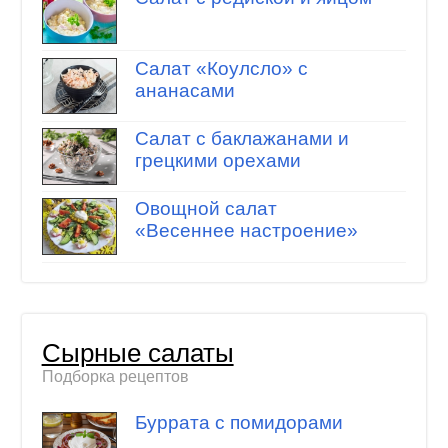
Салат «Коулсло» с
ананасами
Салат с баклажанами и
грецкими орехами
Овощной салат
«Весеннее настроение»
Сырные салаты
Подборка рецептов
Буррата с помидорами