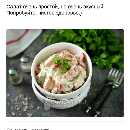
Салат очень простой, но очень вкусный.
Попробуйте, чистое здоровье;)