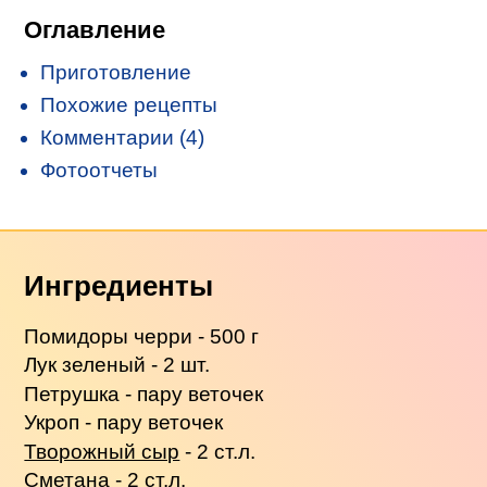
Оглавление
Приготовление
Похожие рецепты
Комментарии (4)
Фотоотчеты
Ингредиенты
Помидоры черри - 500 г
Лук зеленый - 2 шт.
Петрушка - пару веточек
Укроп - пару веточек
Творожный сыр
- 2 ст.л.
Сметана
- 2 ст.л.