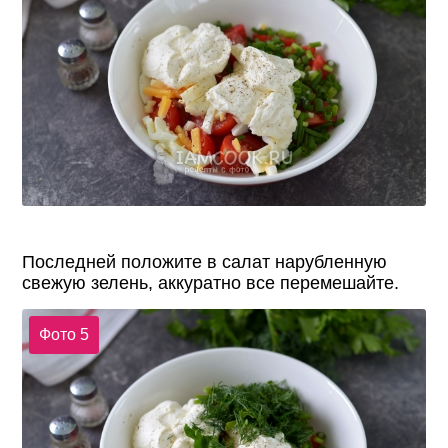
Последней положите в салат нарубленную
свежую зелень, аккуратно все перемешайте.
Фото 5