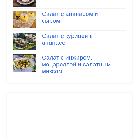
Салат с ананасом и
сыром
Салат с курицей в
ананасе
Салат с инжиром,
моцареллой и салатным
миксом