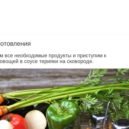
готовления
им все необходимые продукты и приступим к
овощей в соусе терияки на сковороде.