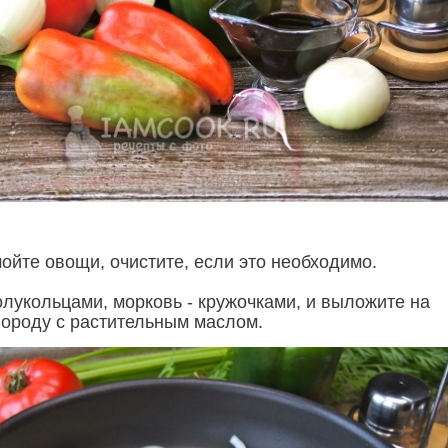
ойте овощи, очистите, если это необходимо.
олукольцами, морковь - кружочками, и выложите на
вороду с растительным маслом.