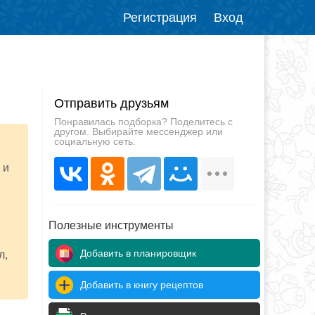
Регистрация
Вход
Отправить друзьям
Понравилась подборка? Поделитесь с
другом. Выбирайте мессенджер или
социальную сеть.
 и
Полезные инструменты
Добавить в планировщик
л,
Добавить в книгу рецептов