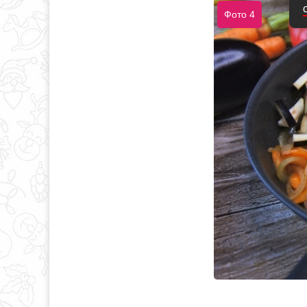
Фото 4