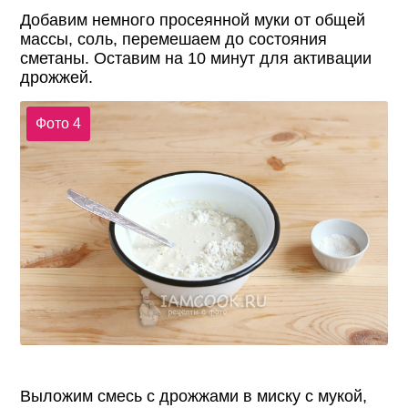
Добавим немного просеянной муки от общей
массы, соль, перемешаем до состояния
сметаны. Оставим на 10 минут для активации
дрожжей.
Фото 4
Выложим смесь с дрожжами в миску с мукой,