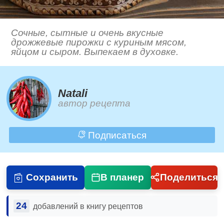
Сочные, сытные и очень вкусные
дрожжевые пирожки с куриным мясом,
яйцом и сыром. Выпекаем в духовке.
Natali
автор рецепта
Подписаться
Сохранить
В планер
Поделиться
24
добавлений в книгу рецептов