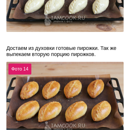
Достаем из духовки готовые пирожки. Так же
выпекаем вторую порцию пирожков.
Фото 14