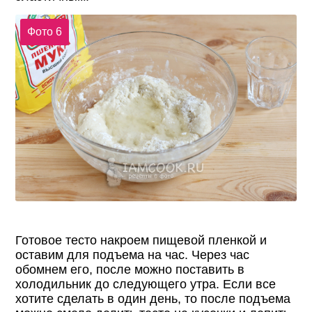
Фото 6
Готовое тесто накроем пищевой пленкой и
оставим для подъема на час. Через час
обомнем его, после можно поставить в
холодильник до следующего утра. Если все
хотите сделать в один день, то после подъема