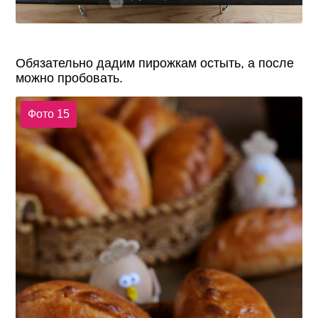
Обязательно дадим пирожкам остыть, а после
можно пробовать.
Фото 15