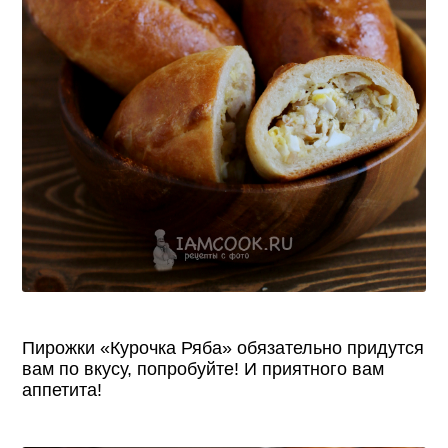
Пирожки «Курочка Ряба» обязательно придутся
вам по вкусу, попробуйте! И приятного вам
аппетита!