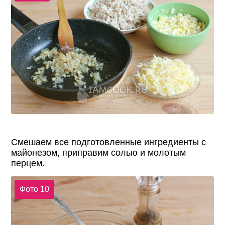
Смешаем все подготовленные ингредиенты с
майонезом, приправим солью и молотым
перцем.
Фото 10