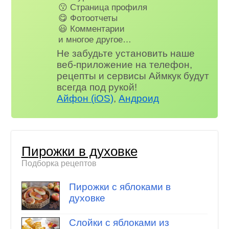
😗 Страница профиля
😋 Фотоотчеты
😃 Комментарии
и многое другое…
Не забудьте установить наше
веб-приложение на телефон,
рецепты и сервисы Аймкук будут
всегда под рукой!
Айфон (iOS)
,
Андроид
Пирожки в духовке
Подборка рецептов
Пирожки с яблоками в
духовке
Слойки с яблоками из