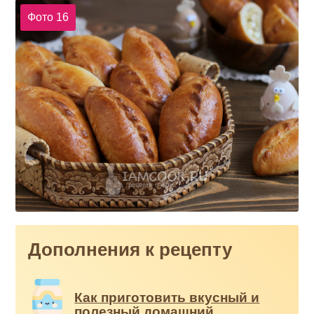
Фото 16
Дополнения к рецепту
Как приготовить вкусный и
полезный домашний