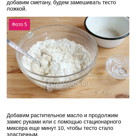
добавим сметану, будем замешивать тесто
ложкой.
Фото 5
Добавим растительное масло и продолжим
замес руками или с помощью стационарного
миксера еще минут 10, чтобы тесто стало
эластичным.