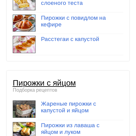
слоеного теста
Пирожки с повидлом на
кефире
Расстегаи с капустой
Пирожки с яйцом
Подборка рецептов
Жареные пирожки с
капустой и яйцом
Пирожки из лаваша с
яйцом и луком