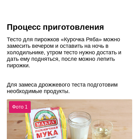
Процесс приготовления
Тесто для пирожков «Курочка Ряба» можно
замесить вечером и оставить на ночь в
холодильнике, утром тесто нужно достать и
дать ему подняться, после можно лепить
пирожки.
Для замеса дрожжевого теста подготовим
необходимые продукты.
Фото 1