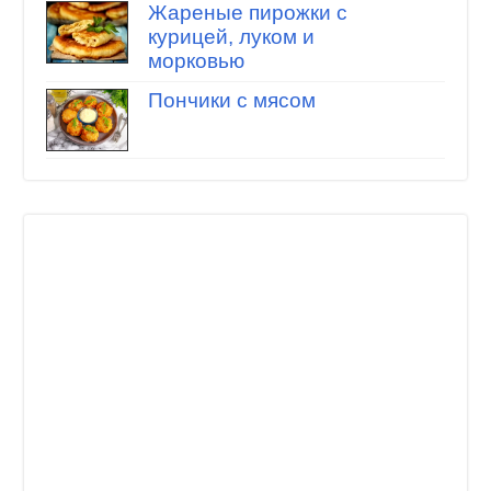
Жареные пирожки с
курицей, луком и
морковью
Пончики с мясом