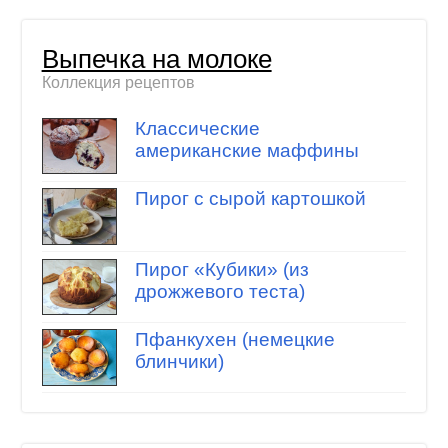
Выпечка на молоке
Коллекция рецептов
Классические
американские маффины
Пирог с сырой картошкой
Пирог «Кубики» (из
дрожжевого теста)
Пфанкухен (немецкие
блинчики)