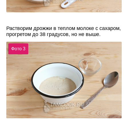
Растворим дрожжи в теплом молоке с сахаром,
прогретом до 38 градусов, но не выше.
Фото 3