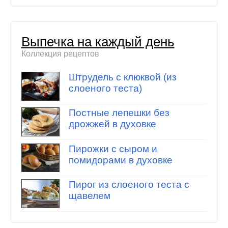
Выпечка на каждый день
Коллекция рецептов
Штрудель с клюквой (из
слоеного теста)
Постные лепешки без
дрожжей в духовке
Пирожки с сыром и
помидорами в духовке
Пирог из слоеного теста с
щавелем