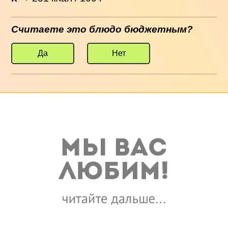
Считаете это блюдо бюджетным?
Да
Нет