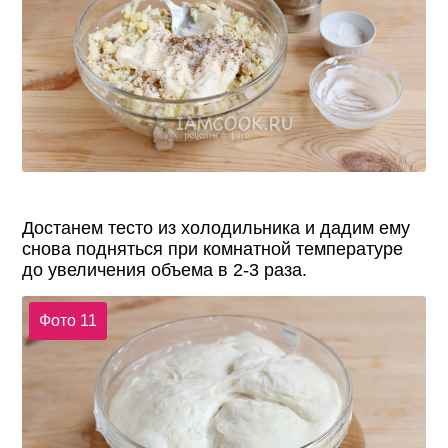
Достанем тесто из холодильника и дадим ему
снова подняться при комнатной температуре
до увеличения объема в 2-3 раза.
Фото 11